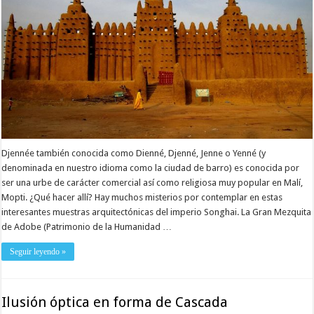
Djennée también conocida como Dienné, Djenné, Jenne o Yenné (y
denominada en nuestro idioma como la ciudad de barro) es conocida por
ser una urbe de carácter comercial así como religiosa muy popular en Malí,
Mopti. ¿Qué hacer allí? Hay muchos misterios por contemplar en estas
interesantes muestras arquitectónicas del imperio Songhai. La Gran Mezquita
de Adobe (Patrimonio de la Humanidad …
Seguir leyendo »
Ilusión óptica en forma de Cascada