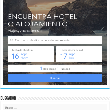
Buscador