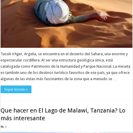
Tassili n’Ajjer, Argelia, se encuentra en el desierto del Sahara, una enorme y
espectacular cordillera. Al ser una estructura geológica única, está
catalogada como Patrimonio de la Humanidad y Parque Nacional. La meseta
es también uno de los destinos turístico favoritos de ese país, ya que ofrece
algunas de las vistas más fascinantes de la zona que a menudo se …
Seguir leyendo »
Que hacer en El Lago de Malawi, Tanzania? Lo
más interesante
0