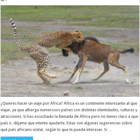
0
¿Quieres hacer un viaje por África? África es un continente interesante al que
viajar, ya que alberga numerosos países con distintas identidades, culturas y
atracciones. Si has escuchado la llamada de África pero no tienes claro a que
país ir, déjame que intente ayudarte. Estas son algunas sugerencias sobre
qué país africano visitar, según lo que te pueda interesar. Si …