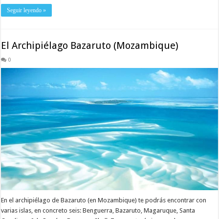
Seguir leyendo »
El Archipiélago Bazaruto (Mozambique)
0
En el archipiélago de Bazaruto (en Mozambique) te podrás encontrar con
varias islas, en concreto seis: Benguerra, Bazaruto, Magaruque, Santa