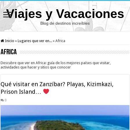
Viajes y Vacaciones
Blog de destinos increíbles
Inicio
»
Lugares que ver en...
»
Africa
Africa
Descubre que ver en Africa: guía de los mejores países que visitar,
actividades que hacer y sitios que conocer
Qué visitar en Zanzíbar? Playas, Kizimkazi,
Prison Island…
0