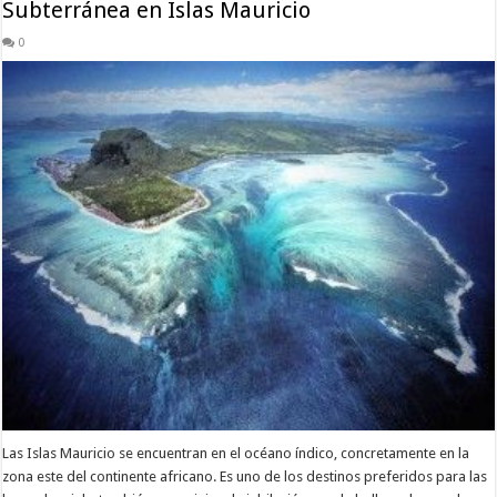
Subterránea en Islas Mauricio
0
Las Islas Mauricio se encuentran en el océano índico, concretamente en la
zona este del continente africano. Es uno de los destinos preferidos para las