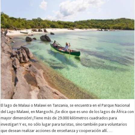
El lago de Malaui o Malawi en Tanzania, se encuentra en el Parque Nacional
del Lago Malawi, en Mangochi. ¡Se dice que es uno de los lagos de África con
mayor dimensión! ¡Tiene más de 29.000 kilómetros cuadrados para
investigar! Y es, no sólo lugar para turistas, sino también para voluntarios
que desean realizar acciones de enseñanza y cooperación allí. …