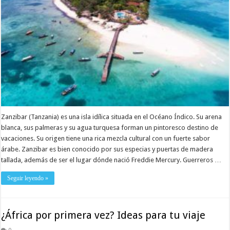
Zanzibar (Tanzania) es una isla idílica situada en el Océano Índico. Su arena
blanca, sus palmeras y su agua turquesa forman un pintoresco destino de
vacaciones. Su origen tiene una rica mezcla cultural con un fuerte sabor
árabe. Zanzibar es bien conocido por sus especias y puertas de madera
tallada, además de ser el lugar dónde nació Freddie Mercury. Guerreros …
Seguir leyendo »
¿África por primera vez? Ideas para tu viaje