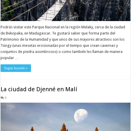
Podrás visitar este Parque Nacional en la región Melaky, cerca de la ciudad
de Bekopaka, en Madagascar. Te gustará saber que forma parte del
Patrimonio de la Humanidad y que unos de sus mayores atractivos son los
Tsingy (unas mesetas erosionadas por el tiempo que crean cavernas y
conjuntos de piedra asombrosos) o como también les llaman de manera
popular …
Seguir leyendo »
La ciudad de Djenné en Malí
0