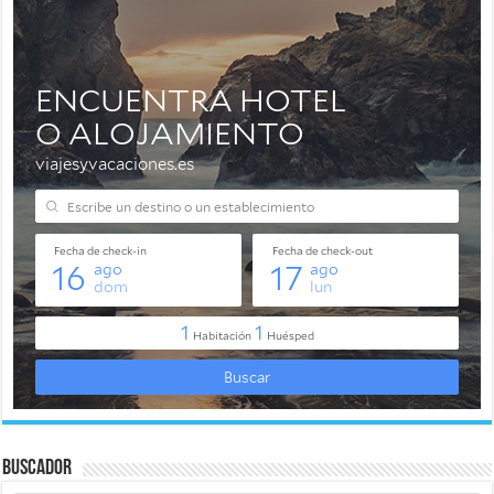
Buscador