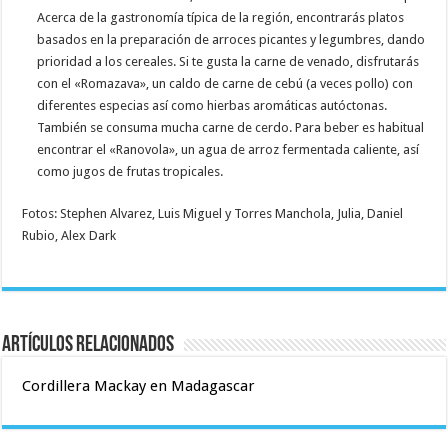
Acerca de la gastronomía típica de la región, encontrarás platos
basados en la preparación de arroces picantes y legumbres, dando
prioridad a los cereales. Si te gusta la carne de venado, disfrutarás
con el «Romazava», un caldo de carne de cebú (a veces pollo) con
diferentes especias así como hierbas aromáticas autóctonas.
También se consuma mucha carne de cerdo. Para beber es habitual
encontrar el «Ranovola», un agua de arroz fermentada caliente, así
como jugos de frutas tropicales.
Fotos: Stephen Alvarez, Luis Miguel y Torres Manchola, Julia, Daniel
Rubio, Alex Dark
Artículos relacionados
Cordillera Mackay en Madagascar