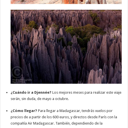
¿Cuándo ir a Djennée?
Los mejores meses para realizar este viaje
serán, sin duda, de mayo a octubre.
¿Cómo llegar?
Para llegar a Madagascar, tendrás vuelos por
precios de a partir de los 600 euros, y directos desde París con la
compañía Air Madagascar. También, dependiendo de la