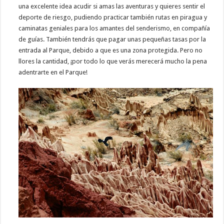
una excelente idea acudir si amas las aventuras y quieres sentir el
deporte de riesgo, pudiendo practicar también rutas en piragua y
caminatas geniales para los amantes del senderismo, en compañía
de guías. También tendrás que pagar unas pequeñas tasas por la
entrada al Parque, debido a que es una zona protegida. Pero no
llores la cantidad, ¡por todo lo que verás merecerá mucho la pena
adentrarte en el Parque!