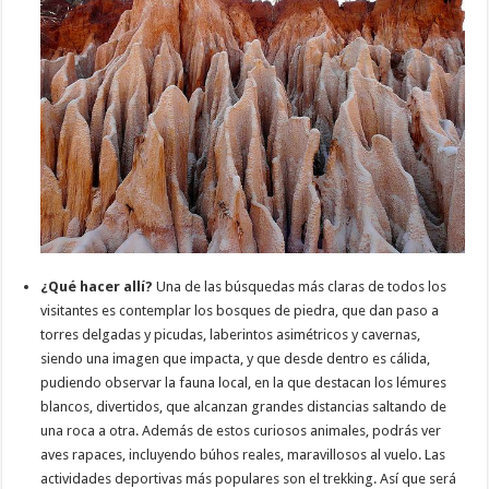
¿Qué hacer allí?
Una de las búsquedas más claras de todos los
visitantes es contemplar los bosques de piedra, que dan paso a
torres delgadas y picudas, laberintos asimétricos y cavernas,
siendo una imagen que impacta, y que desde dentro es cálida,
pudiendo observar la fauna local, en la que destacan los lémures
blancos, divertidos, que alcanzan grandes distancias saltando de
una roca a otra. Además de estos curiosos animales, podrás ver
aves rapaces, incluyendo búhos reales, maravillosos al vuelo. Las
actividades deportivas más populares son el trekking. Así que será