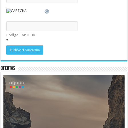
Código CAPTCHA
*
Ofertas