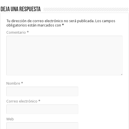
Deja una respuesta
Tu dirección de correo electrónico no será publicada.
Los campos
obligatorios están marcados con
*
Comentario
*
Nombre
*
Correo electrónico
*
Web