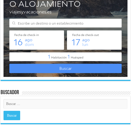
Buscador