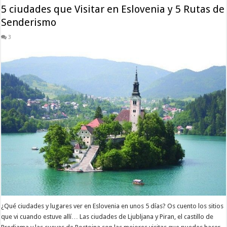
5 ciudades que Visitar en Eslovenia y 5 Rutas de
Senderismo
3
¿Qué ciudades y lugares ver en Eslovenia en unos 5 días? Os cuento los sitios
que vi cuando estuve allí… Las ciudades de Ljubljana y Piran, el castillo de