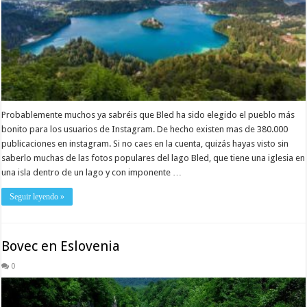
Probablemente muchos ya sabréis que Bled ha sido elegido el pueblo más
bonito para los usuarios de Instagram. De hecho existen mas de 380.000
publicaciones en instagram. Si no caes en la cuenta, quizás hayas visto sin
saberlo muchas de las fotos populares del lago Bled, que tiene una iglesia en
una isla dentro de un lago y con imponente …
Seguir leyendo »
Bovec en Eslovenia
0