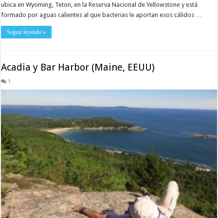
ubica en Wyoming, Teton, en la Reserva Nacional de Yellowstone y está
formado por aguas calientes al que bacterias le aportan esos cálidos …
Seguir leyendo »
Acadia y Bar Harbor (Maine, EEUU)
1