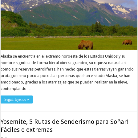
Alaska se encuentra en el extremo noroeste de los Estados Unidos y su
nombre significa de forma literal «tierra grande», su riqueza natural así
como sus reservas petrolíferas, han hecho que estas tierras vayan ganando
protagonismo poco a poco. Las personas que han visitado Alaska, se han
emocionado, gracias a los aterrizajes que se pueden realizar en la nieve,
contemplando …
Seguir leyendo »
Yosemite, 5 Rutas de Senderismo para Soñar!
Fáciles o extremas