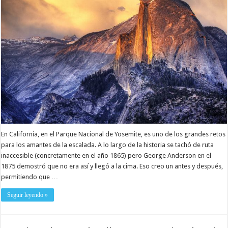
En California, en el Parque Nacional de Yosemite, es uno de los grandes retos
para los amantes de la escalada. A lo largo de la historia se tachó de ruta
inaccesible (concretamente en el año 1865) pero George Anderson en el
1875 demostró que no era así y llegó a la cima. Eso creo un antes y después,
permitiendo que …
Seguir leyendo »