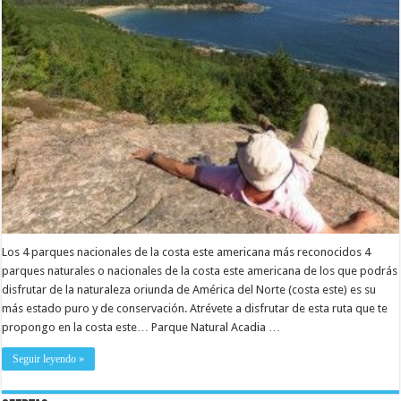
Los 4 parques nacionales de la costa este americana más reconocidos 4
parques naturales o nacionales de la costa este americana de los que podrás
disfrutar de la naturaleza oriunda de América del Norte (costa este) es su
más estado puro y de conservación. Atrévete a disfrutar de esta ruta que te
propongo en la costa este… Parque Natural Acadia …
Seguir leyendo »