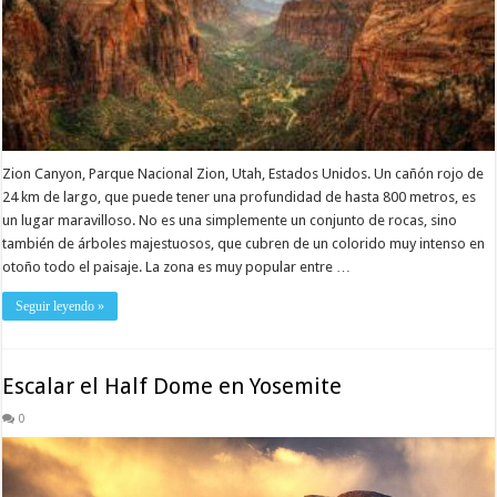
Zion Canyon, Parque Nacional Zion, Utah, Estados Unidos. Un cañón rojo de
24 km de largo, que puede tener una profundidad de hasta 800 metros, es
un lugar maravilloso. No es una simplemente un conjunto de rocas, sino
también de árboles majestuosos, que cubren de un colorido muy intenso en
otoño todo el paisaje. La zona es muy popular entre …
Seguir leyendo »
Escalar el Half Dome en Yosemite
0