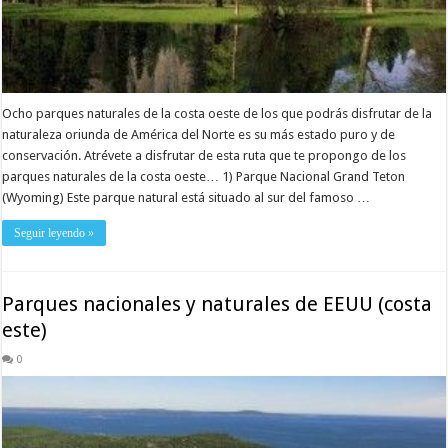
Ocho parques naturales de la costa oeste de los que podrás disfrutar de la
naturaleza oriunda de América del Norte es su más estado puro y de
conservación. Atrévete a disfrutar de esta ruta que te propongo de los
parques naturales de la costa oeste… 1) Parque Nacional Grand Teton
(Wyoming) Este parque natural está situado al sur del famoso …
Seguir leyendo »
Parques nacionales y naturales de EEUU (costa
este)
0