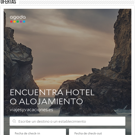
Ofertas