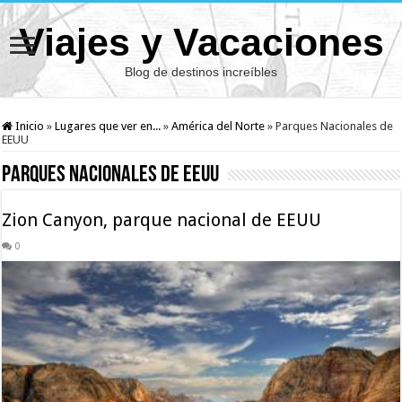
Viajes y Vacaciones
Blog de destinos increíbles
Inicio
»
Lugares que ver en...
»
América del Norte
»
Parques Nacionales de
EEUU
Parques Nacionales de EEUU
Zion Canyon, parque nacional de EEUU
0