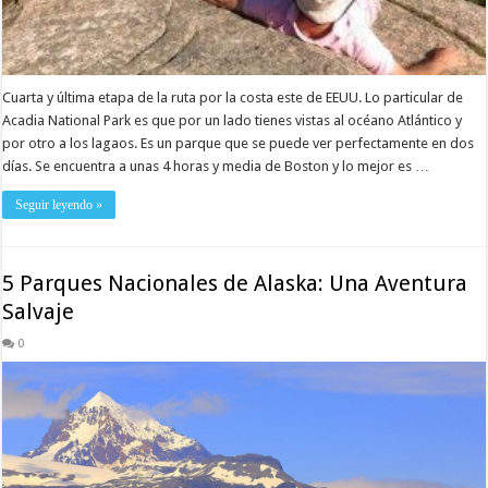
Cuarta y última etapa de la ruta por la costa este de EEUU. Lo particular de
Acadia National Park es que por un lado tienes vistas al océano Atlántico y
por otro a los lagaos. Es un parque que se puede ver perfectamente en dos
días. Se encuentra a unas 4 horas y media de Boston y lo mejor es …
Seguir leyendo »
5 Parques Nacionales de Alaska: Una Aventura
Salvaje
0