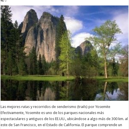
0
Las mejores rutas y recorridos de senderismo (trails) por Yosemite
Efectivamente, Yosemite es uno de los parques nacionales más
espectaculares y antiguos de los EE.UU., ubicándose a algo más de 300 km. al
este de San Francisco, en el Estado de California. El parque comprende un