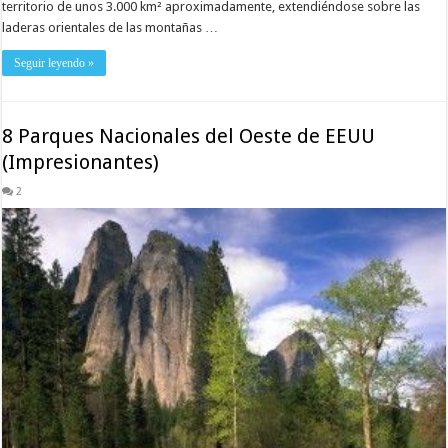
territorio de unos 3.000 km² aproximadamente, extendiéndose sobre las
laderas orientales de las montañas …
Seguir leyendo »
8 Parques Nacionales del Oeste de EEUU
(Impresionantes)
2