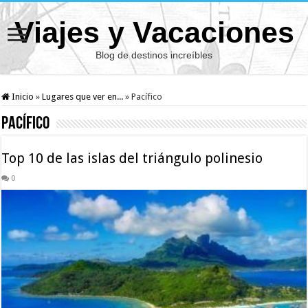
Viajes y Vacaciones
Blog de destinos increíbles
Inicio
»
Lugares que ver en...
»
Pacífico
Pacífico
Top 10 de las islas del triángulo polinesio
0