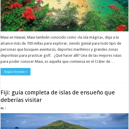
Maui en Hawaii, Maui también conocido como «la isla mágica», deja a tu
alcance más de 700 millas para explorar, siendo genial para todo tipo de
personas que busquen aventuras, deportes marítimos y grandes zonas
deportivas para practicar golf. ¿Qué hacer allí? Una de las mejores rutas
para poder conocer Maui, es aquella que comienza en el Cráter de …
Seguir leyendo »
Fiji: guía completa de islas de ensueño que
deberías visitar
1