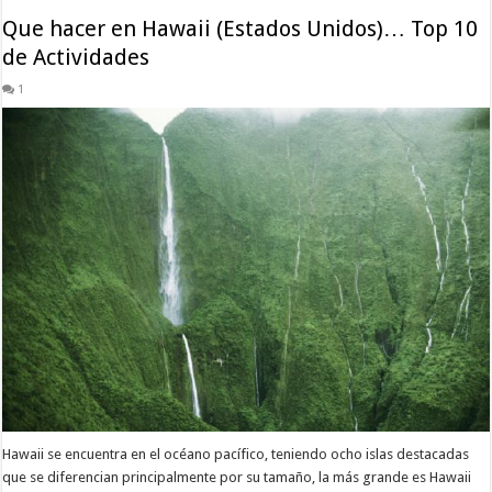
Que hacer en Hawaii (Estados Unidos)… Top 10
de Actividades
1
Hawaii se encuentra en el océano pacífico, teniendo ocho islas destacadas
que se diferencian principalmente por su tamaño, la más grande es Hawaii