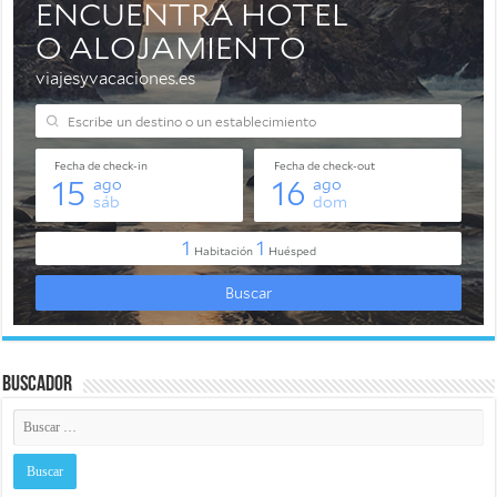
Buscador