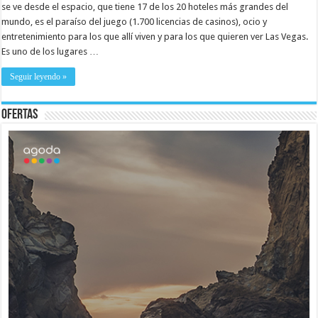
se ve desde el espacio, que tiene 17 de los 20 hoteles más grandes del
mundo, es el paraíso del juego (1.700 licencias de casinos), ocio y
entretenimiento para los que allí viven y para los que quieren ver Las Vegas.
Es uno de los lugares …
Seguir leyendo »
Ofertas