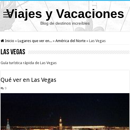
Viajes y Vacaciones
Blog de destinos increíbles
Inicio
»
Lugares que ver en...
»
América del Norte
»
Las Vegas
Las Vegas
Guía turística rápida de Las Vegas
Qué ver en Las Vegas
9