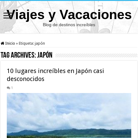
Viajes y Vacaciones
Blog de destinos increíbles
Inicio
»
Etiqueta:
japón
Tag Archives:
japón
10 lugares increíbles en Japón casi
desconocidos
1