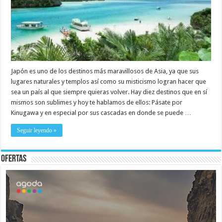
Japón es uno de los destinos más maravillosos de Asia, ya que sus
lugares naturales y templos así como su misticismo logran hacer que
sea un país al que siempre quieras volver. Hay diez destinos que en sí
mismos son sublimes y hoy te hablamos de ellos: Pásate por
Kinugawa y en especial por sus cascadas en donde se puede …
Seguir leyendo »
Ofertas