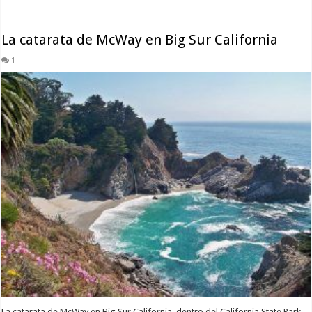
La catarata de McWay en Big Sur California
1
La catarata de McWay en Big Sur California, dentro del California State Park,