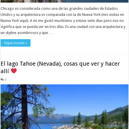
Chicago es considerada como una de las grandes ciudades de Estados
Unidos y su arquitectura es comparada con la de Nueva York (mis visitas en
Nueva York aquí). A mi me gustó muchísimo y estuve siete días pero eso no
significa que se pueda ver en tres días. Es una ciudad con una arquitectura y
un skyline asombrosos y que …
Seguir leyendo »
El lago Tahoe (Nevada), cosas que ver y hacer
allí
0