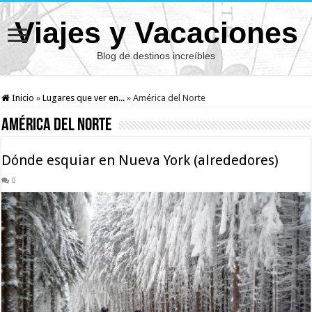
Viajes y Vacaciones
Blog de destinos increíbles
Inicio
»
Lugares que ver en...
»
América del Norte
América del Norte
Dónde esquiar en Nueva York (alrededores)
0