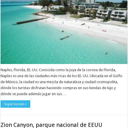
Naples, Florida, EE. UU. Conocida como la joya de la corona de Florida,
Naples es una de las ciudades más ricas de los EE. UU. Ubicada en el Golfo
de México, la ciudad es una mezcla de naturaleza y ciudad cosmopolita,
dónde los turistas disfrutan haciendo compras en sus tiendas de lujo y
dónde se puede además jugar en sus …
Seguir leyendo »
Zion Canyon, parque nacional de EEUU