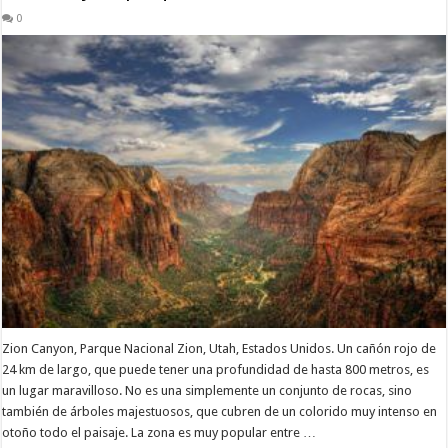
0
Zion Canyon, Parque Nacional Zion, Utah, Estados Unidos. Un cañón rojo de
24 km de largo, que puede tener una profundidad de hasta 800 metros, es
un lugar maravilloso. No es una simplemente un conjunto de rocas, sino
también de árboles majestuosos, que cubren de un colorido muy intenso en
otoño todo el paisaje. La zona es muy popular entre …