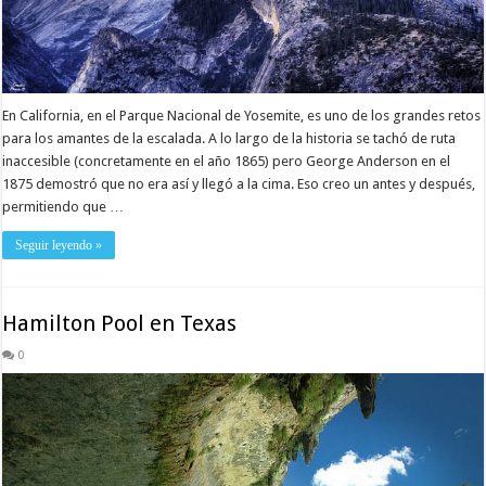
En California, en el Parque Nacional de Yosemite, es uno de los grandes retos
para los amantes de la escalada. A lo largo de la historia se tachó de ruta
inaccesible (concretamente en el año 1865) pero George Anderson en el
1875 demostró que no era así y llegó a la cima. Eso creo un antes y después,
permitiendo que …
Seguir leyendo »
Hamilton Pool en Texas
0