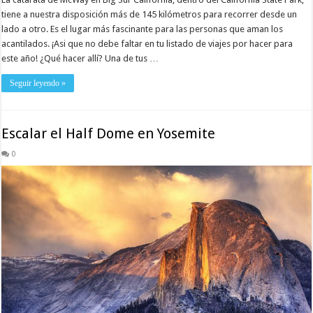
tiene a nuestra disposición más de 145 kilómetros para recorrer desde un
lado a otro. Es el lugar más fascinante para las personas que aman los
acantilados. ¡Asi que no debe faltar en tu listado de viajes por hacer para
este año! ¿Qué hacer allí? Una de tus …
Seguir leyendo »
Escalar el Half Dome en Yosemite
0