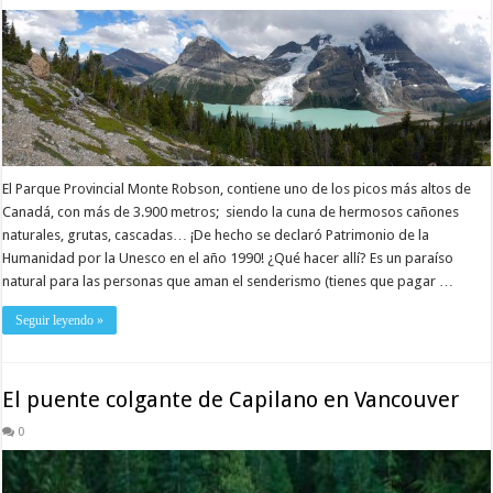
El Parque Provincial Monte Robson, contiene uno de los picos más altos de
Canadá, con más de 3.900 metros; siendo la cuna de hermosos cañones
naturales, grutas, cascadas… ¡De hecho se declaró Patrimonio de la
Humanidad por la Unesco en el año 1990! ¿Qué hacer allí? Es un paraíso
natural para las personas que aman el senderismo (tienes que pagar …
Seguir leyendo »
El puente colgante de Capilano en Vancouver
0