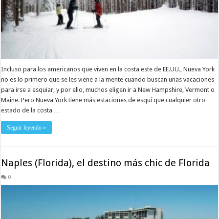
Incluso para los americanos que viven en la costa este de EE.UU., Nueva York
no es lo primero que se les viene a la mente cuando buscan unas vacaciones
para irse a esquiar, y por ello, muchos eligen ir a New Hampshire, Vermont o
Maine. Pero Nueva York tiene más estaciones de esquí que cualquier otro
estado de la costa …
Seguir leyendo »
Naples (Florida), el destino más chic de Florida
0