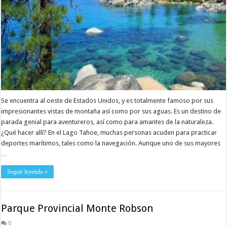
Se encuentra al oeste de Estados Unidos, y es totalmente famoso por sus
impresionantes vistas de montaña así como por sus aguas. Es un destino de
parada genial para aventureros, así como para amantes de la naturaleza.
¿Qué hacer allí? En el Lago Tahoe, muchas personas acuden para practicar
deportes marítimos, tales como la navegación. Aunque uno de sus mayores
…
Seguir leyendo »
Parque Provincial Monte Robson
0