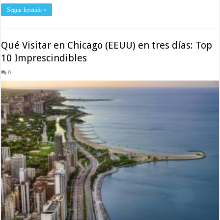
Seguir leyendo »
Qué Visitar en Chicago (EEUU) en tres días: Top
10 Imprescindibles
0