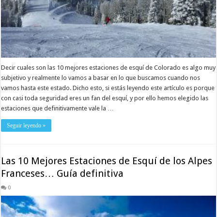
Decir cuales son las 10 mejores estaciones de esquí de Colorado es algo muy
subjetivo y realmente lo vamos a basar en lo que buscamos cuando nos
vamos hasta este estado. Dicho esto, si estás leyendo este artículo es porque
con casi toda seguridad eres un fan del esquí, y por ello hemos elegido las
estaciones que definitivamente vale la …
Seguir leyendo »
Las 10 Mejores Estaciones de Esquí de los Alpes
Franceses… Guía definitiva
0