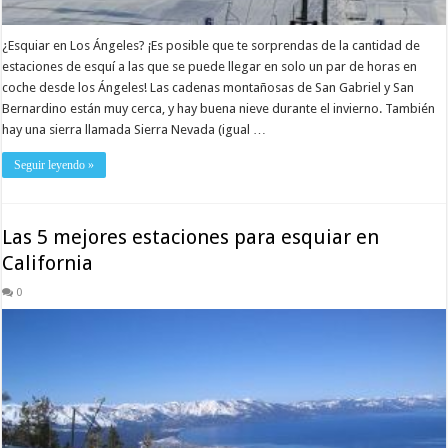
¿Esquiar en Los Ángeles? ¡Es posible que te sorprendas de la cantidad de
estaciones de esquí a las que se puede llegar en solo un par de horas en
coche desde los Ángeles! Las cadenas montañosas de San Gabriel y San
Bernardino están muy cerca, y hay buena nieve durante el invierno. También
hay una sierra llamada Sierra Nevada (igual …
Seguir leyendo »
Las 5 mejores estaciones para esquiar en
California
0