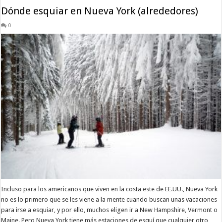
Dónde esquiar en Nueva York (alrededores)
0
Incluso para los americanos que viven en la costa este de EE.UU., Nueva York
no es lo primero que se les viene a la mente cuando buscan unas vacaciones
para irse a esquiar, y por ello, muchos eligen ir a New Hampshire, Vermont o
Maine. Pero Nueva York tiene más estaciones de esquí que cualquier otro