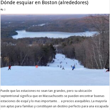
Dónde esquiar en Boston (alrededores)
0
Puede que las estaciones no sean tan grandes, pero su ubicación
septentrional significa que en Massachusetts se pueden encontrar buenas
estaciones de esquí y lo mas importante… a precios asequibles. La mayoría
son aptas para familias y constituyen un destino perfecto para una escapada