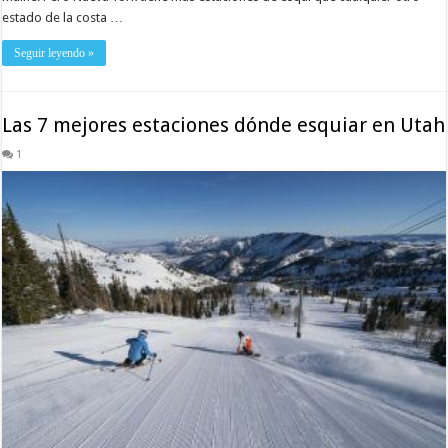
estado de la costa …
Seguir leyendo »
Las 7 mejores estaciones dónde esquiar en Utah
1