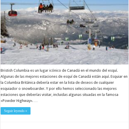
Bristish Columbia es un lugar icónico de Canadá en el mundo del esquí.
Algunas de las mejores estaciones de esquí de Canadá están aquí. Esquiar en
la Columbia Británica debería estar en la lista de deseos de cualquier
esquiador o snowboarder. Y por ello hemos seleccionado las mejores
estaciones que deberías visitar, incluidas algunas situadas en la famosa
«Powder Highway». …
Seguir leyendo »