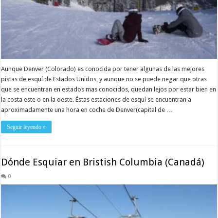
Aunque Denver (Colorado) es conocida por tener algunas de las mejores
pistas de esquí de Estados Unidos, y aunque no se puede negar que otras
que se encuentran en estados mas conocidos, quedan lejos por estar bien en
la costa este o en la oeste. Éstas estaciones de esquí se encuentran a
aproximadamente una hora en coche de Denver(capital de …
Seguir leyendo »
Dónde Esquiar en Bristish Columbia (Canadá)
0