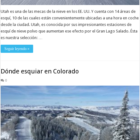
Utah es una de las mecas de la nieve en los EE. UU. Y cuenta con 14 áreas de
esquí, 10 de las cuales están convenientemente ubicadas a una hora en coche
desde la ciudad. Utah, es conocida por sus impresionantes estaciones de
esquí de nieve polvo que aumentan ese efecto por el Gran Lago Salado. Ésta
es nuestra selección: …
Seguir leyendo »
Dónde esquiar en Colorado
0