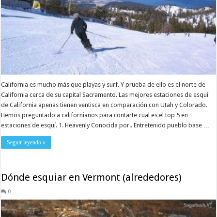
California es mucho más que playas y surf. Y prueba de ello es el norte de
California cerca de su capital Sacramento. Las mejores estaciones de esquí
de California apenas tienen ventisca en comparación con Utah y Colorado.
Hemos preguntado a californianos para contarte cual es el top 5 en
estaciones de esquí. 1. Heavenly Conocida por.. Entretenido pueblo base …
Seguir leyendo »
Dónde esquiar en Vermont (alrededores)
0