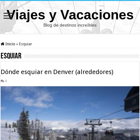
Viajes y Vacaciones
Blog de destinos increíbles
Inicio
»
Esquiar
Esquiar
Dónde esquiar en Denver (alrededores)
0