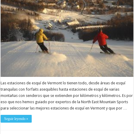
Las estaciones de esquí de Vermont lo tienen todo, desde áreas de esquí
tranquilas con forfaits asequibles hasta estaciones de esquí de varias
montañas con senderos que se extienden por kilómetros y kilómetros. Es por
eso que nos hemos guiado por expertos de la North East Mountain Sports
para seleccionar las mejores estaciones de esquí en Vermont y que por …
Seguir leyendo »