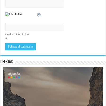
Código CAPTCHA
*
Ofertas