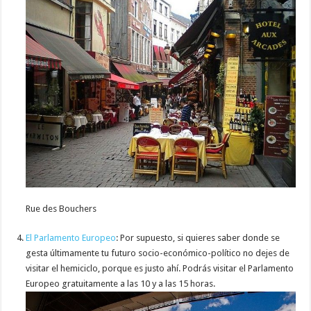
Rue des Bouchers
El Parlamento Europeo
: Por supuesto, si quieres saber donde se
gesta últimamente tu futuro socio-económico-político no dejes de
visitar el hemiciclo, porque es justo ahí. Podrás visitar el Parlamento
Europeo gratuitamente a las 10 y a las 15 horas.