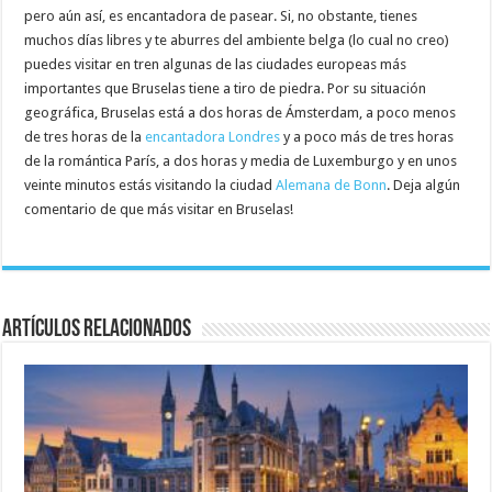
pero aún así, es encantadora de pasear. Si, no obstante, tienes
muchos días libres y te aburres del ambiente belga (lo cual no creo)
puedes visitar en tren algunas de las ciudades europeas más
importantes que Bruselas tiene a tiro de piedra. Por su situación
geográfica, Bruselas está a dos horas de Ámsterdam, a poco menos
de tres horas de la
encantadora Londres
y a poco más de tres horas
de la romántica París, a dos horas y media de Luxemburgo y en unos
veinte minutos estás visitando la ciudad
Alemana de Bonn
. Deja algún
comentario de que más visitar en Bruselas!
Artículos relacionados