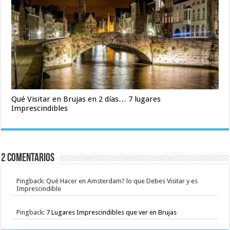
Qué Visitar en Brujas en 2 días… 7 lugares
Imprescindibles
2 Comentarios
Pingback: Qué Hacer en Amsterdam? lo que Debes Visitar y es
Imprescindible
Pingback:
7 Lugares Imprescindibles que ver en Brujas