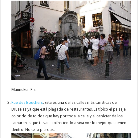
Manneken Pis
Rue des Bouchers
: Esta es una de las calles más turísticas de
Bruselas ya que está plagada de restaurantes. Es típico el paisaje
colorido de toldos que hay por toda la calle y el carácter de los
camareros que te van a ofreciendo a viva voz lo mejor que tienen
dentro. No te lo pierdas.