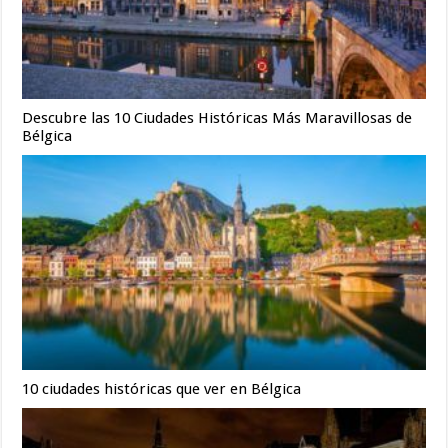
Descubre las 10 Ciudades Históricas Más Maravillosas de
Bélgica
10 ciudades históricas que ver en Bélgica