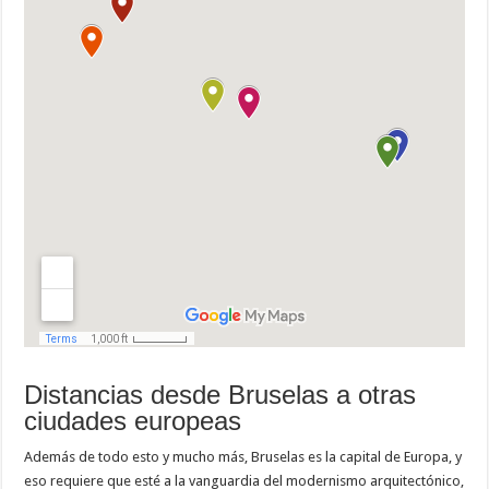
Distancias desde Bruselas a otras
ciudades europeas
Además de todo esto y mucho más, Bruselas es la capital de Europa, y
eso requiere que esté a la vanguardia del modernismo arquitectónico,