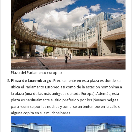
Plaza del Parlamento europeo
Plaza de Luxemburgo
: Precisamente en esta plaza es donde se
ubica el Parlamento Europeo así como de la estación homónima a
la plaza (una de las más antiguas de toda Europa). Además, esta
plaza es habitualmente el sitio preferido por los jóvenes belgas
para reunirse por las noches y tomarse un tentempié en la calle o
alguna copita en sus muchos bares.