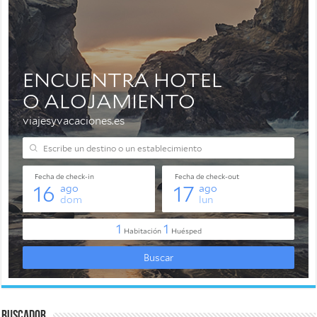
Buscador