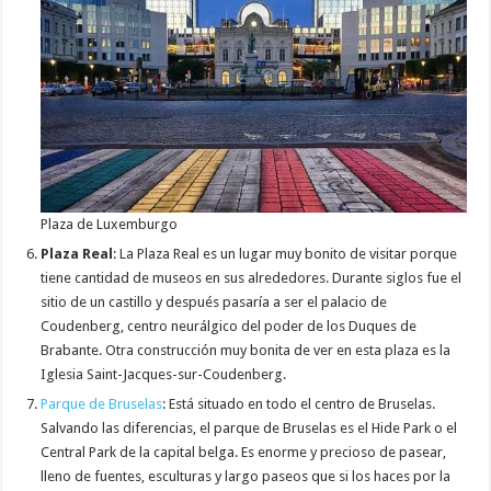
Plaza de Luxemburgo
Plaza Real
: La Plaza Real es un lugar muy bonito de visitar porque
tiene cantidad de museos en sus alrededores. Durante siglos fue el
sitio de un castillo y después pasaría a ser el palacio de
Coudenberg, centro neurálgico del poder de los Duques de
Brabante. Otra construcción muy bonita de ver en esta plaza es la
Iglesia Saint-Jacques-sur-Coudenberg.
Parque de Bruselas
: Está situado en todo el centro de Bruselas.
Salvando las diferencias, el parque de Bruselas es el Hide Park o el
Central Park de la capital belga. Es enorme y precioso de pasear,
lleno de fuentes, esculturas y largo paseos que si los haces por la