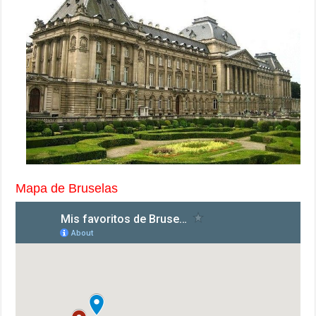
Mapa de Bruselas