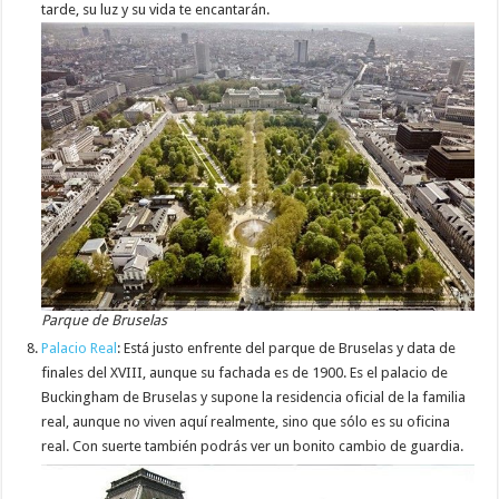
tarde, su luz y su vida te encantarán.
Parque de Bruselas
Palacio Real
: Está justo enfrente del parque de Bruselas y data de
finales del XVIII, aunque su fachada es de 1900. Es el palacio de
Buckingham de Bruselas y supone la residencia oficial de la familia
real, aunque no viven aquí realmente, sino que sólo es su oficina
real. Con suerte también podrás ver un bonito cambio de guardia.