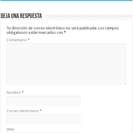
Deja una respuesta
Tu dirección de correo electrónico no será publicada.
Los campos
obligatorios están marcados con
*
Comentario
*
Nombre
*
Correo electrónico
*
Web