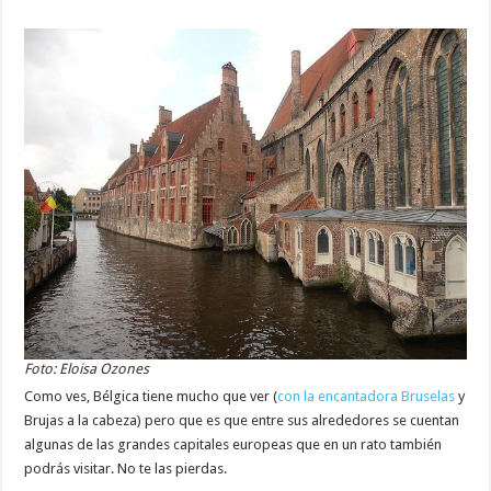
Foto: Eloisa Ozones
Como ves, Bélgica tiene mucho que ver (
con la encantadora Bruselas
y
Brujas a la cabeza) pero que es que entre sus alrededores se cuentan
algunas de las grandes capitales europeas que en un rato también
podrás visitar. No te las pierdas.