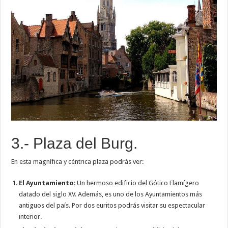
3.- Plaza del Burg.
En esta magnífica y céntrica plaza podrás ver:
El Ayuntamiento
: Un hermoso edificio del Gótico Flamígero
datado del siglo XV. Además, es uno de los Ayuntamientos más
antiguos del país. Por dos euritos podrás visitar su espectacular
interior.