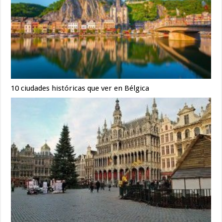
10 ciudades históricas que ver en Bélgica