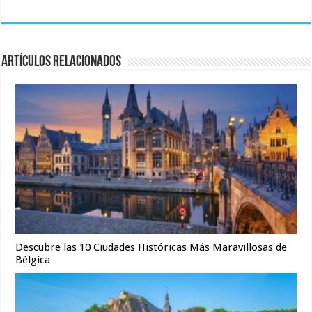
Artículos relacionados
Descubre las 10 Ciudades Históricas Más Maravillosas de
Bélgica