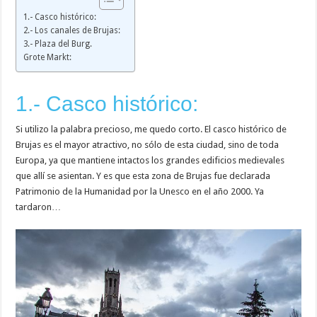
1.- Casco histórico:
2.- Los canales de Brujas:
3.- Plaza del Burg.
Grote Markt:
1.- Casco histórico:
Si utilizo la palabra precioso, me quedo corto. El casco histórico de
Brujas es el mayor atractivo, no sólo de esta ciudad, sino de toda
Europa, ya que mantiene intactos los grandes edificios medievales
que allí se asientan. Y es que esta zona de Brujas fue declarada
Patrimonio de la Humanidad por la Unesco en el año 2000. Ya
tardaron…