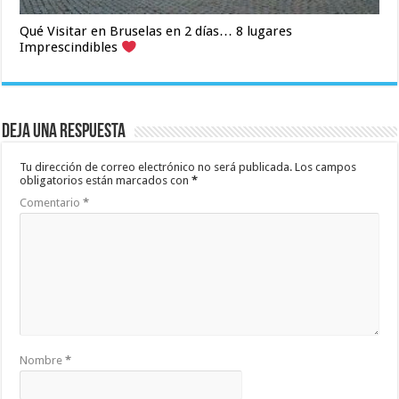
Qué Visitar en Bruselas en 2 días… 8 lugares
Imprescindibles
Deja una respuesta
Tu dirección de correo electrónico no será publicada.
Los campos
obligatorios están marcados con
*
Comentario
*
Nombre
*