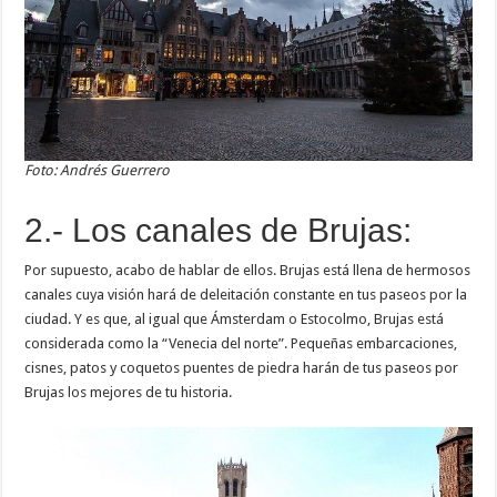
Foto: Andrés Guerrero
2.- Los canales de Brujas:
Por supuesto, acabo de hablar de ellos. Brujas está llena de hermosos
canales cuya visión hará de deleitación constante en tus paseos por la
ciudad. Y es que, al igual que Ámsterdam o Estocolmo, Brujas está
considerada como la “Venecia del norte”. Pequeñas embarcaciones,
cisnes, patos y coquetos puentes de piedra harán de tus paseos por
Brujas los mejores de tu historia.