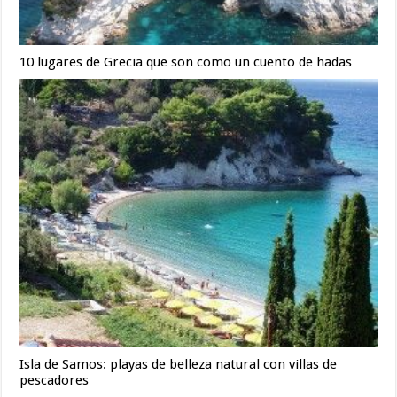
10 lugares de Grecia que son como un cuento de hadas
Isla de Samos: playas de belleza natural con villas de
pescadores