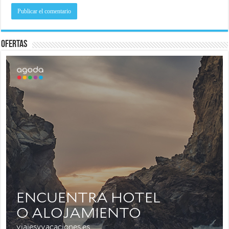
Ofertas