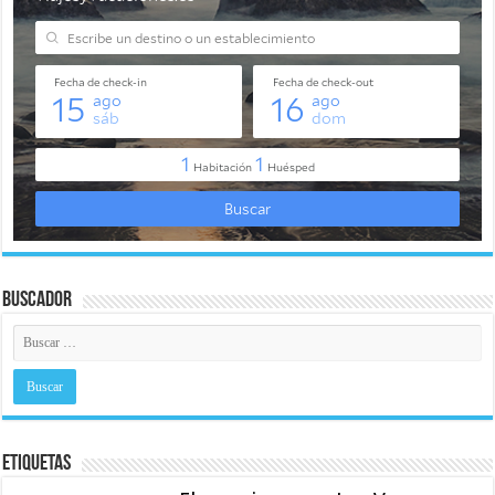
Buscador
Etiquetas