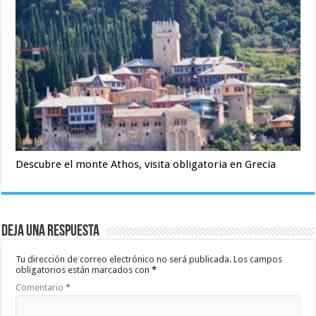
Descubre el monte Athos, visita obligatoria en Grecia
Deja una respuesta
Tu dirección de correo electrónico no será publicada.
Los campos
obligatorios están marcados con
*
Comentario
*