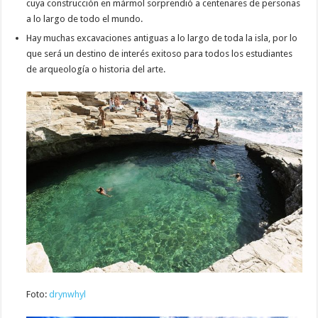
cuya construcción en mármol sorprendió a centenares de personas
a lo largo de todo el mundo.
Hay muchas excavaciones antiguas a lo largo de toda la isla, por lo
que será un destino de interés exitoso para todos los estudiantes
de arqueología o historia del arte.
Foto:
drynwhyl