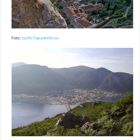
Foto:
Vasilis Papadimitriou