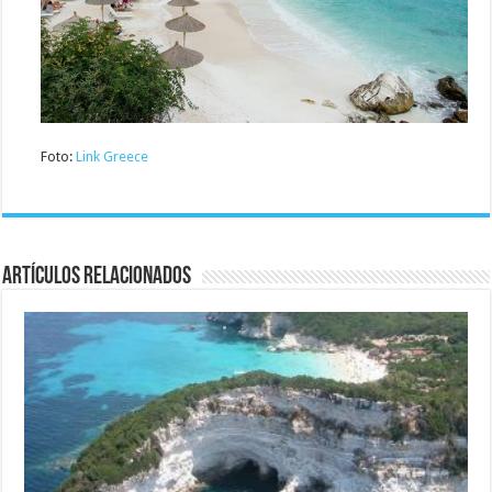
Foto:
Link Greece
Artículos relacionados