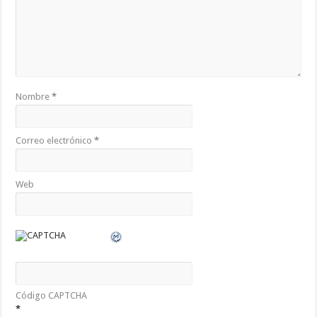
Nombre
*
Correo electrónico
*
Web
Código CAPTCHA
*