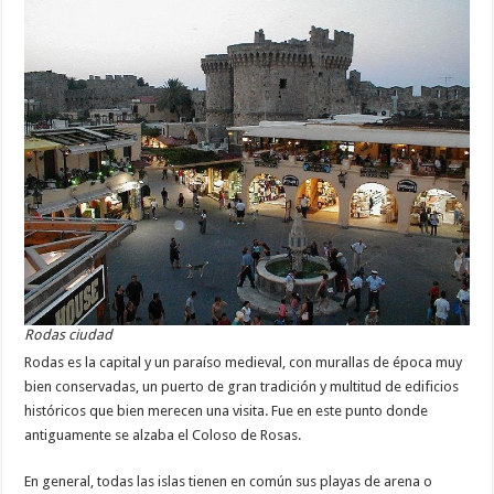
Rodas ciudad
Rodas es la capital y un paraíso medieval, con murallas de época muy
bien conservadas, un puerto de gran tradición y multitud de edificios
históricos que bien merecen una visita. Fue en este punto donde
antiguamente se alzaba el Coloso de Rosas.
En general, todas las islas tienen en común sus playas de arena o