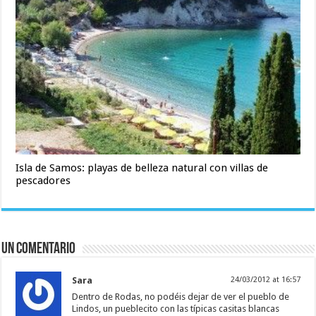
Isla de Samos: playas de belleza natural con villas de
pescadores
Un comentario
Sara
24/03/2012 at 16:57
Dentro de Rodas, no podéis dejar de ver el pueblo de
Lindos, un pueblecito con las típicas casitas blancas