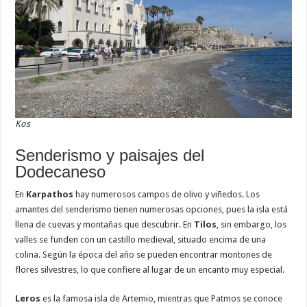
Kos
Senderismo y paisajes del
Dodecaneso
En
Karpathos
hay numerosos campos de olivo y viñedos. Los
amantes del senderismo tienen numerosas opciones, pues la isla está
llena de cuevas y montañas que descubrir. En
Tilos
, sin embargo, los
valles se funden con un castillo medieval, situado encima de una
colina. Según la época del año se pueden encontrar montones de
flores silvestres, lo que confiere al lugar de un encanto muy especial.
Leros
es la famosa isla de Artemio, mientras que Patmos se conoce