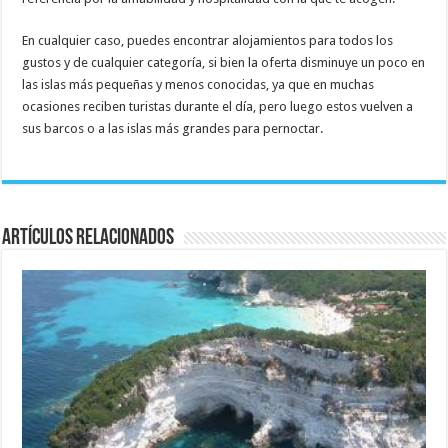
En cualquier caso, puedes encontrar alojamientos para todos los
gustos y de cualquier categoría, si bien la oferta disminuye un poco en
las islas más pequeñas y menos conocidas, ya que en muchas
ocasiones reciben turistas durante el día, pero luego estos vuelven a
sus barcos o a las islas más grandes para pernoctar.
Artículos relacionados