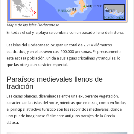
Mapa de las Islas Dodecaneso
En todas el sol y la playa se combina con un pasado lleno de historia.
Las islas del Dodecaneso ocupan un total de 2.714 kilómetros
cuadrados, y en ellas viven casi 200.000 personas. Es precisamente
esta escasa población, unida a sus aguas cristalinas y tranquilas, lo
que las otorga un carácter especial.
Paraísos medievales llenos de
tradición
Las casas blancas, diseminadas entre una exuberante vegetación,
caracterizan las islas del norte, mientras que en otras, como en Rodas,
el principal atractivo turístico son los recorridos medievales, donde
uno puede imaginarse fácilmente antiguos parajes de la Grecia
clásica.