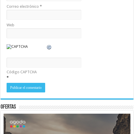
Correo electrónico
*
Web
Código CAPTCHA
*
Ofertas