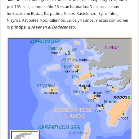
por 163 islas, aunque sólo 26 están habitadas. De ellas, las más
turísticas son Rodas, Karpathos, Kasos, Kastelorizo, Symi, Tilos,
Nisyros, Astipalea, Kos, Kálimnos, Leros y Patmos. Y éstas componen
lo principal
que ver en el Dodecaneso
.