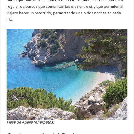
regular de barcos que comunican las islas entre sí, y que permiten al
viajero hacer un recorrido, pernoctando una o dos noches en cada
isla.
Playa de Apella (Kharpatos)