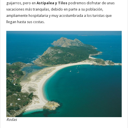
guijarros, pero en
Astipalea y Tilos
podremos disfrutar de unas
vacaciones más tranquilas, debido en parte a su población,
ampliamente hospitalaria y muy acostumbrada a los turistas que
llegan hasta sus costas.
Rodas