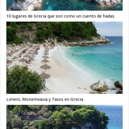
10 lugares de Grecia que son como un cuento de hadas
Limeni, Monemvasia y Tasos en Grecia