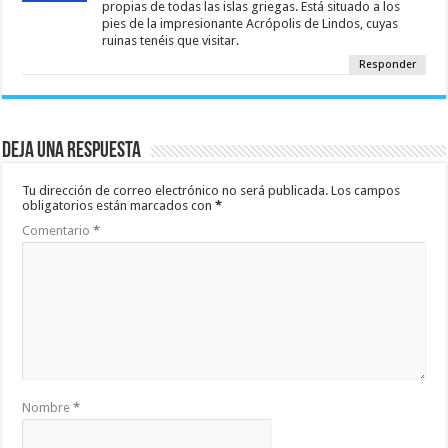
propias de todas las islas griegas. Está situado a los
pies de la impresionante Acrópolis de Lindos, cuyas
ruinas tenéis que visitar.
Responder
Deja una respuesta
Tu dirección de correo electrónico no será publicada.
Los campos
obligatorios están marcados con
*
Comentario
*
Nombre
*