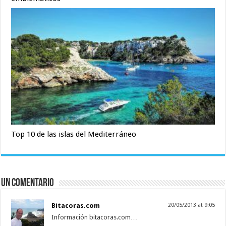
Top 10 de las islas del Mediterráneo
Un comentario
Bitacoras.com
20/05/2013 at 9:05
Información bitacoras.com…