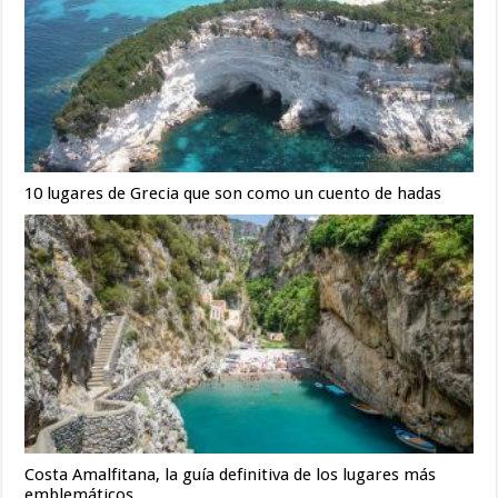
10 lugares de Grecia que son como un cuento de hadas
Costa Amalfitana, la guía definitiva de los lugares más
emblemáticos