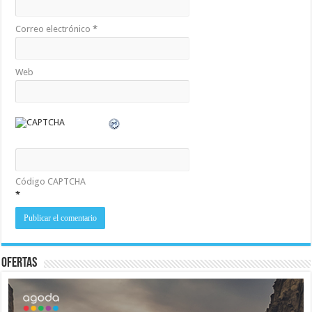
Correo electrónico
*
Web
Código CAPTCHA
*
Ofertas