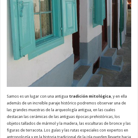
Samos es un lugar con una antigua
tradición mitológica
, y en ella
además de un increíble paraje histórico podremos observar una de
las grandes muestras de la arqueología antigua, en las cuales
destacan las cerámicas de las antiguas épocas prehistóricas, los
objetos tallados de mármol y la madera, las esculturas de bronce y las
figuras de terracota. Los guías y las rutas especiales con expertos en
antropología y en la historia tradicional de la isla pueden llevarte hacia