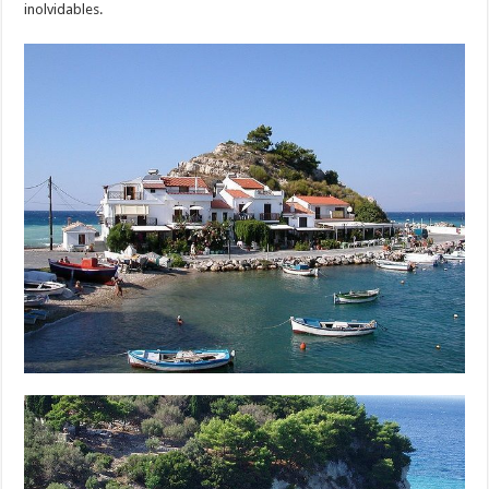
inolvidables.