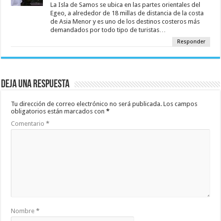
La Isla de Samos se ubica en las partes orientales del
Egeo, a alrededor de 18 millas de distancia de la costa
de Asia Menor y es uno de los destinos costeros más
demandados por todo tipo de turistas…
Responder
Deja una respuesta
Tu dirección de correo electrónico no será publicada.
Los campos
obligatorios están marcados con
*
Comentario
*
Nombre
*