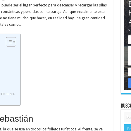
 puede ser el lugar perfecto para descansar y recargar las pilas
 románticas y perdidas con tu pareja. Aunque inicialmente esta
 no tiene mucho que hacer, en realidad hay una gran cantidad
, tales como…
l alemana.
Busc
Sebastián
la que se usa en todos los folletos turísticos. Al frente, se ve