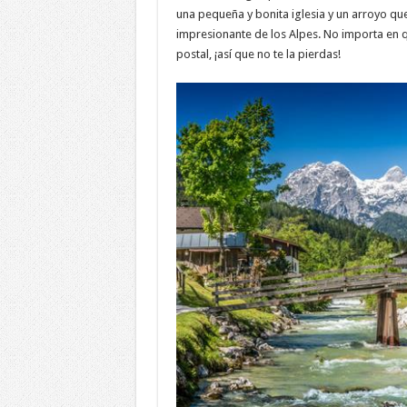
una pequeña y bonita iglesia y un arroyo que
impresionante de los Alpes. No importa en qu
postal, ¡así que no te la pierdas!