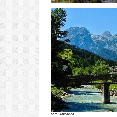
Foto: Katharina