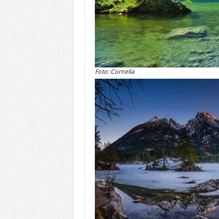
Foto: Cornelia