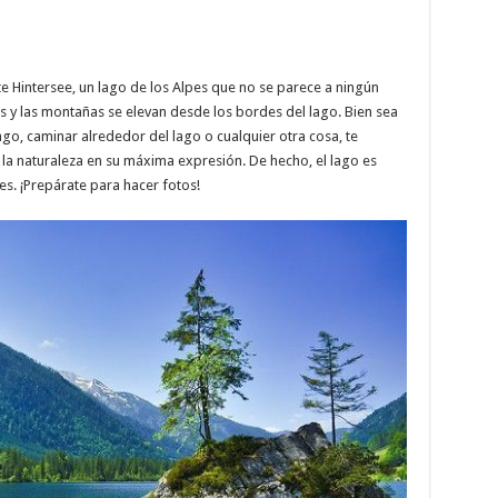
 Hintersee, un lago de los Alpes que no se parece a ningún
as y las montañas se elevan desde los bordes del lago. Bien sea
ago, caminar alrededor del lago o cualquier otra cosa, te
 la naturaleza en su máxima expresión. De hecho, el lago es
s. ¡Prepárate para hacer fotos!