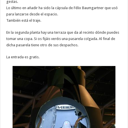
gestas.
Lo último en añadir ha sido la cápsula de Félix Baumgartner que usó
para lanzarse desde el espacio.
También está el traje.
En la segunda planta hay una terraza que da al recinto dónde puedes
tomar una copa. Si os fijáis veréis una pasarela colgada. Al final de
dicha pasarela tiene otro de sus despachos.
La entrada es gratis.