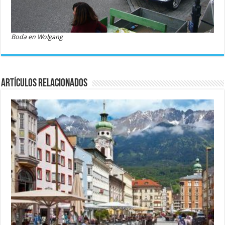
Boda en Wolgang
Artículos relacionados