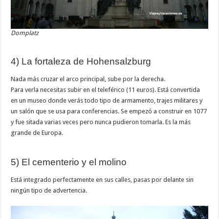
Domplatz
4) La fortaleza de Hohensalzburg
Nada más cruzar el arco principal, sube por la derecha.
Para verla necesitas subir en el teleférico (11 euros). Está convertida
en un museo donde verás todo tipo de armamento, trajes militares y
un salón que se usa para conferencias. Se empezó a construir en 1077
y fue sitada varias veces pero nunca pudieron tomarla. Es la más
grande de Europa.
5) El cementerio y el molino
Está integrado perfectamente en sus calles, pasas por delante sin
ningún tipo de advertencia.