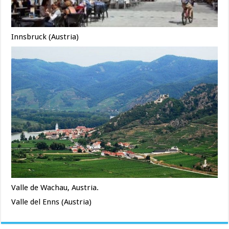
Innsbruck (Austria)
Valle de Wachau, Austria.
Valle del Enns (Austria)