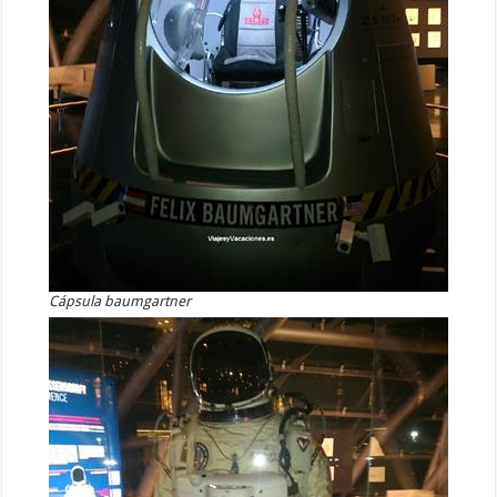
Cápsula baumgartner