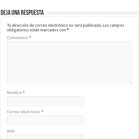
Deja una respuesta
Tu dirección de correo electrónico no será publicada.
Los campos
obligatorios están marcados con
*
Comentario
*
Nombre
*
Correo electrónico
*
Web