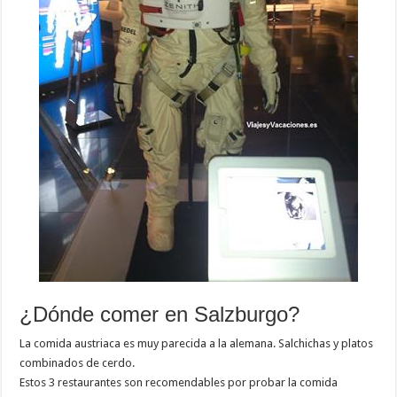
¿Dónde comer en Salzburgo?
La comida austriaca es muy parecida a la alemana. Salchichas y platos
combinados de cerdo.
Estos 3 restaurantes son recomendables por probar la comida