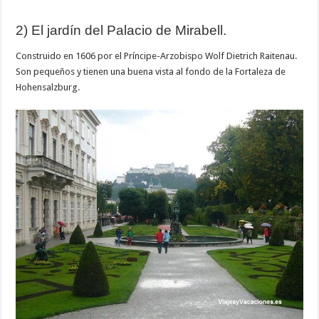
2) El jardín del Palacio de Mirabell.
Construido en 1606 por el Príncipe-Arzobispo Wolf Dietrich Raitenau.
Son pequeños y tienen una buena vista al fondo de la Fortaleza de
Hohensalzburg.