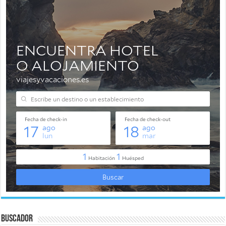
Buscador