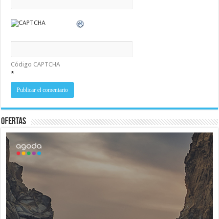
Código CAPTCHA
*
Ofertas