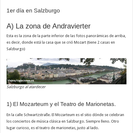
1er día en Salzburgo
A) La zona de Andravierter
Esta es la zona de la parte inferior de las fotos panorámicas de arriba,
es decir, donde está la casa que se crió Mozart (tiene 2 casas en
Salzburgo)
Salzburgo al atardecer
1) El Mozarteum y el Teatro de Marionetas.
En la calle Schwartzstraße. El Mozarteum es el sitio dónde se celebran
los conciertos de música clásica en Salzburgo. Siempre lleno. Otro
lugar curioso, es el teatro de marionetas, justo al lado.