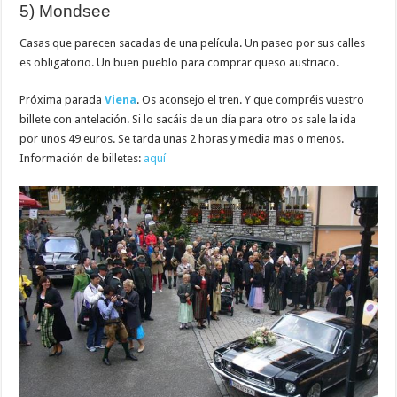
5) Mondsee
Casas que parecen sacadas de una película. Un paseo por sus calles
es obligatorio. Un buen pueblo para comprar queso austriaco.
Próxima parada
Viena
. Os aconsejo el tren. Y que compréis vuestro
billete con antelación. Si lo sacáis de un día para otro os sale la ida
por unos 49 euros. Se tarda unas 2 horas y media mas o menos.
Información de billetes:
aquí