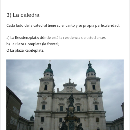
3) La catedral
Cada lado de la catedral tiene su encanto y su propia particularidad.
a) La Residenzplatz: dónde está la residencia de estudiantes
b) La Plaza Domplatz (la frontal).
c) La plaza Kapiteplatz.