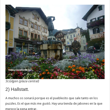
St.Gilgen (plaza central)
2) Hallstatt.
A muchos os sonará porque es el pueblecito que sale tanto en los
puzzles. Es el que más me gustó. Hay una tienda de jabones en la que
merece la pena entrar.