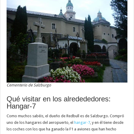
Cementerio de Salzburgo
Qué visitar en los alredededores:
Hangar-7
Como muchos sabéis, el dueño de Redbull es de Salzburgo. Compró
uno de los hangares del aeropuerto, el
hangar-7
, y en él tiene desde
los coches con los que ha ganado la F1 a aviones que han hecho