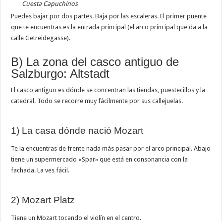
Cuesta Capuchinos
Puedes bajar por dos partes. Baja por las escaleras. El primer puente
que te encuentras es la entrada principal (el arco principal que da a la
calle Getreidegasse).
B) La zona del casco antiguo de
Salzburgo: Altstadt
El casco antiguo es dónde se concentran las tiendas, puestecillos y la
catedral. Todo se recorre muy fácilmente por sus callejuelas.
1) La casa dónde nació Mozart
Te la encuentras de frente nada más pasar por el arco principal. Abajo
tiene un supermercado «Spar» que está en consonancia con la
fachada. La ves fácil.
2) Mozart Platz
Tiene un Mozart tocando el violín en el centro.