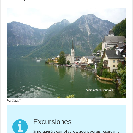
Hallstatt
Excursiones
Si no queréis complicaros, aquí podréis reservar la