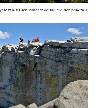
o hasta la segunda semana de octubre, es cuando permiten la