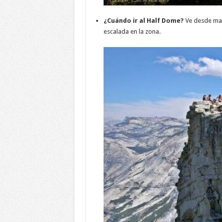
¿Cuándo ir al Half Dome?
Ve desde may
escalada en la zona.