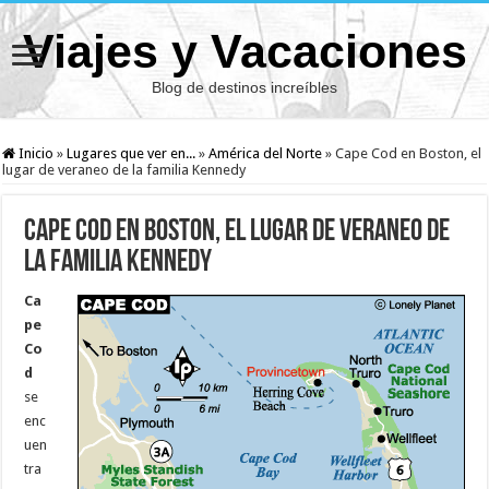
Viajes y Vacaciones
Blog de destinos increíbles
Inicio
»
Lugares que ver en...
»
América del Norte
»
Cape Cod en Boston, el
lugar de veraneo de la familia Kennedy
Cape Cod en Boston, el lugar de veraneo de
la familia Kennedy
Ca
pe
Co
d
se
enc
uen
tra