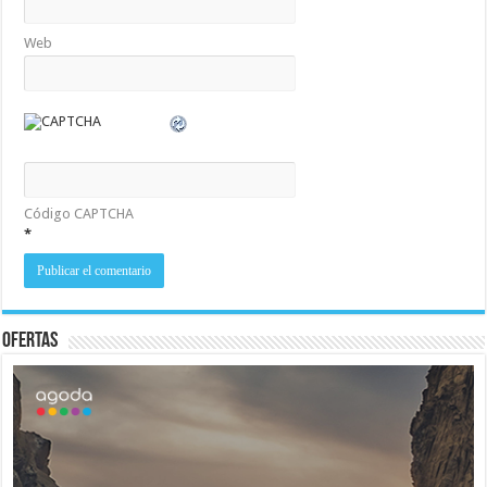
Web
Código CAPTCHA
*
Ofertas