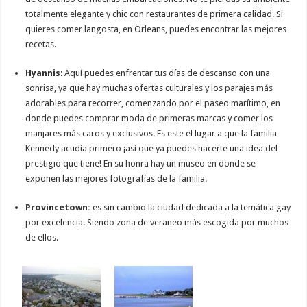
totalmente elegante y chic con restaurantes de primera calidad. Si
quieres comer langosta, en Orleans, puedes encontrar las mejores
recetas.
Hyannis
: Aquí puedes enfrentar tus días de descanso con una
sonrisa, ya que hay muchas ofertas culturales y los parajes más
adorables para recorrer, comenzando por el paseo marítimo, en
donde puedes comprar moda de primeras marcas y comer los
manjares más caros y exclusivos. Es este el lugar a que la familia
Kennedy acudía primero ¡así que ya puedes hacerte una idea del
prestigio que tiene! En su honra hay un museo en donde se
exponen las mejores fotografías de la familia.
Provincetown:
es sin cambio la ciudad dedicada a la temática gay
por excelencia. Siendo zona de veraneo más escogida por muchos
de ellos.