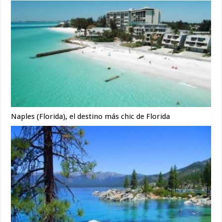
Naples (Florida), el destino más chic de Florida