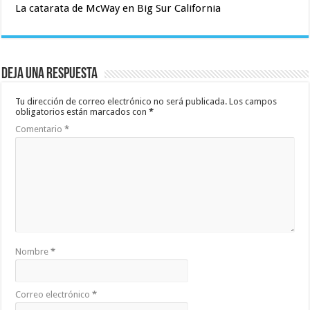
La catarata de McWay en Big Sur California
Deja una respuesta
Tu dirección de correo electrónico no será publicada.
Los campos
obligatorios están marcados con
*
Comentario
*
Nombre
*
Correo electrónico
*