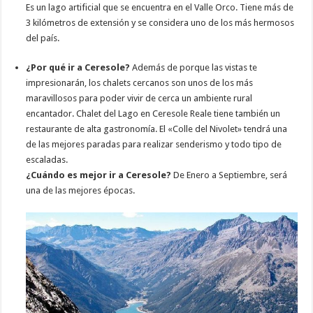
Es un lago artificial que se encuentra en el Valle Orco. Tiene más de
3 kilómetros de extensión y se considera uno de los más hermosos
del país.
¿Por qué ir a Ceresole?
Además de porque las vistas te
impresionarán, los chalets cercanos son unos de los más
maravillosos para poder vivir de cerca un ambiente rural
encantador. Chalet del Lago en Ceresole Reale tiene también un
restaurante de alta gastronomía. El «Colle del Nivolet» tendrá una
de las mejores paradas para realizar senderismo y todo tipo de
escaladas.
¿Cuándo es mejor ir a Ceresole?
De Enero a Septiembre, será
una de las mejores épocas.