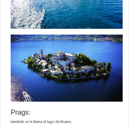
Prags:
también se le llama el lago de Braies.