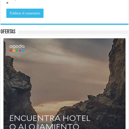
*
Ofertas