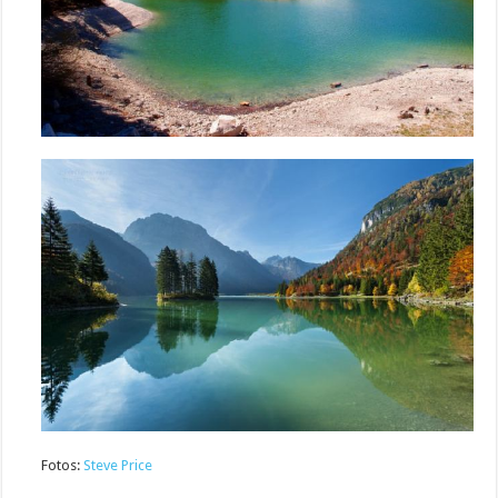
Fotos:
Steve Price