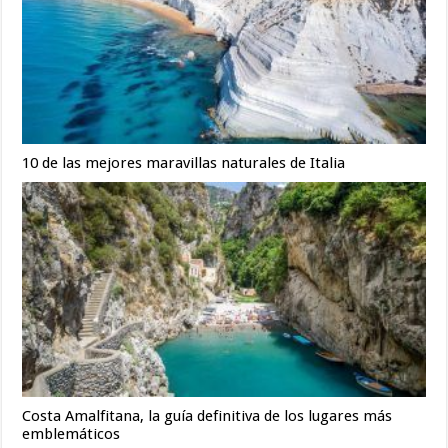
10 de las mejores maravillas naturales de Italia
Costa Amalfitana, la guía definitiva de los lugares más
emblemáticos