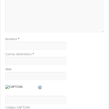
Nombre
*
Correo electrónico
*
Web
Código CAPTCHA