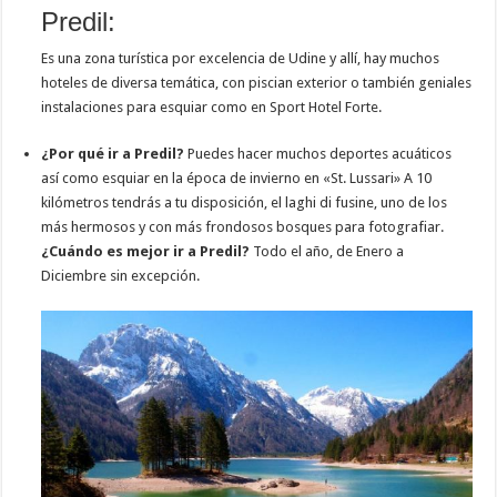
Predil:
Es una zona turística por excelencia de Udine y allí, hay muchos
hoteles de diversa temática, con piscian exterior o también geniales
instalaciones para esquiar como en Sport Hotel Forte.
¿Por qué ir a Predil?
Puedes hacer muchos deportes acuáticos
así como esquiar en la época de invierno en «St. Lussari» A 10
kilómetros tendrás a tu disposición, el laghi di fusine, uno de los
más hermosos y con más frondosos bosques para fotografiar.
¿Cuándo es mejor ir a Predil?
Todo el año, de Enero a
Diciembre sin excepción.