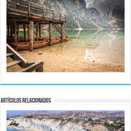
Artículos relacionados