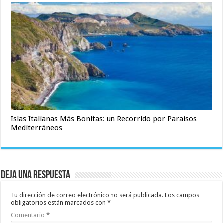
Islas Italianas Más Bonitas: un Recorrido por Paraísos
Mediterráneos
Deja una respuesta
Tu dirección de correo electrónico no será publicada.
Los campos
obligatorios están marcados con
*
Comentario
*