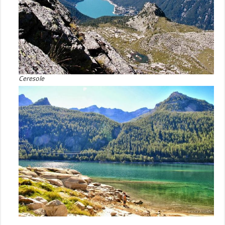
Ceresole