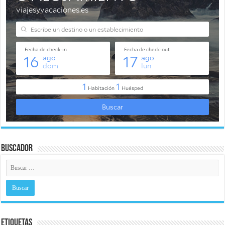
Buscador
Etiquetas