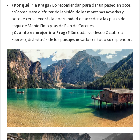
¿Por qué ir a Prags?
Lo recomiendan para dar un paseo en bote,
así como para disfrutar de la visión de las montañas nevadas y
porque cerca tendrás la oportunidad de acceder a las pistas de
esquí de Monte Elmo y las de Plan de Corones.
¿Cuándo es mejor ir a Prags?
Sin duda, ve desde Octubre a
Febrero, disfrutarás de los paisajes nevados en todo su esplendor.