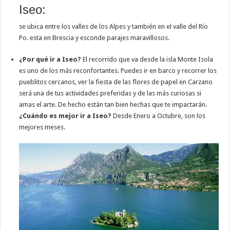
Iseo:
se ubica entre los valles de los Alpes y también en el valle del Río
Po. esta en Brescia y esconde parajes maravillosos.
¿Por qué ir a Iseo?
El recorrido que va desde la isla Monte Isola
es uno de los más reconfortantes. Puedes ir en barco y recorrer los
pueblitos cercanos, ver la fiesta de las flores de papel en Carzano
será una de tus actividades preferidas y de las más curiosas si
amas el arte. De hecho están tan bien hechas que te impactarán.
¿Cuándo es mejor ir a Iseo?
Desde Enero a Octubre, son los
mejores meses.