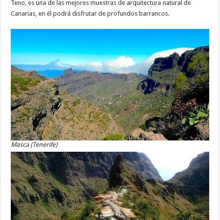
Teno, es una de las mejores muestras de arquitectura natural de
Canarias, en él podrá disfrutar de profundos barrancos.
Masca (Tenerife)