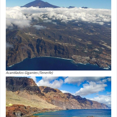
Acantilados Gigantes (Tenerife)