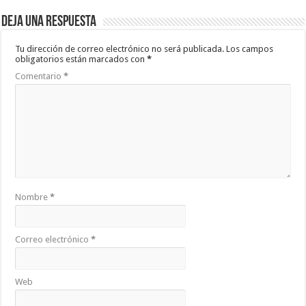
Deja una respuesta
Tu dirección de correo electrónico no será publicada.
Los campos
obligatorios están marcados con
*
Comentario
*
Nombre
*
Correo electrónico
*
Web