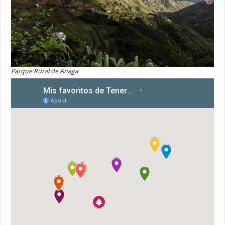
Parque Rural de Anaga