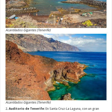
Acantilados Gigantes (Tenerife)
Acantilados Gigantes (Tenerife)
2.
Auditorio de Tenerife
: En Santa Cruz-La Laguna, con un gran