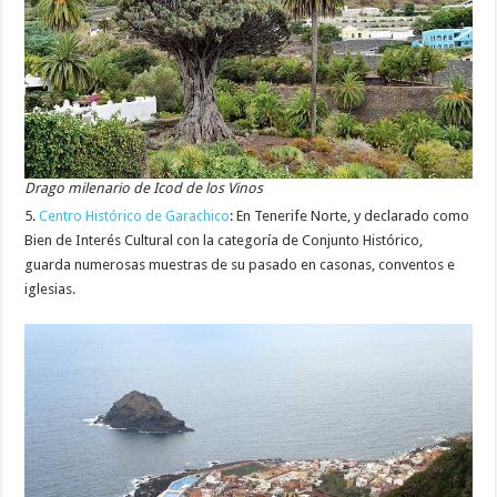
Drago milenario de Icod de los Vinos
5.
Centro Histórico de Garachico
: En Tenerife Norte, y declarado como
Bien de Interés Cultural con la categoría de Conjunto Histórico,
guarda numerosas muestras de su pasado en casonas, conventos e
iglesias.