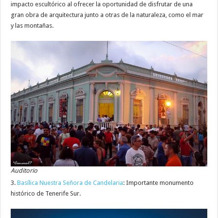
impacto escultórico al ofrecer la oportunidad de disfrutar de una
gran obra de arquitectura junto a otras de la naturaleza, como el mar
y las montañas.
Auditorio
3.
Basílica Nuestra Señora de Candelaria
: Importante monumento
histórico de Tenerife Sur.