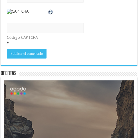
Código CAPTCHA
*
Ofertas