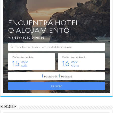
Buscador