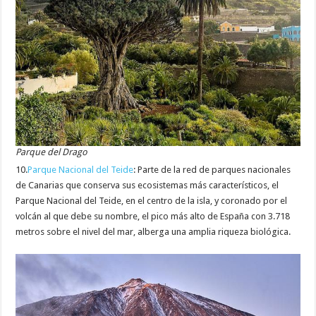
Parque del Drago
10.
Parque Nacional del Teide
: Parte de la red de parques nacionales
de Canarias que conserva sus ecosistemas más característicos, el
Parque Nacional del Teide, en el centro de la isla, y coronado por el
volcán al que debe su nombre, el pico más alto de España con 3.718
metros sobre el nivel del mar, alberga una amplia riqueza biológica.