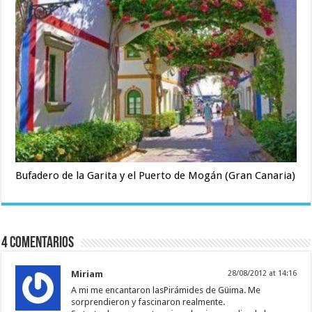
Bufadero de la Garita y el Puerto de Mogán (Gran Canaria)
4 Comentarios
Miriam
28/08/2012 at 14:16
A mi me encantaron lasPirámides de Güima. Me
sorprendieron y fascinaron realmente.