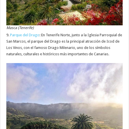
Masca (Tenerife)
9.
Parque del Drago
: En Tenerife Norte, junto a la Iglesia Parroquial de
San Marcos, el parque del Drago es la principal atracción de Icod de
Los Vinos, con el famoso Drago Milenario, uno de los símbolos
naturales, culturales e históricos más importantes de Canarias.