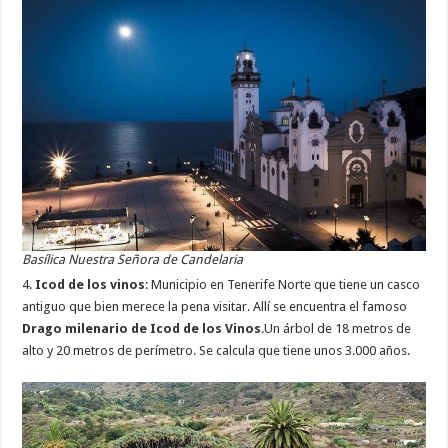
Basílica Nuestra Señora de Candelaria
4.
Icod de los vinos
: Municipio en Tenerife Norte que tiene un casco
antiguo que bien merece la pena visitar. Allí se encuentra el famoso
Drago milenario de Icod de los Vinos
.Un árbol de 18 metros de
alto y 20 metros de perímetro. Se calcula que tiene unos 3.000 años.