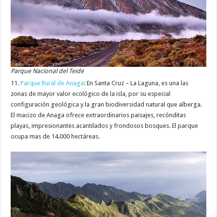
Parque Nacional del Teide
11.
Parque Rural de Anaga
: En Santa Cruz – La Laguna, es una las
zonas de mayor valor ecológico de la isla, por su especial
configuración geológica y la gran biodiversidad natural que alberga.
El macizo de Anaga ofrece extraordinarios paisajes, recónditas
playas, impresionantes acantilados y frondosos bosques. El parque
ocupa mas de 14.000 hectáreas.