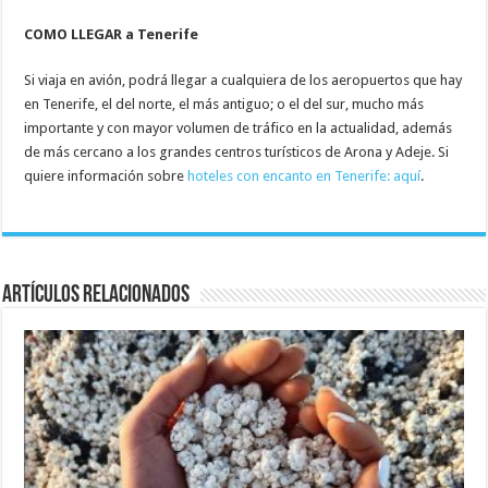
COMO LLEGAR a Tenerife
Si viaja en avión, podrá llegar a cualquiera de los aeropuertos que hay
en Tenerife, el del norte, el más antiguo; o el del sur, mucho más
importante y con mayor volumen de tráfico en la actualidad, además
de más cercano a los grandes centros turísticos de Arona y Adeje. Si
quiere información sobre
hoteles con encanto en Tenerife: aquí
.
Artículos relacionados