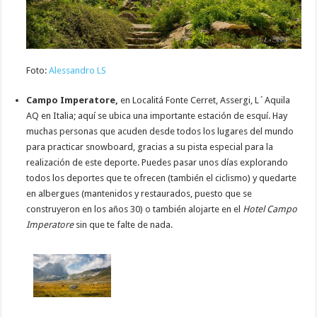
Foto:
Alessandro LS
Campo Imperatore,
en Localitá Fonte Cerret, Assergi, L´Aquila
AQ en Italia; aquí se ubica una importante estación de esquí. Hay
muchas personas que acuden desde todos los lugares del mundo
para practicar snowboard, gracias a su pista especial para la
realización de este deporte. Puedes pasar unos días explorando
todos los deportes que te ofrecen (también el ciclismo) y quedarte
en albergues (mantenidos y restaurados, puesto que se
construyeron en los años 30) o también alojarte en el
Hotel Campo
Imperatore
sin que te falte de nada.