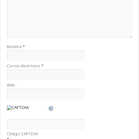
Nombre
*
Correo electrónico
*
Web
Código CAPTCHA