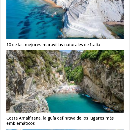
10 de las mejores maravillas naturales de Italia
Costa Amalfitana, la guía definitiva de los lugares más
emblemáticos