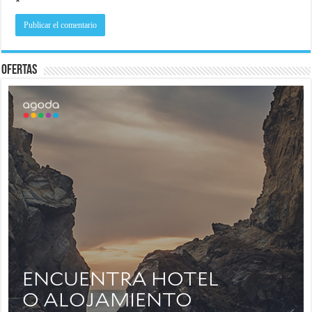
*
Ofertas