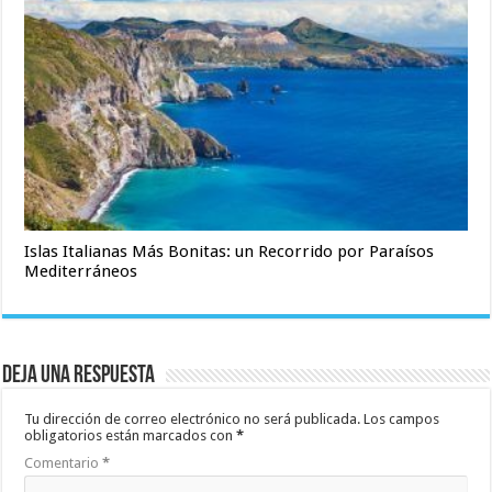
Islas Italianas Más Bonitas: un Recorrido por Paraísos
Mediterráneos
Deja una respuesta
Tu dirección de correo electrónico no será publicada.
Los campos
obligatorios están marcados con
*
Comentario
*