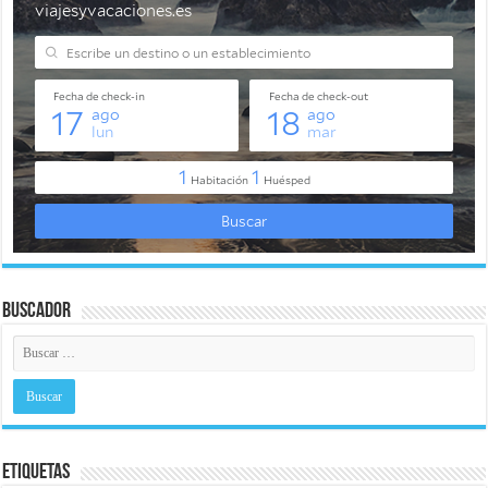
Buscador
Etiquetas