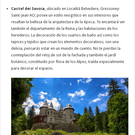
Castel dei Savoia,
ubicado en Localitá Belvedere, Gressoney-
Saint-Jean AO; posee un estilo neogótico en sus interiores que
resaltan la belleza de la arquitectura de la época. Te encantará ver
también el departamento de la Reina y las habitaciones de los
herederos. La decoración de los cuartos de baño así como los
tapices y tejidos que crean los elementos decorativos, son una
delicia, pensarás estar en un mundo de cuento. No te pierdas la
comteplación del reloj de sol de la fachada y también el jardí
botánico, constituido por flora de los Alpes, traída especialmente
para decorar el espacio.