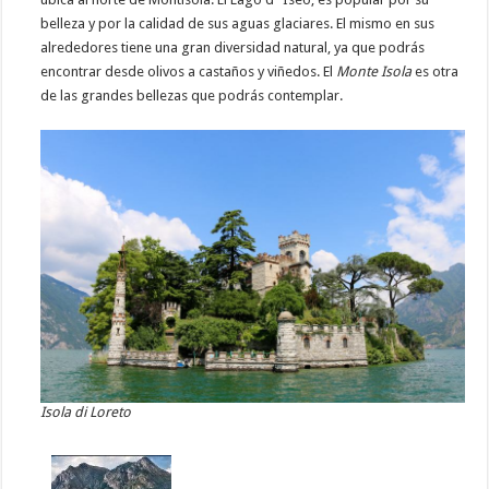
belleza y por la calidad de sus aguas glaciares. El mismo en sus
alrededores tiene una gran diversidad natural, ya que podrás
encontrar desde olivos a castaños y viñedos. El
Monte Isola
es otra
de las grandes bellezas que podrás contemplar.
Isola di Loreto