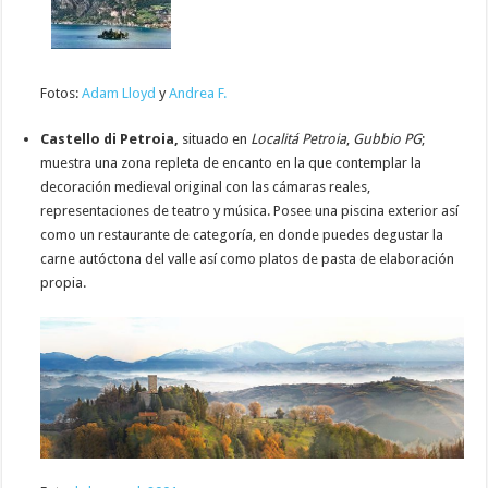
Fotos:
Adam Lloyd
y
Andrea F.
Castello di Petroia,
situado en
Localitá Petroia
,
Gubbio PG
;
muestra una zona repleta de encanto en la que contemplar la
decoración medieval original con las cámaras reales,
representaciones de teatro y música. Posee una piscina exterior así
como un restaurante de categoría, en donde puedes degustar la
carne autóctona del valle así como platos de pasta de elaboración
propia.