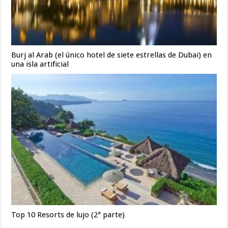
Burj al Arab (el único hotel de siete estrellas de Dubai) en
una isla artificial
Top 10 Resorts de lujo (2ª parte)