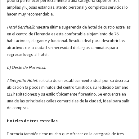
podría pertenecer perfectamente a una categoría superior. Sus
amplias y lujosas estancias, atento personal y completos servicios lo
hacen muy recomendable.
Hotel Berchielli
: nuestra última sugerencia de hotel de cuatro estrellas
en el centro de Florencia es este confortable alojamiento de 76
habitaciones, elegante y funcional. Resulta ideal para descubrir los
atractivos de la ciudad sin necesidad de largas caminatas para
regresar luego al hotel.
b) Oeste de Florencia:
Albergotto Hotel:
se trata de un establecimiento ideal por su discreta
ubicación (a pocos minutos del centro turístico), su reducido tamaño
(22 habitaciones) y su estilo típicamente florentino. Se encuentra en
una de las principales calles comerciales de la ciudad, ideal para salir
de compras.
Hoteles de tres estrellas
Florencia también tiene mucho que ofrecer en la categoría de tres