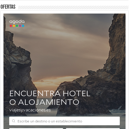
Ofertas