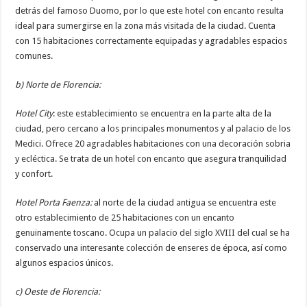
detrás del famoso Duomo, por lo que este hotel con encanto resulta
ideal para sumergirse en la zona más visitada de la ciudad. Cuenta
con 15 habitaciones correctamente equipadas y agradables espacios
comunes.
b) Norte de Florencia:
Hotel City
: este establecimiento se encuentra en la parte alta de la
ciudad, pero cercano a los principales monumentos y al palacio de los
Medici. Ofrece 20 agradables habitaciones con una decoración sobria
y ecléctica. Se trata de un hotel con encanto que asegura tranquilidad
y confort.
Hotel Porta Faenza:
al norte de la ciudad antigua se encuentra este
otro establecimiento de 25 habitaciones con un encanto
genuinamente toscano. Ocupa un palacio del siglo XVIII del cual se ha
conservado una interesante colección de enseres de época, así como
algunos espacios únicos.
c) Oeste de Florencia: