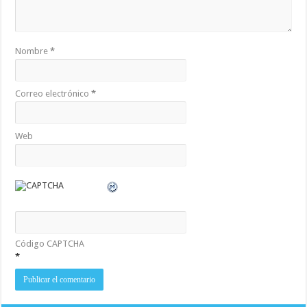
Nombre
*
Correo electrónico
*
Web
Código CAPTCHA
*