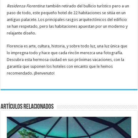
Residenza Fiorentina
: también retirado del bullicio turístico pero a un
paso de todo, este pequeño hotel de 22 habitaciones se sitúa en un
antiguo palacete. Los principales rasgos arquitectónicos del edificio
se han respetado, pero las habitaciones apuestan por un moderno y
relajante diseño.
Florencia es arte, cultura, historia, y sobre todo luz, una luz única que
lo impregna todo y hace que cada rincón merezca una fotografía.
Descubra esta hermosa ciudad en sus próximas vacaciones, con la
garantía que suponen los hoteles con encanto que le hemos
recomendado. ¡Benvenuto!
Artículos relacionados