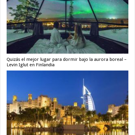
Quizás el mejor lugar para dormir bajo la aurora boreal –
Levin Iglut en Finlandia