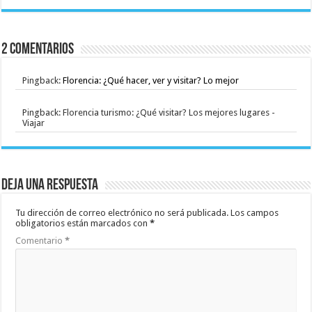
2 Comentarios
Pingback:
Florencia: ¿Qué hacer, ver y visitar? Lo mejor
Pingback: Florencia turismo: ¿Qué visitar? Los mejores lugares -
Viajar
Deja una respuesta
Tu dirección de correo electrónico no será publicada.
Los campos
obligatorios están marcados con
*
Comentario
*