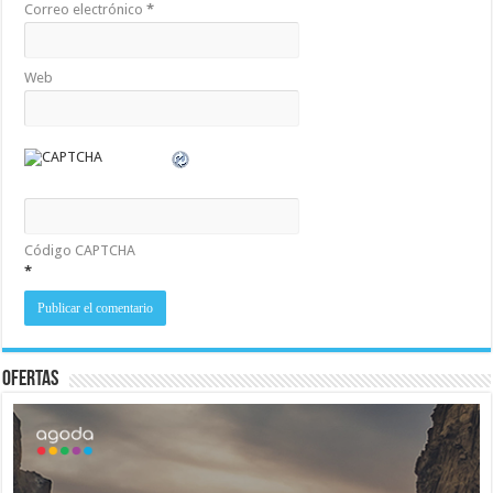
Correo electrónico
*
Web
Código CAPTCHA
*
Ofertas