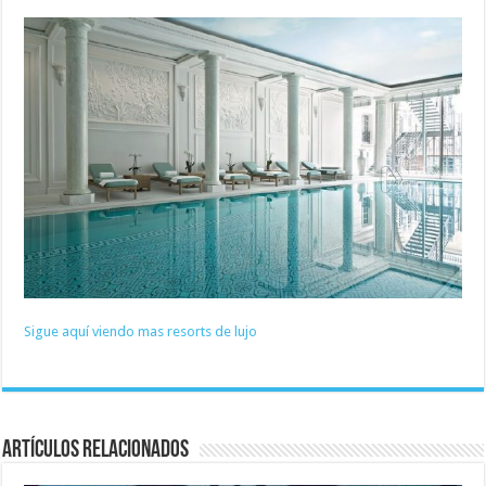
Sigue aquí viendo mas resorts de lujo
Artículos relacionados