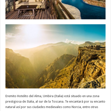
Eremito Hotelito del Alma, Umbira (Italia) está situado en una zona
prestigiosa de Italia, al sur de la Toscana. Te encantará por su encanto
natural así por sus ciudades medievales como Norcia, entre otras