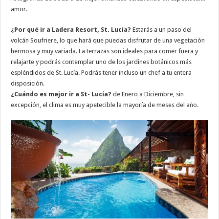
amor.
¿Por qué ir a Ladera Resort, St. Lucía?
Estarás a un paso del
volcán Soufriere, lo que hará que puedas disfrutar de una vegetación
hermosa y muy variada. La terrazas son ideales para comer fuera y
relajarte y podrás contemplar uno de los jardines botánicos más
espléndidos de St. Lucía. Podrás tener incluso un chef a tu entera
disposición.
¿Cuándo es mejor ir a St- Lucía?
de Enero a Diciembre, sin
excepción, el clima es muy apetecible la mayoría de meses del año.