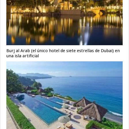
Burj al Arab (el único hotel de siete estrellas de Dubai) en
una isla artificial