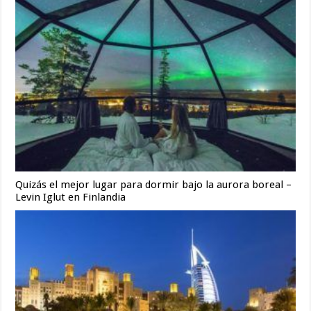
Quizás el mejor lugar para dormir bajo la aurora boreal –
Levin Iglut en Finlandia