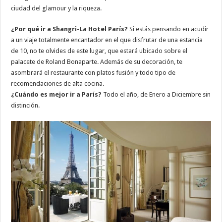
ciudad del glamour y la riqueza.
¿Por qué ir a Shangri-La Hotel París?
Si estás pensando en acudir
a un viaje totalmente encantador en el que disfrutar de una estancia
de 10, no te olvides de este lugar, que estará ubicado sobre el
palacete de Roland Bonaparte. Además de su decoración, te
asombrará el restaurante con platos fusión y todo tipo de
recomendaciones de alta cocina.
¿Cuándo es mejor ir a París?
Todo el año, de Enero a Diciembre sin
distinción.