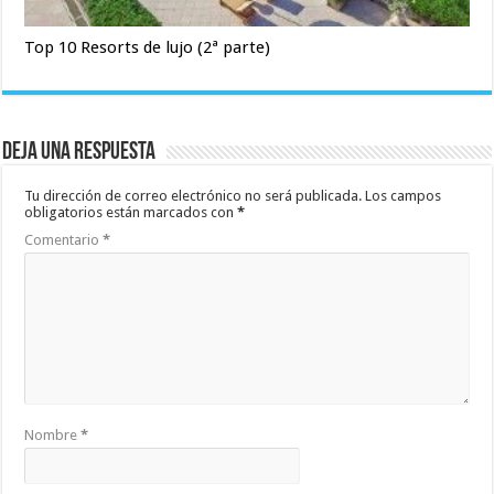
Top 10 Resorts de lujo (2ª parte)
Deja una respuesta
Tu dirección de correo electrónico no será publicada.
Los campos
obligatorios están marcados con
*
Comentario
*
Nombre
*