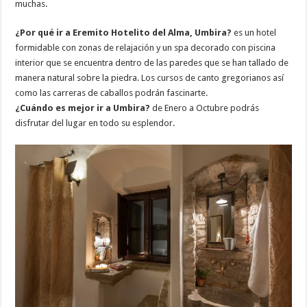
muchas.
¿Por qué ir a Eremito Hotelito del Alma, Umbira?
es un hotel
formidable con zonas de relajación y un spa decorado con piscina
interior que se encuentra dentro de las paredes que se han tallado de
manera natural sobre la piedra. Los cursos de canto gregorianos así
como las carreras de caballos podrán fascinarte.
¿Cuándo es mejor ir a Umbira?
de Enero a Octubre podrás
disfrutar del lugar en todo su esplendor.