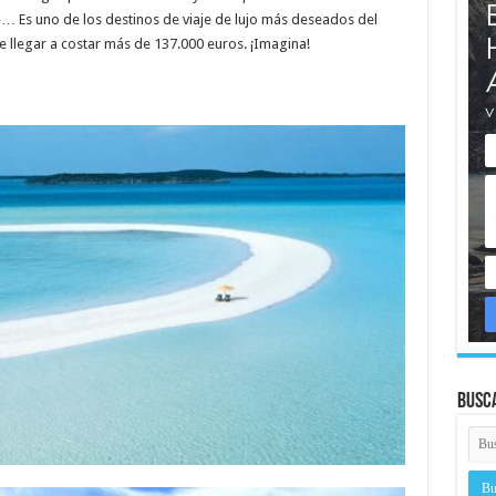
a»… Es uno de los destinos de viaje de lujo más deseados del
llegar a costar más de 137.000 euros. ¡Imagina!
Busc