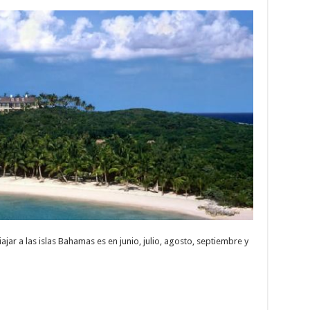
jar a las islas Bahamas es en junio, julio, agosto, septiembre y