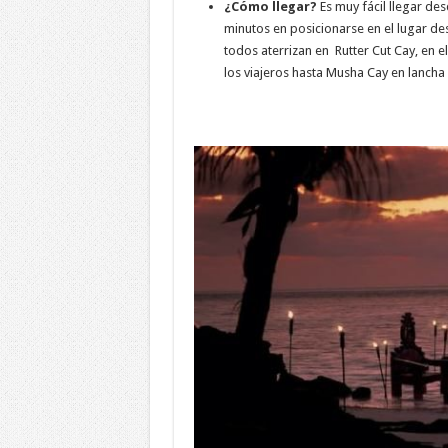
¿Cómo llegar?
Es muy fácil llegar de
minutos en posicionarse en el lugar 
todos aterrizan en Rutter Cut Cay, en e
los viajeros hasta Musha Cay en lancha 