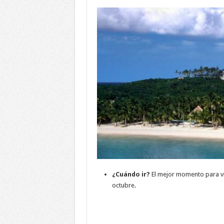
¿Cuándo ir?
El mejor momento para via
octubre.