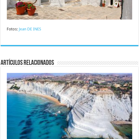
Fotos:
Jean DE INES
Artículos relacionados