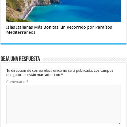
Islas Italianas Más Bonitas: un Recorrido por Paraísos
Mediterráneos
Deja una respuesta
Tu dirección de correo electrónico no será publicada.
Los campos
obligatorios están marcados con
*
Comentario
*