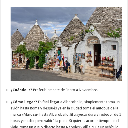
¿Cuándo ir?
Preferiblemente de Enero a Noviembre.
¿Cómo llegar?
Es fácil llegar a Alberobello, simplemente toma un
avión hasta Roma y después ya en la ciudad toma el autobús de la
marca «Marozzi» hasta Alberobello. El trayecto dura alrededor de 5
horas y media, pero valdrá la pena. Si quieres acortar tiempo en el
viaje, toma un vuelo directo hasta Nápoles y allí alquila un vehículo