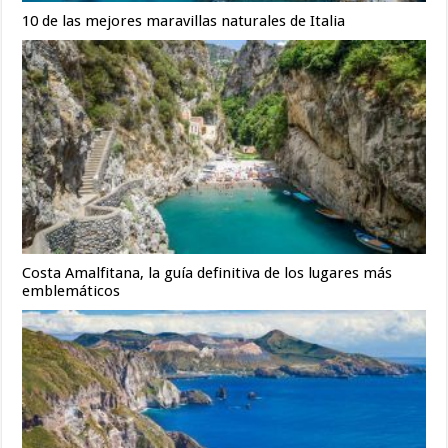
10 de las mejores maravillas naturales de Italia
Costa Amalfitana, la guía definitiva de los lugares más
emblemáticos