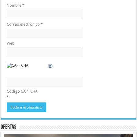
Nombre
*
Correo electrónico
*
Web
Código CAPTCHA
*
Ofertas