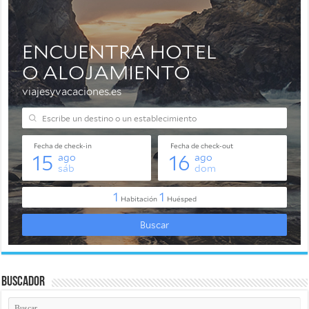
Buscador