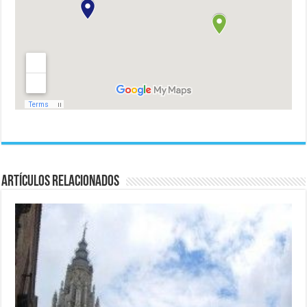
Artículos relacionados