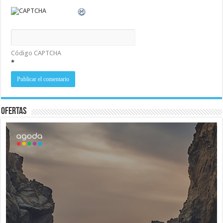
Código CAPTCHA
*
Ofertas