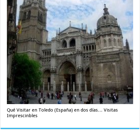
Qué Visitar en Toledo (España) en dos días… Visitas
Imprescinbles