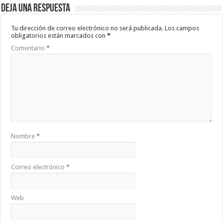
Deja una respuesta
Tu dirección de correo electrónico no será publicada.
Los campos
obligatorios están marcados con
*
Comentario
*
Nombre
*
Correo electrónico
*
Web