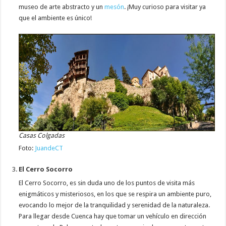
museo de arte abstracto y un
mesón
. ¡Muy curioso para visitar ya
que el ambiente es único!
Casas Colgadas
Foto:
JuandeCT
El Cerro Socorro
El Cerro Socorro, es sin duda uno de los puntos de visita más
enigmáticos y misteriosos, en los que se respira un ambiente puro,
evocando lo mejor de la tranquilidad y serenidad de la naturaleza.
Para llegar desde Cuenca hay que tomar un vehículo en dirección