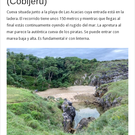
(Cobijeru)
Cueva situada junto a la playa de Las Acacias cuya entrada está en la
ladera. El recorrido tiene unos 150 metros y mientras que llegas al
final estás continuamente oyendo el rugido del mar. La apretura al
mar parece la auténtica cueva de los piratas. Se puede entrar con
marea baja y alta. Es fundamental ir con linterna.