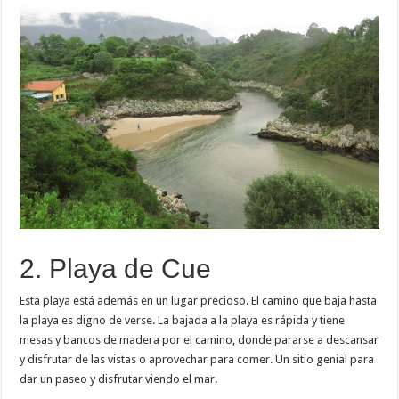
2. Playa de Cue
Esta playa está además en un lugar precioso. El camino que baja hasta
la playa es digno de verse. La bajada a la playa es rápida y tiene
mesas y bancos de madera por el camino, donde pararse a descansar
y disfrutar de las vistas o aprovechar para comer. Un sitio genial para
dar un paseo y disfrutar viendo el mar.