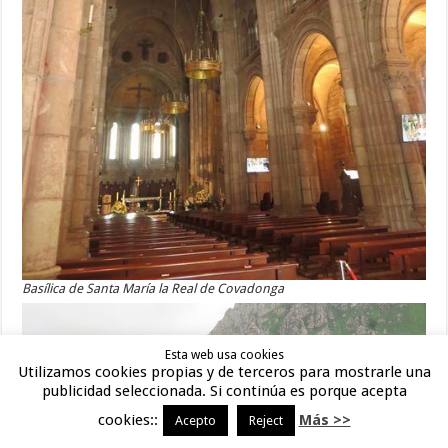
Basílica de Santa María la Real de Covadonga
Esta web usa cookies
Utilizamos cookies propias y de terceros para mostrarle una
publicidad seleccionada. Si continúa es porque acepta
cookies::
Más >>
Acepto
Reject