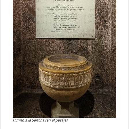
Himno a la Santina (en el pasaje)