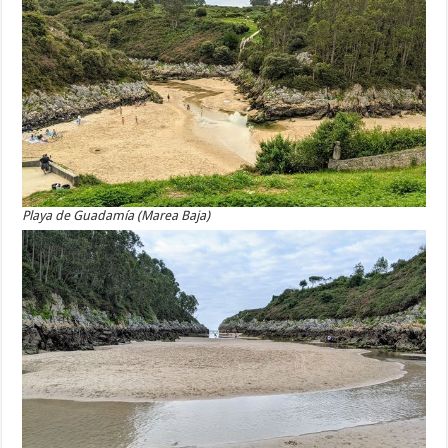
Playa de Guadamía (Marea Baja)