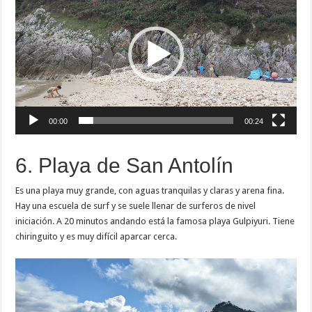
vídeo
00:00
00:24
6. Playa de San Antolín
Es una playa muy grande, con aguas tranquilas y claras y arena fina.
Hay una escuela de surf y se suele llenar de surferos de nivel
iniciación. A 20 minutos andando está la famosa playa Gulpiyuri. Tiene
chiringuito y es muy difícil aparcar cerca.