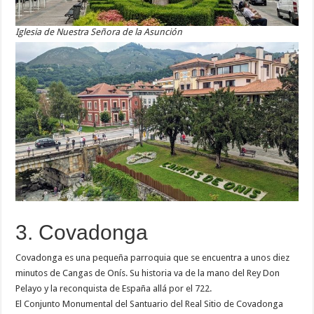
Iglesia de Nuestra Señora de la Asunción
3. Covadonga
Covadonga es una pequeña parroquia que se encuentra a unos diez
minutos de Cangas de Onís. Su historia va de la mano del Rey Don
Pelayo y la reconquista de España allá por el 722.
El Conjunto Monumental del Santuario del Real Sitio de Covadonga