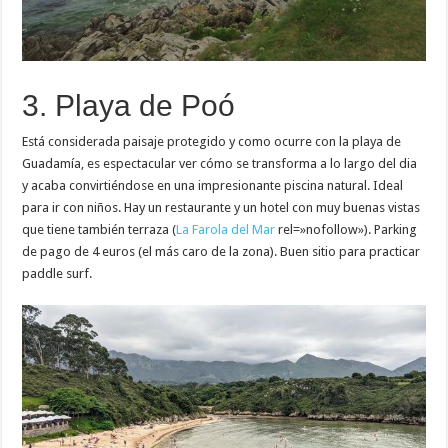
3. Playa de Poó
Está considerada paisaje protegido y como ocurre con la playa de
Guadamía, es espectacular ver cómo se transforma a lo largo del dia
y acaba convirtiéndose en una impresionante piscina natural. Ideal
para ir con niños. Hay un restaurante y un hotel con muy buenas vistas
que tiene también terraza (
La Farola del Mar
rel=»nofollow»). Parking
de pago de 4 euros (el más caro de la zona). Buen sitio para practicar
paddle surf.