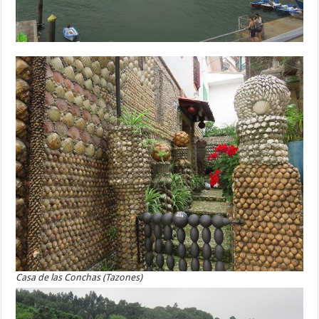
Casa de las Conchas (Tazones)