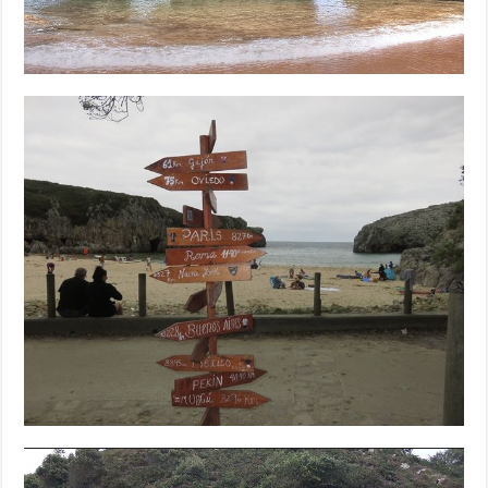
Reproductor
de