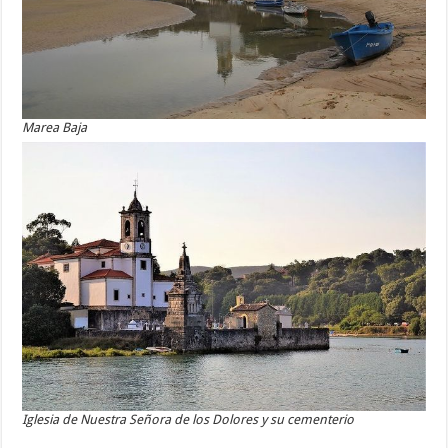
Marea Baja
Iglesia de Nuestra Señora de los Dolores y su cementerio