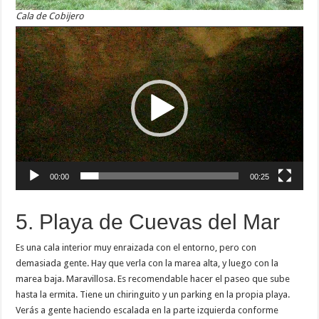
Cala de Cobijero
Reproductor
de
vídeo
00:00
00:25
5. Playa de Cuevas del Mar
Es una cala interior muy enraizada con el entorno, pero con
demasiada gente. Hay que verla con la marea alta, y luego con la
marea baja. Maravillosa. Es recomendable hacer el paseo que sube
hasta la ermita. Tiene un chiringuito y un parking en la propia playa.
Verás a gente haciendo escalada en la parte izquierda conforme