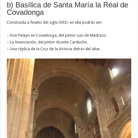
b) Basílica de Santa María la Real de
Covadonga
Construida a finales del siglo XVIII, en ella podrás ver:
– Don Pelayo en Covadonga, del pintor Luis de Madrazo.
– La Anunciación, del pintor Vicente Carducho.
– Una réplica de la Cruz de la Victoria detrás del altar.