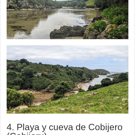
4. Playa y cueva de Cobijero