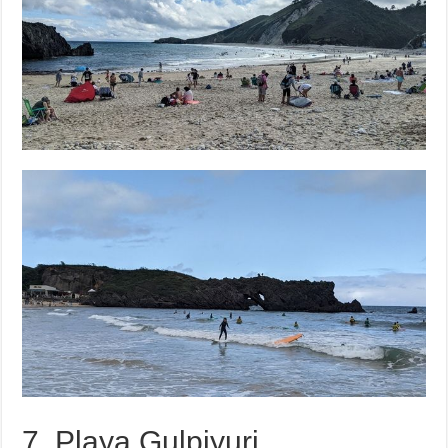
7. Playa Gulpiyuri