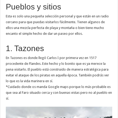
Pueblos y sitios
Esta es solo una pequeña selección personal y que están en un radio
cercano para que puedas visitarlos fácilmente. Tienen algunos de
ellos una mezcla perfecta de playa y montaña o bien tiene mucho
encanto el simple hecho de dar un paseo por ellos.
1. Tazones
En Tazones es donde llegó Carlos I por primera vez en 1517
procedente de Flandes. Este hecho y lo bonito que es ya merece la
pena visitarlo. El pueblo está construido de manera estratégica para
evitar el ataque de los piratas en aquella época. También podrás ver
lo que es la vida marinera en sí.
*Cuidado donde os manda Google maps porque lo más probable es
que sea al Faro situado cerca y con buenas vistas pero no al pueblo en
sí.