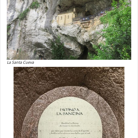
La Santa Cueva