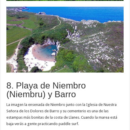
8. Playa de Niembro
(Niembru) y Barro
La imagen la ensenada de Niembro junto con la Iglesia de Nuestra
Señora de los Dolores de Barro y su cementerio es una de las
estampas más bonitas de la costa de Llanes. Cuando la marea está
baja verás a gente practicando paddle surf.