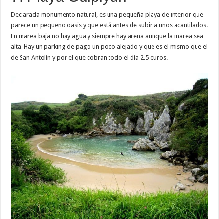
Declarada monumento natural, es una pequeña playa de interior que
parece un pequeño oasis y que está antes de subir a unos acantilados.
En marea baja no hay agua y siempre hay arena aunque la marea sea
alta. Hay un parking de pago un poco alejado y que es el mismo que el
de San Antolín y por el que cobran todo el día 2.5 euros.