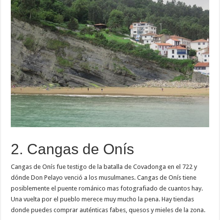
2. Cangas de Onís
Cangas de Onís fue testigo de la batalla de Covadonga en el 722 y
dónde Don Pelayo venció a los musulmanes. Cangas de Onís tiene
posiblemente el puente románico mas fotografiado de cuantos hay.
Una vuelta por el pueblo merece muy mucho la pena. Hay tiendas
donde puedes comprar auténticas fabes, quesos y mieles de la zona.