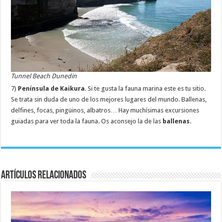
Tunnel Beach Dunedin
7)
Península de Kaikura
. Si te gusta la fauna marina este es tu sitio.
Se trata sin duda de uno de los mejores lugares del mundo. Ballenas,
delfines, focas, pingüinos, albatros… Hay muchísimas excursiones
guiadas para ver toda la fauna. Os aconsejo la de las
ballenas
.
Artículos relacionados