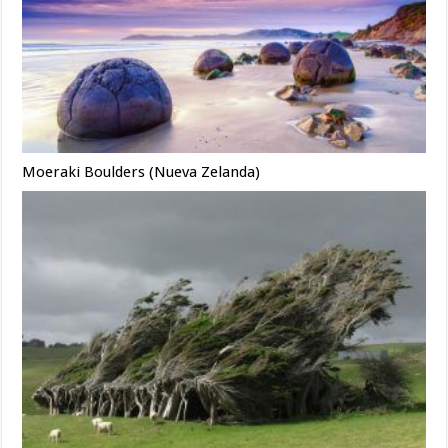
Moeraki Boulders (Nueva Zelanda)