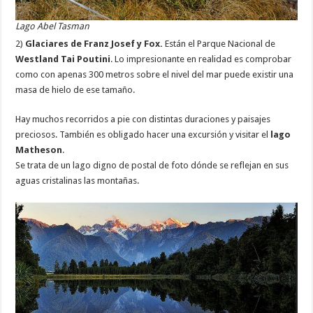
Lago Abel Tasman
2)
Glaciares de Franz Josef y Fox.
Están el Parque Nacional de
Westland Tai Poutini
. Lo impresionante en realidad es comprobar
como con apenas 300 metros sobre el nivel del mar puede existir una
masa de hielo de ese tamaño.
Hay muchos recorridos a pie con distintas duraciones y paisajes
preciosos. También es obligado hacer una excursión y visitar el
lago
Matheson
.
Se trata de un lago digno de postal de foto dónde se reflejan en sus
aguas cristalinas las montañas.