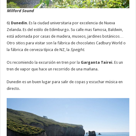
Milford Sound
6)
Dunedin
. Es la ciudad universitaria por excelencia de Nueva
Zelanda. Es del estilo de Edimburgo. Su calle mas famosa, Baldwin,
está adornada por casas de madera, museos, jardines botánicos…
Otro sitios para visitar son la fábrica de chocolates Cadbury World o
la fábrica de cerveza típica de NZ, la
Speight
.
Os recomiendo la excursión en tren por la
Garganta Tairei
. Es un
tren de vapor que hace un recorrido de una mañana.
Dunedin es un buen lugar para salir de copas y escuchar música en
directo.