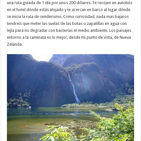
una ruta guiada de 1 día por unos 200 dólares. Te recojen en autobús
en el hotel dónde estás alojado y te acercan en barco al lugar dónde
se inicia la ruta de senderismo. Como curiosidad, nada mas bajaros
tendreís que meter las suelas de las botas o zapatillas en agua con
lejía para no degradar con bacterías el medio ambiente. Los paisajes
entorno a la caminata es lo mejor, desde mi punto de vista, de Nueva
Zelanda.