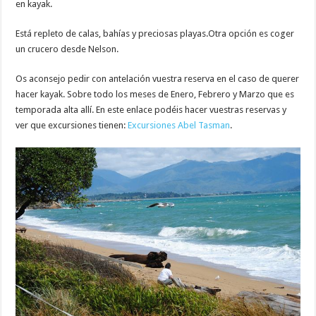
en kayak.
Está repleto de calas, bahías y preciosas playas.Otra opción es coger
un crucero desde Nelson.
Os aconsejo pedir con antelación vuestra reserva en el caso de querer
hacer kayak. Sobre todo los meses de Enero, Febrero y Marzo que es
temporada alta allí. En este enlace podéis hacer vuestras reservas y
ver que excursiones tienen:
Excursiones Abel Tasman
.