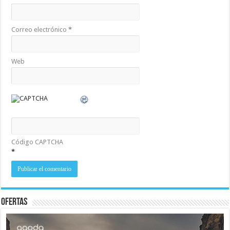
Correo electrónico
*
Web
Código CAPTCHA
*
Ofertas