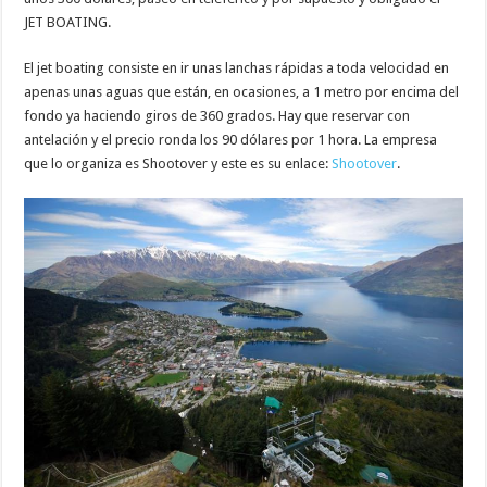
JET BOATING.
El jet boating consiste en ir unas lanchas rápidas a toda velocidad en
apenas unas aguas que están, en ocasiones, a 1 metro por encima del
fondo ya haciendo giros de 360 grados. Hay que reservar con
antelación y el precio ronda los 90 dólares por 1 hora. La empresa
que lo organiza es Shootover y este es su enlace:
Shootover
.