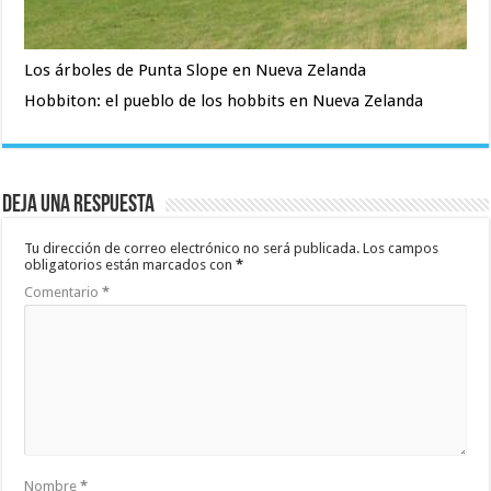
Los árboles de Punta Slope en Nueva Zelanda
Hobbiton: el pueblo de los hobbits en Nueva Zelanda
Deja una respuesta
Tu dirección de correo electrónico no será publicada.
Los campos
obligatorios están marcados con
*
Comentario
*
Nombre
*