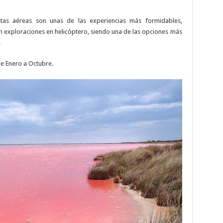
stas aéreas son unas de las experiencias más formidables,
 exploraciones en helicóptero, siendo una de las opciones más
.
e Enero a Octubre.