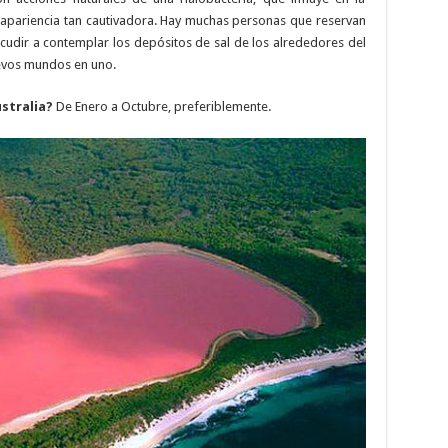
a apariencia tan cautivadora. Hay muchas personas que reservan
acudir a contemplar los depósitos de sal de los alrededores del
uevos mundos en uno.
ustralia?
De Enero a Octubre, preferiblemente.