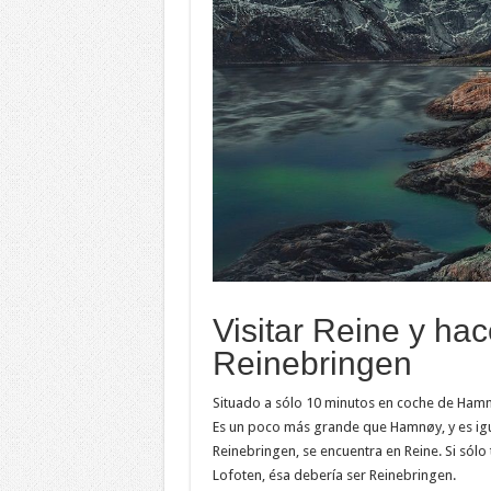
Visitar Reine y ha
Reinebringen
Situado a sólo 10 minutos en coche de Hamn
Es un poco más grande que Hamnøy, y es ig
Reinebringen, se encuentra en Reine. Si sólo 
Lofoten, ésa debería ser Reinebringen.