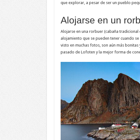
que explorar, a pesar de ser un pueblo peq
Alojarse en un ror
Alojarse en una rorbuer (cabaña tradicional
alojamiento que se pueden tener cuando se 
visto en muchas fotos, son aún más bonitas 
pasado de Lofoten y la mejor forma de conec