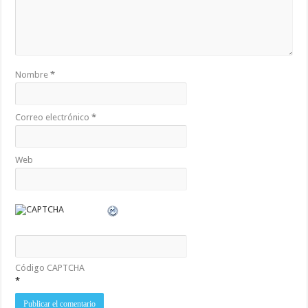
Nombre
*
Correo electrónico
*
Web
Código CAPTCHA
*