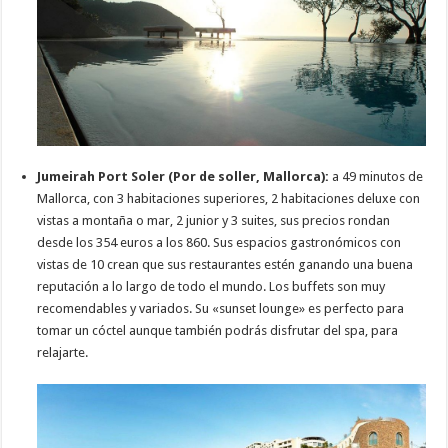
Jumeirah Port Soler (Por de soller, Mallorca):
a 49 minutos de
Mallorca, con 3 habitaciones superiores, 2 habitaciones deluxe con
vistas a montaña o mar, 2 junior y 3 suites, sus precios rondan
desde los 354 euros a los 860. Sus espacios gastronómicos con
vistas de 10 crean que sus restaurantes estén ganando una buena
reputación a lo largo de todo el mundo. Los buffets son muy
recomendables y variados. Su «sunset lounge» es perfecto para
tomar un cóctel aunque también podrás disfrutar del spa, para
relajarte.