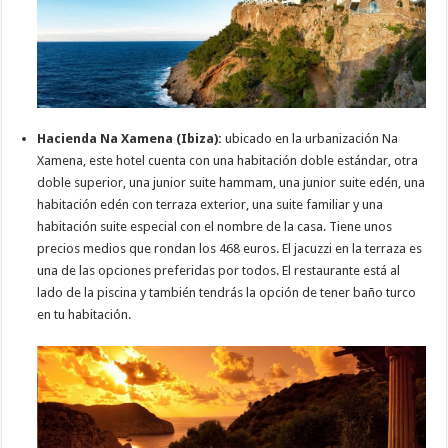
Hacienda Na Xamena (Ibiza):
ubicado en la urbanización Na
Xamena, este hotel cuenta con una habitación doble estándar, otra
doble superior, una junior suite hammam, una junior suite edén, una
habitación edén con terraza exterior, una suite familiar y una
habitación suite especial con el nombre de la casa. Tiene unos
precios medios que rondan los 468 euros. El jacuzzi en la terraza es
una de las opciones preferidas por todos. El restaurante está al
lado de la piscina y también tendrás la opción de tener baño turco
en tu habitación.