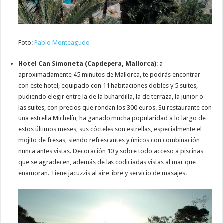
Foto:
Pablo Monteagudo
Hotel Can Simoneta (Capdepera, Mallorca)
: a
aproximadamente 45 minutos de Mallorca, te podrás encontrar
con este hotel, equipado con 11 habitaciones dobles y 5 suites,
pudiendo elegir entre la de la buhardilla, la de terraza, la junior o
las suites, con precios que rondan los 300 euros. Su restaurante con
una estrella Michelín, ha ganado mucha popularidad a lo largo de
estos últimos meses, sus cócteles son estrellas, especialmente el
mojito de fresas, siendo refrescantes y únicos con combinación
nunca antes vistas. Decoración 10 y sobre todo acceso a piscinas
que se agradecen, además de las codiciadas vistas al mar que
enamoran. Tiene jacuzzis al aire libre y servicio de masajes.