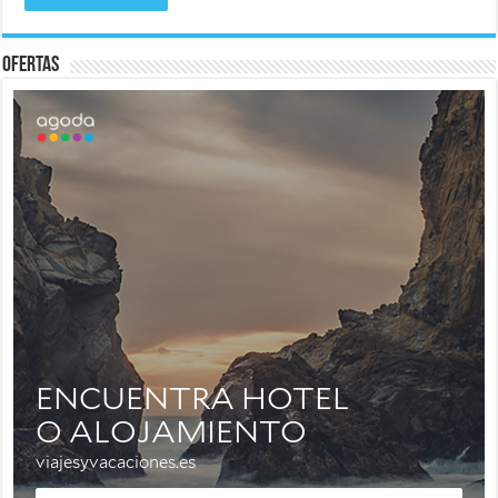
Ofertas