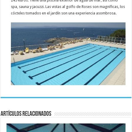
245 euros. Tiene una piscina exterior de agua de mar, así como
spa, sauna y jacuzzi. Las vistas al golfo de Roses son magníficas, los
cócteles tomados en el jardín son una experiencia asombrosa
.
Artículos relacionados