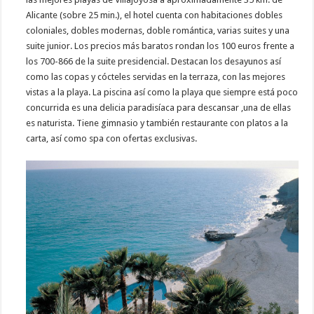
Alicante (sobre 25 min.), el hotel cuenta con habitaciones dobles
coloniales, dobles modernas, doble romántica, varias suites y una
suite junior. Los precios más baratos rondan los 100 euros frente a
los 700-866 de la suite presidencial. Destacan los desayunos así
como las copas y cócteles servidas en la terraza, con las mejores
vistas a la playa. La piscina así como la playa que siempre está poco
concurrida es una delicia paradisíaca para descansar ,una de ellas
es naturista. Tiene gimnasio y también restaurante con platos a la
carta, así como spa con ofertas exclusivas.