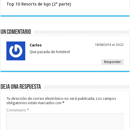
Top 10 Resorts de lujo (2ª parte)
Un comentario
Carlos
18/08/2016 at 20:22
Que pasada de hoteles!!
Responder
Deja una respuesta
Tu dirección de correo electrónico no será publicada.
Los campos
obligatorios están marcados con
*
Comentario
*