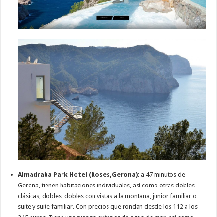
Almadraba Park Hotel (Roses,Gerona):
a 47 minutos de
Gerona, tienen habitaciones individuales, así como otras dobles
clásicas, dobles, dobles con vistas a la montaña, junior familiar o
suite y suite familiar. Con precios que rondan desde los 112 a los