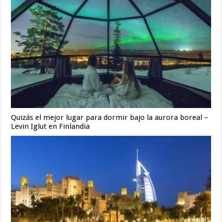
Quizás el mejor lugar para dormir bajo la aurora boreal –
Levin Iglut en Finlandia