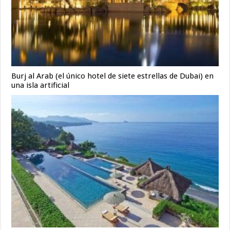
Burj al Arab (el único hotel de siete estrellas de Dubai) en
una isla artificial