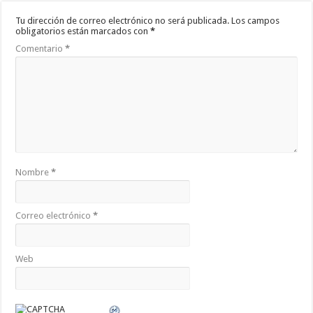
Tu dirección de correo electrónico no será publicada.
Los campos
obligatorios están marcados con
*
Comentario
*
Nombre
*
Correo electrónico
*
Web