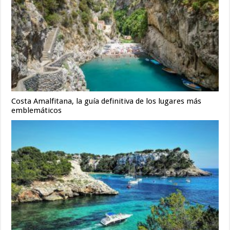
Costa Amalfitana, la guía definitiva de los lugares más
emblemáticos