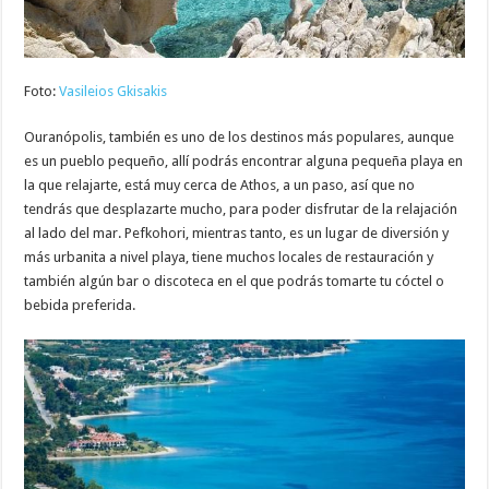
Foto:
Vasileios Gkisakis
Ouranópolis, también es uno de los destinos más populares, aunque
es un pueblo pequeño, allí podrás encontrar alguna pequeña playa en
la que relajarte, está muy cerca de Athos, a un paso, así que no
tendrás que desplazarte mucho, para poder disfrutar de la relajación
al lado del mar. Pefkohori, mientras tanto, es un lugar de diversión y
más urbanita a nivel playa, tiene muchos locales de restauración y
también algún bar o discoteca en el que podrás tomarte tu cóctel o
bebida preferida.