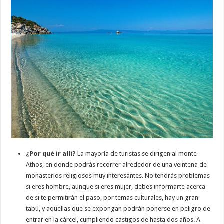
¿Por qué ir allí?
La mayoría de turistas se dirigen al monte
Athos, en donde podrás recorrer alrededor de una veintena de
monasterios religiosos muy interesantes. No tendrás problemas
si eres hombre, aunque si eres mujer, debes informarte acerca
de si te permitirán el paso, por temas culturales, hay un gran
tabú, y aquellas que se expongan podrán ponerse en peligro de
entrar en la cárcel, cumpliendo castigos de hasta dos años. A