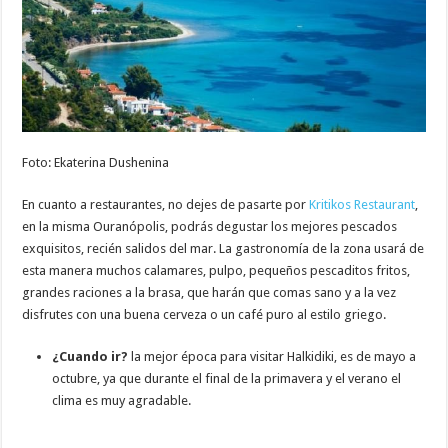
Foto: Ekaterina Dushenina
En cuanto a restaurantes, no dejes de pasarte por
Kritikos Restaurant
,
en la misma Ouranópolis, podrás degustar los mejores pescados
exquisitos, recién salidos del mar. La gastronomía de la zona usará de
esta manera muchos calamares, pulpo, pequeños pescaditos fritos,
grandes raciones a la brasa, que harán que comas sano y a la vez
disfrutes con una buena cerveza o un café puro al estilo griego.
¿Cuando ir?
la mejor época para visitar Halkidiki, es de mayo a
octubre, ya que durante el final de la primavera y el verano el
clima es muy agradable.