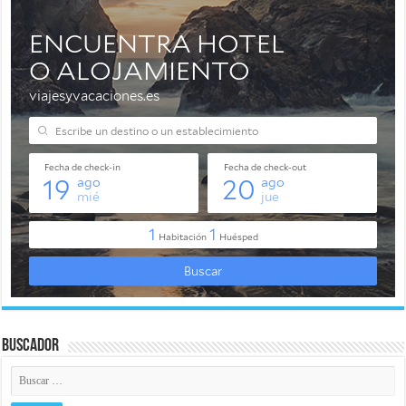
Buscador