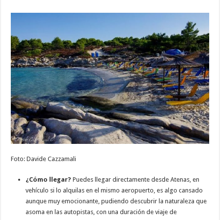
Foto: Davide Cazzamali
¿Cómo llegar?
Puedes llegar directamente desde Atenas, en
vehículo si lo alquilas en el mismo aeropuerto, es algo cansado
aunque muy emocionante, pudiendo descubrir la naturaleza que
asoma en las autopistas, con una duración de viaje de