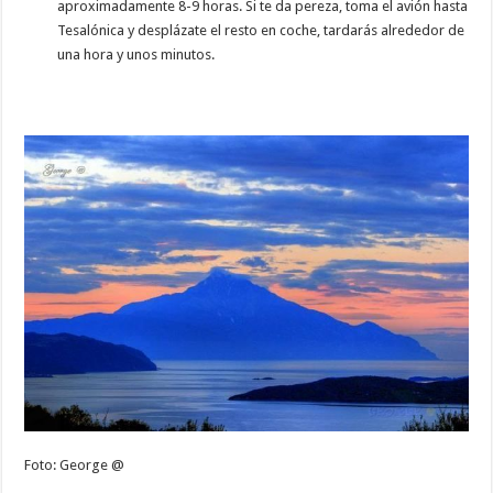
aproximadamente 8-9 horas. Si te da pereza, toma el avión hasta
Tesalónica y desplázate el resto en coche, tardarás alrededor de
una hora y unos minutos.
Foto: George @