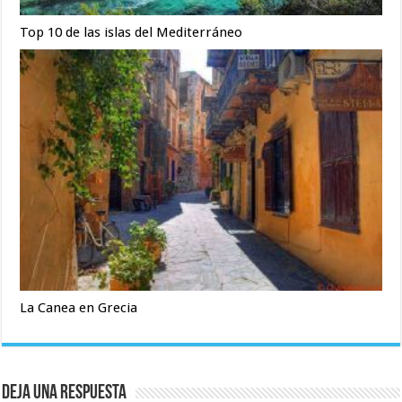
Top 10 de las islas del Mediterráneo
La Canea en Grecia
Deja una respuesta