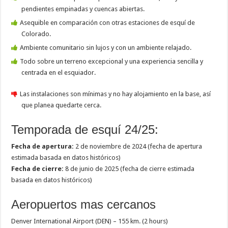
pendientes empinadas y cuencas abiertas.
Asequible en comparación con otras estaciones de esquí de
Colorado.
Ambiente comunitario sin lujos y con un ambiente relajado.
Todo sobre un terreno excepcional y una experiencia sencilla y
centrada en el esquiador.
Las instalaciones son mínimas y no hay alojamiento en la base, así
que planea quedarte cerca.
Temporada de esquí 24/25:
Fecha de apertura:
2 de noviembre de 2024 (fecha de apertura
estimada basada en datos históricos)
Fecha de cierre:
8 de junio de 2025 (fecha de cierre estimada
basada en datos históricos)
Aeropuertos mas cercanos
Denver International Airport (DEN) – 155 km. (2 hours)