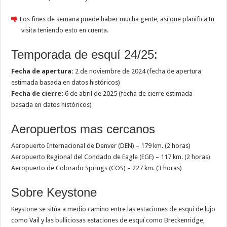
Los fines de semana puede haber mucha gente, así que planifica tu
visita teniendo esto en cuenta.
Temporada de esquí 24/25:
Fecha de apertura:
2 de noviembre de 2024 (fecha de apertura
estimada basada en datos históricos)
Fecha de cierre:
6 de abril de 2025 (fecha de cierre estimada
basada en datos históricos)
Aeropuertos mas cercanos
Aeropuerto Internacional de Denver (DEN) – 179 km. (2 horas)
Aeropuerto Regional del Condado de Eagle (EGE) – 117 km. (2 horas)
Aeropuerto de Colorado Springs (COS) – 227 km. (3 horas)
Sobre Keystone
Keystone se sitúa a medio camino entre las estaciones de esquí de lujo
como Vail y las bulliciosas estaciones de esquí como Breckenridge,