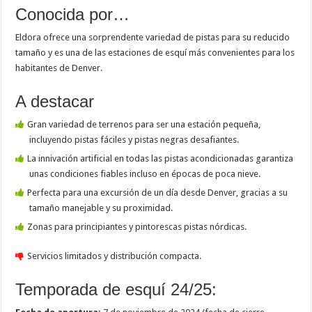
Conocida por…
Eldora ofrece una sorprendente variedad de pistas para su reducido
tamaño y es una de las estaciones de esquí más convenientes para los
habitantes de Denver.
A destacar
Gran variedad de terrenos para ser una estación pequeña,
incluyendo pistas fáciles y pistas negras desafiantes.
La innivación artificial en todas las pistas acondicionadas garantiza
unas condiciones fiables incluso en épocas de poca nieve.
Perfecta para una excursión de un día desde Denver, gracias a su
tamaño manejable y su proximidad.
Zonas para principiantes y pintorescas pistas nórdicas.
Servicios limitados y distribución compacta.
Temporada de esquí 24/25: