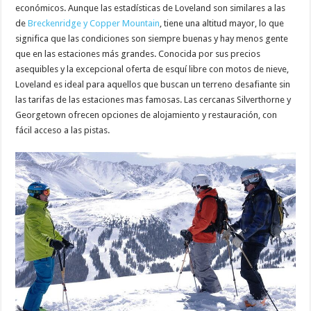
económicos. Aunque las estadísticas de Loveland son similares a las
de
Breckenridge y Copper Mountain
, tiene una altitud mayor, lo que
significa que las condiciones son siempre buenas y hay menos gente
que en las estaciones más grandes. Conocida por sus precios
asequibles y la excepcional oferta de esquí libre con motos de nieve,
Loveland es ideal para aquellos que buscan un terreno desafiante sin
las tarifas de las estaciones mas famosas. Las cercanas Silverthorne y
Georgetown ofrecen opciones de alojamiento y restauración, con
fácil acceso a las pistas.