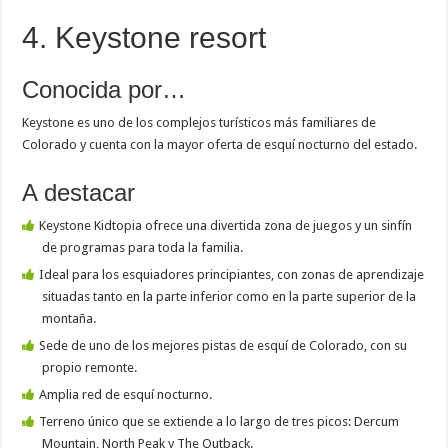
4. Keystone resort
Conocida por…
Keystone es uno de los complejos turísticos más familiares de
Colorado y cuenta con la mayor oferta de esquí nocturno del estado.
A destacar
Keystone Kidtopia ofrece una divertida zona de juegos y un sinfín
de programas para toda la familia.
Ideal para los esquiadores principiantes, con zonas de aprendizaje
situadas tanto en la parte inferior como en la parte superior de la
montaña.
Sede de uno de los mejores pistas de esquí de Colorado, con su
propio remonte.
Amplia red de esquí nocturno.
Terreno único que se extiende a lo largo de tres picos: Dercum
Mountain, North Peak y The Outback.