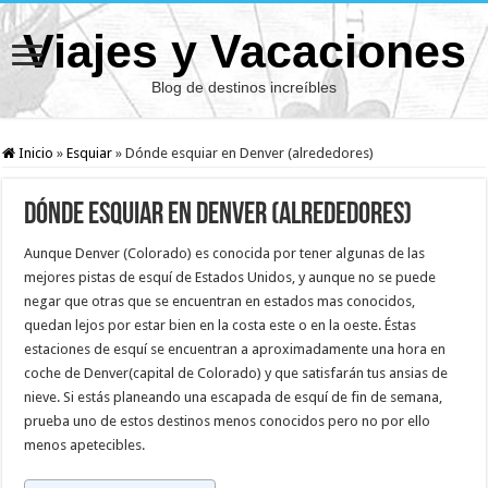
Viajes y Vacaciones
Blog de destinos increíbles
Inicio
»
Esquiar
»
Dónde esquiar en Denver (alrededores)
Dónde esquiar en Denver (alrededores)
Aunque Denver (Colorado) es conocida por tener algunas de las
mejores pistas de esquí de Estados Unidos, y aunque no se puede
negar que otras que se encuentran en estados mas conocidos,
quedan lejos por estar bien en la costa este o en la oeste. Éstas
estaciones de esquí se encuentran a aproximadamente una hora en
coche de Denver(capital de Colorado) y que satisfarán tus ansias de
nieve. Si estás planeando una escapada de esquí de fin de semana,
prueba uno de estos destinos menos conocidos pero no por ello
menos apetecibles.