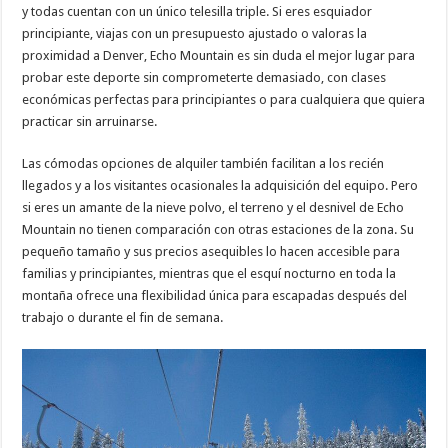
y todas cuentan con un único telesilla triple. Si eres esquiador
principiante, viajas con un presupuesto ajustado o valoras la
proximidad a Denver, Echo Mountain es sin duda el mejor lugar para
probar este deporte sin comprometerte demasiado, con clases
económicas perfectas para principiantes o para cualquiera que quiera
practicar sin arruinarse.
Las cómodas opciones de alquiler también facilitan a los recién
llegados y a los visitantes ocasionales la adquisición del equipo. Pero
si eres un amante de la nieve polvo, el terreno y el desnivel de Echo
Mountain no tienen comparación con otras estaciones de la zona. Su
pequeño tamaño y sus precios asequibles lo hacen accesible para
familias y principiantes, mientras que el esquí nocturno en toda la
montaña ofrece una flexibilidad única para escapadas después del
trabajo o durante el fin de semana.