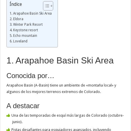
Índice
1. Arapahoe Basin Ski Area
2. Eldora
3. Winter Park Resort
4. Keystone resort
5. Echo mountain
6. Loveland
1. Arapahoe Basin Ski Area
Conocida por…
Arapahoe Basin (A-Basin) tiene un ambiente de «montaña local» y
algunos de los mejores terrenos extremos de Colorado.
A destacar
Una de las temporadas de esquí más largas de Colorado (octubre-
junio).
Pistas desafiantes para esquiadores avanzados, incluyendo