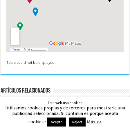
Table could not be displayed.
Artículos relacionados
Esta web usa cookies
Utilizamos cookies propias y de terceros para mostrarle una
publicidad seleccionada. Si continúa es porque acepta
cookies::
Más >>
Acepto
Reject