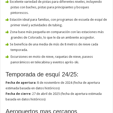
Excelente variedad de pistas para diferentes niveles, incluyendo
pistas con baches, pistas para principiantes y bosques
pintorescos.
Estación ideal para familias, con programas de escuela de esquí de
primer nivel y actividades de tubing.
Zona base más pequeña en comparación con las estaciones más
grandes de Colorado, lo que le da un ambiente acogedor.
Se beneficia de una media de más de 8 metros de nieve cada
temporada.
Excursiones en moto de nieve, raquetas de nieve, paseos
panorámicos en telecabina y eventos après-ski.
Temporada de esquí 24/25:
Fecha de apertura
: 8 de noviembre de 2024 (fecha de apertura
estimada basada en datos históricos)
Fecha de cierre
: 27 de abril de 2025 (fecha de apertura estimada
basada en datos históricos)
Aeropuertos mas cercanos