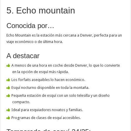
5. Echo mountain
Conocida por…
Echo Mountain es la estación más cercana a Denver, perfecta para un
viaje económico o de última hora.
A destacar
A menos de una hora en coche desde Denver, lo que lo convierte
en la opción de esquí más rápida.
Los forfaits asequibles lo hacen económico.
Esquí nocturno disponible en toda la montaña.
Pequeña estación de esquí con un solo telesilla y un diseño
compacto.
Ideal para esquiadores novatos y familias.
Programas de clases de esquí accesibles.