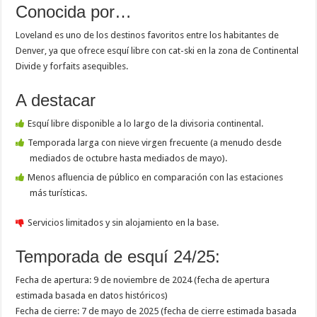
Conocida por…
Loveland es uno de los destinos favoritos entre los habitantes de
Denver, ya que ofrece esquí libre con cat-ski en la zona de Continental
Divide y forfaits asequibles.
A destacar
Esquí libre disponible a lo largo de la divisoria continental.
Temporada larga con nieve virgen frecuente (a menudo desde
mediados de octubre hasta mediados de mayo).
Menos afluencia de público en comparación con las estaciones
más turísticas.
Servicios limitados y sin alojamiento en la base.
Temporada de esquí 24/25:
Fecha de apertura: 9 de noviembre de 2024 (fecha de apertura
estimada basada en datos históricos)
Fecha de cierre: 7 de mayo de 2025 (fecha de cierre estimada basada