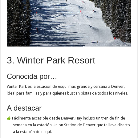
3. Winter Park Resort
Conocida por…
Winter Park es la estación de esquí más grande y cercana a Denver,
ideal para familias y para quienes buscan pistas de todos los niveles.
A destacar
Fácilmente accesible desde Denver. Hay incluso un tren de fin de
semana en la estación Union Station de Denver que te lleva directo
a la estación de esquí.