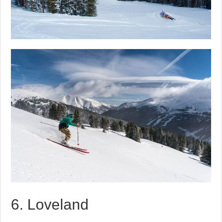
6. Loveland