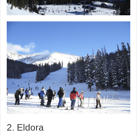
2. Eldora