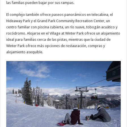
las familias pueden bajar por sus rampas.
El complejo también ofrece paseos panorámicos en telecabina, el
Hideaway Park y el Grand Park Community Recreation Center, un
centro familiar con piscina cubierta, un río suave, tobogán acuático y
rocódromo. Alojarse en el Village at Winter Park ofrece un alojamiento
ideal para familias cerca de las pistas, mientras que la ciudad de
Winter Park ofrece más opciones de restauración, compras y
alojamiento asequible.