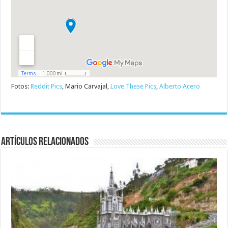
Fotos:
Reddit Pics
, Mario Carvajal,
Love These Pics
,
Alberto Acero
Artículos relacionados