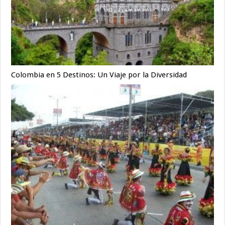
Colombia en 5 Destinos: Un Viaje por la Diversidad