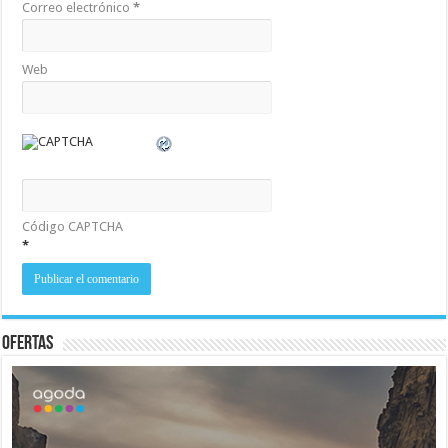
Correo electrónico
*
Web
Código CAPTCHA
*
Ofertas