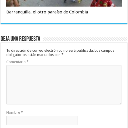
Barranquilla, el otro paraíso de Colombia
Deja una respuesta
Tu dirección de correo electrónico no será publicada.
Los campos
obligatorios están marcados con
*
Comentario
*
Nombre
*