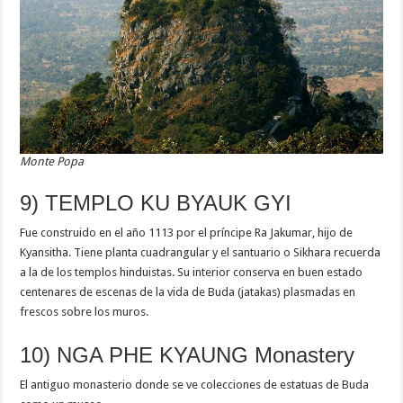
Monte Popa
9) TEMPLO KU BYAUK GYI
Fue construido en el año 1113 por el príncipe Ra Jakumar, hijo de
Kyansitha. Tiene planta cuadrangular y el santuario o Sikhara recuerda
a la de los templos hinduistas. Su interior conserva en buen estado
centenares de escenas de la vida de Buda (jatakas) plasmadas en
frescos sobre los muros.
10) NGA PHE KYAUNG Monastery
El antiguo monasterio donde se ve colecciones de estatuas de Buda