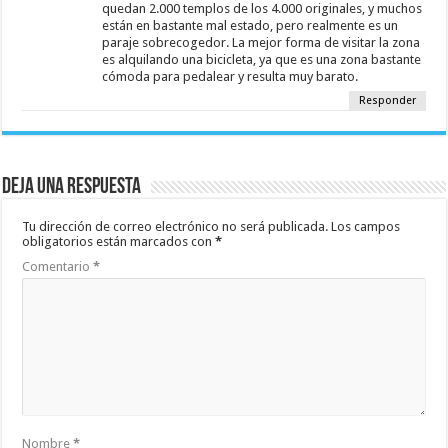
quedan 2.000 templos de los 4.000 originales, y muchos
están en bastante mal estado, pero realmente es un
paraje sobrecogedor. La mejor forma de visitar la zona
es alquilando una bicicleta, ya que es una zona bastante
cómoda para pedalear y resulta muy barato.
Responder
Deja una respuesta
Tu dirección de correo electrónico no será publicada.
Los campos
obligatorios están marcados con
*
Comentario
*
Nombre
*