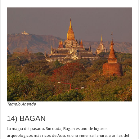
Templo Ananda
14) BAGAN
La magia del pasado. Sin duda, Bagan es uno de lugares
arqueológicos más ricos de Asia. Es una inmensa llanura, a orillas del