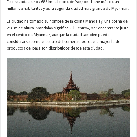
Está situada a unos 688 km, al norte de Yangon. Tiene más de un
millón de habitantes y es la segunda ciudad más grande de Myanmar.
La ciudad ha tomado su nombre de la colina Mandalay, una colina de
216 m de altura. Mandalay significa «El Centro», por encontrarse justo
en el centro de Myanmar, aunque la ciudad tambíen puede
conslderarse como el centro del comercio porque la mayorÍa de
productos del paÍs son distribuidos desde esta ciudad.