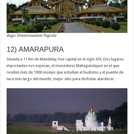
Bago Shwemawdaw Pagoda
12) AMARAPURA
Situada a 11 km de Mandalay. Fue capital en el siglo XIX. Dos lugares
importantes nos esperan, el monasterio Mahagandayon en el que
residen más de 1000 monjes que estudian el budismo y el puente de
taca más largo del mundo, mejor sitio para disfrutar atardecer.