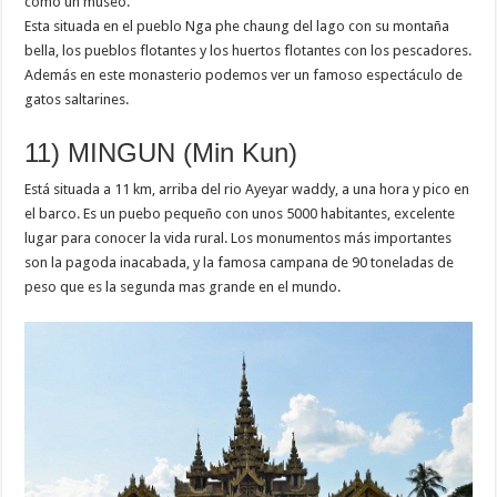
como un museo.
Esta situada en el pueblo Nga phe chaung del lago con su montaña
bella, los pueblos flotantes y los huertos flotantes con los pescadores.
Además en este monasterio podemos ver un famoso espectáculo de
gatos saltarines.
11) MINGUN (Min Kun)
Está situada a 11 km, arriba del rio Ayeyar waddy, a una hora y pico en
el barco. Es un puebo pequeño con unos 5000 habitantes, excelente
lugar para conocer la vida rural. Los monumentos más importantes
son la pagoda inacabada, y la famosa campana de 90 toneladas de
peso que es la segunda mas grande en el mundo.