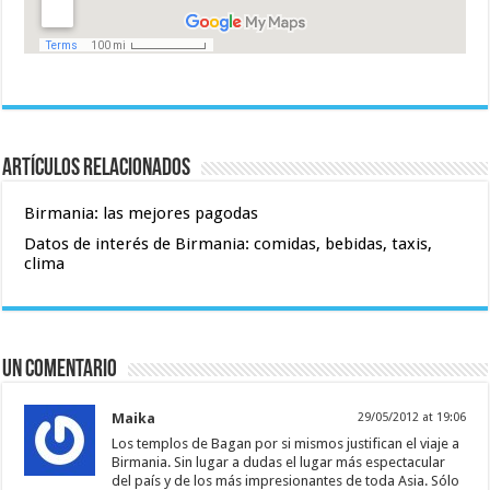
Artículos relacionados
Birmania: las mejores pagodas
Datos de interés de Birmania: comidas, bebidas, taxis,
clima
Un comentario
Maika
29/05/2012 at 19:06
Los templos de Bagan por si mismos justifican el viaje a
Birmania. Sin lugar a dudas el lugar más espectacular
del país y de los más impresionantes de toda Asia. Sólo