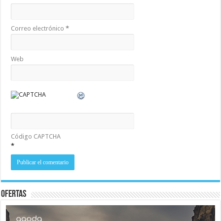
Correo electrónico
*
Web
Código CAPTCHA
*
Ofertas