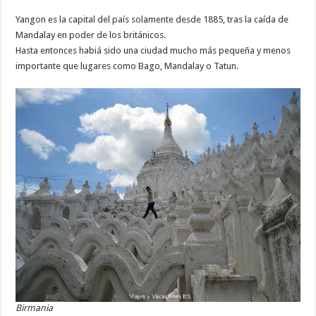
Yangon es la capital del país solamente desde 1885, tras la caída de
Mandalay en poder de los británicos.
Hasta entonces habiá sido una ciudad mucho más pequeña y menos
importante que lugares como Bago, Mandalay o Tatun.
Birmania