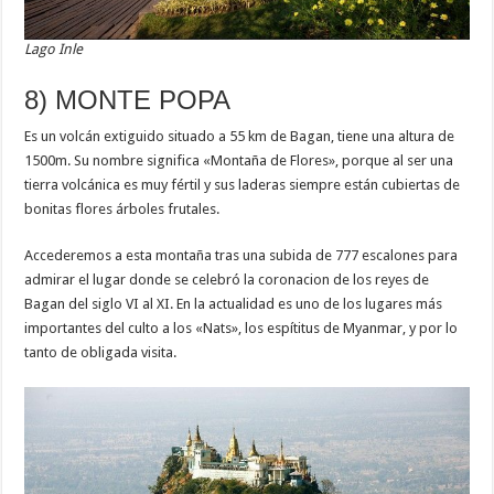
Lago Inle
8) MONTE POPA
Es un volcán extiguido situado a 55 km de Bagan, tiene una altura de
1500m. Su nombre significa «Montaña de Flores», porque al ser una
tierra volcánica es muy fértil y sus laderas siempre están cubiertas de
bonitas flores árboles frutales.
Accederemos a esta montaña tras una subida de 777 escalones para
admirar el lugar donde se celebró la coronacion de los reyes de
Bagan del siglo VI al XI. En la actualidad es uno de los lugares más
importantes del culto a los «Nats», los espítitus de Myanmar, y por lo
tanto de obligada visita.