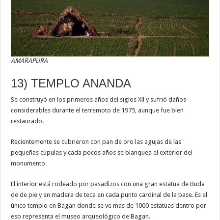
AMARAPURA
13) TEMPLO ANANDA
Se construyó en los primeros años del siglos Xll y sufrió daños
considerables durante el terremoto de 1975, aunque fue bien
restaurado.
Recientemente se cubrieron con pan de oro las agujas de las
pequeñas cúpulas y cada pocos años se blanquea el exterior del
monumento.
El interior está rodeado por pasadizos con una gran estatua de Buda
de de pie y en madera de teca en cada punto cardinal de la base. Es el
único templo en Bagan donde se ve mas de 1000 estatuas dentro por
eso representa el museo arqueológico de Bagan.