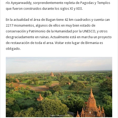
río Ayeyarwaddy, sorprendentemente repleta de Pagodas y Templos
que fueron construidos durante los siglos XI y XIII.
En la actualidad el área de Bagan tiene 42 km cuadrados y cuenta can
2217 monumentos, algunos de ellos en muy bien estado de
conservación y Patrimonio de la Humanidad por la UNESCO, y otros
desgraciadamente en ruinas. Actualmente está en marcha un proyecto
de restauración de toda el area. Visitar este lugar de Birmania es
obligado.