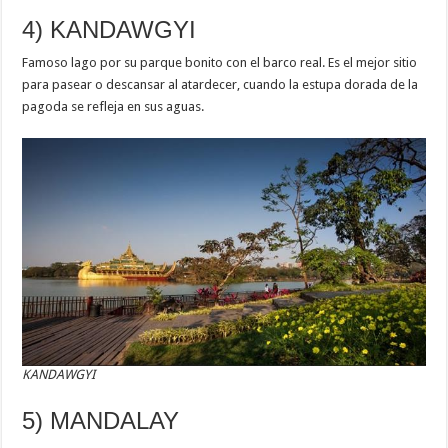
4) KANDAWGYI
Famoso lago por su parque bonito con el barco real. Es el mejor sitio
para pasear o descansar al atardecer, cuando la estupa dorada de la
pagoda se refleja en sus aguas.
KANDAWGYI
5) MANDALAY