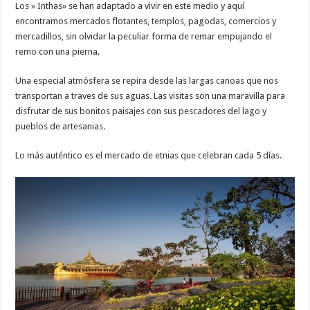
Los » Inthas» se han adaptado a vivir en este medio y aquí
encontramos mercados flotantes, templos, pagodas, comercios y
mercadillos, sin olvidar la peculiar forma de remar empujando el
remo con una pierna.
Una especial atmósfera se repira desde las largas canoas que nos
transportan a traves de sus aguas. Las visitas son una maravilla para
disfrutar de sus bonitos paisajes con sus pescadores del lago y
pueblos de artesanias.
Lo más auténtico es el mercado de etnias que celebran cada 5 días.