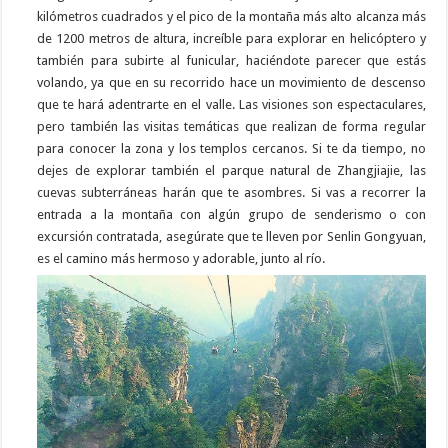
kilómetros cuadrados y el pico de la montaña más alto alcanza más
de 1200 metros de altura, increíble para explorar en helicóptero y
también para subirte al funicular, haciéndote parecer que estás
volando, ya que en su recorrido hace un movimiento de descenso
que te hará adentrarte en el valle. Las visiones son espectaculares,
pero también las visitas temáticas que realizan de forma regular
para conocer la zona y los templos cercanos. Si te da tiempo, no
dejes de explorar también el parque natural de Zhangjiajie, las
cuevas subterráneas harán que te asombres. Si vas a recorrer la
entrada a la montaña con algún grupo de senderismo o con
excursión contratada, asegúrate que te lleven por Senlin Gongyuan,
es el camino más hermoso y adorable, junto al río.