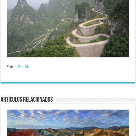
Fotos:
Rei. kk
Artículos relacionados