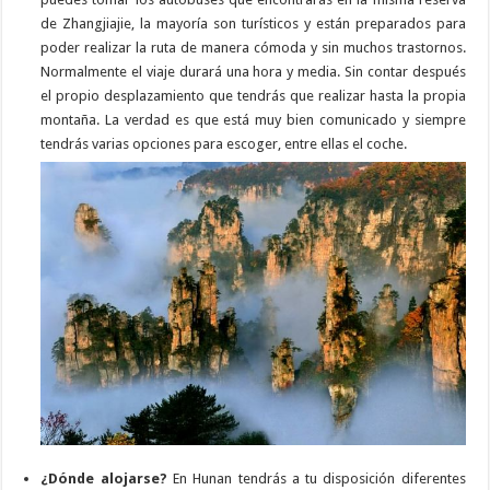
de Zhangjiajie, la mayoría son turísticos y están preparados para
poder realizar la ruta de manera cómoda y sin muchos trastornos.
Normalmente el viaje durará una hora y media. Sin contar después
el propio desplazamiento que tendrás que realizar hasta la propia
montaña. La verdad es que está muy bien comunicado y siempre
tendrás varias opciones para escoger, entre ellas el coche.
¿Dónde alojarse?
En Hunan tendrás a tu disposición diferentes