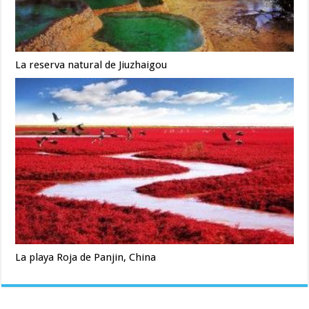
La reserva natural de Jiuzhaigou
La playa Roja de Panjin, China