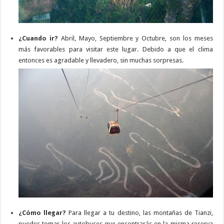
¿Cuando ir?
Abril, Mayo, Septiembre y Octubre, son los meses
más favorables para visitar este lugar. Debido a que el clima
entonces es agradable y llevadero, sin muchas sorpresas.
¿Cómo llegar?
Para llegar a tu destino, las montañas de Tianzi,
puedes tomar los autobuses que encontrarás en la misma reserva