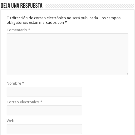
Deja una respuesta
Tu dirección de correo electrónico no será publicada.
Los campos
obligatorios están marcados con
*
Comentario
*
Nombre
*
Correo electrónico
*
Web