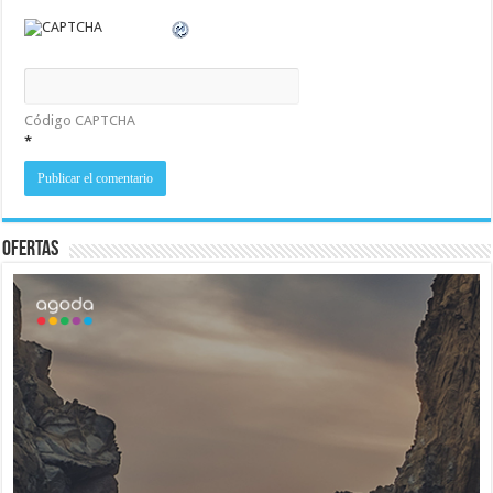
Código CAPTCHA
*
Ofertas