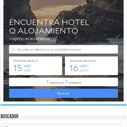
Buscador