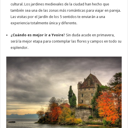
cultural. Los jardines medievales de la ciudad han hecho que
también sea una de las zonas más románticas para viajar en pareja.
Las visitas por el Jardín de los 5 sentidos te enviarán a una
experiencia totalmente única y diferente.
¿Cuándo es mejor ir a Yvoire
? Sin duda acude en primavera,
será la mejor etapa para contemplar las flores y campos en todo su
esplendor.