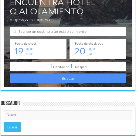
Buscador