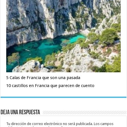
5 Calas de Francia que son una pasada
10 castillos en Francia que parecen de cuento
Deja una respuesta
Tu dirección de correo electrónico no será publicada.
Los campos