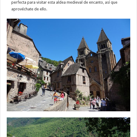
perfecta para visitar esta aldea medieval de encanto, así que
aprovéchate de ello.