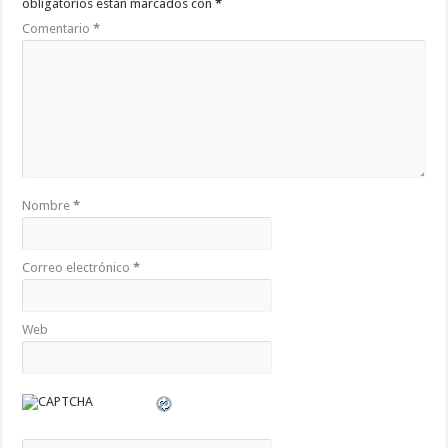
obligatorios están marcados con
*
Comentario
*
Nombre
*
Correo electrónico
*
Web