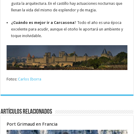
gusta la arquitectura. En el castillo hay actuaciones nocturnas que
llenan la vida del mismo de esplendor y de magia.
¿Cuándo es mejor ir a Carcasona
? Todo el año es una época
excelente para acudir, aunque el otoño le aportará un ambiente y
toque inolvidable.
Fotos:
Carlos Iborra
Artículos relacionados
Port Grimaud en Francia