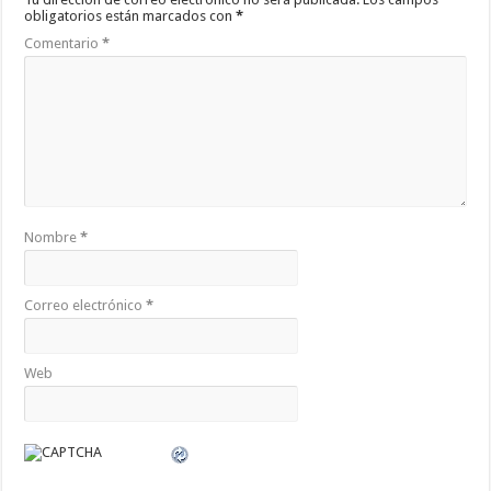
obligatorios están marcados con
*
Comentario
*
Nombre
*
Correo electrónico
*
Web