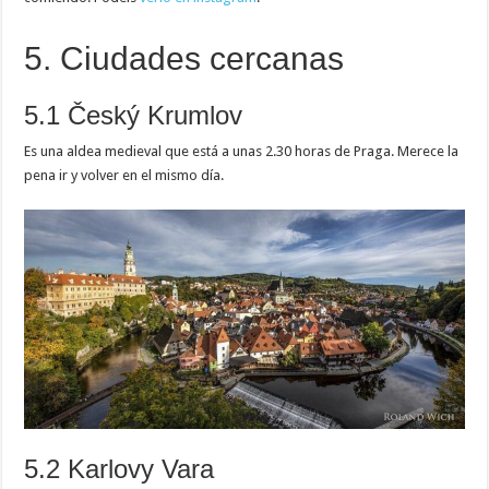
5. Ciudades cercanas
5.1 Český Krumlov
Es una aldea medieval que está a unas 2.30 horas de Praga. Merece la
pena ir y volver en el mismo día.
5.2 Karlovy Vara