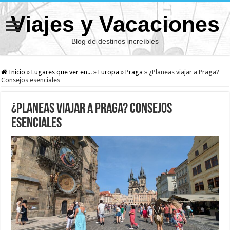
Viajes y Vacaciones
Blog de destinos increíbles
Inicio
»
Lugares que ver en...
»
Europa
»
Praga
»
¿Planeas viajar a Praga?
Consejos esenciales
¿Planeas viajar a Praga? Consejos
esenciales