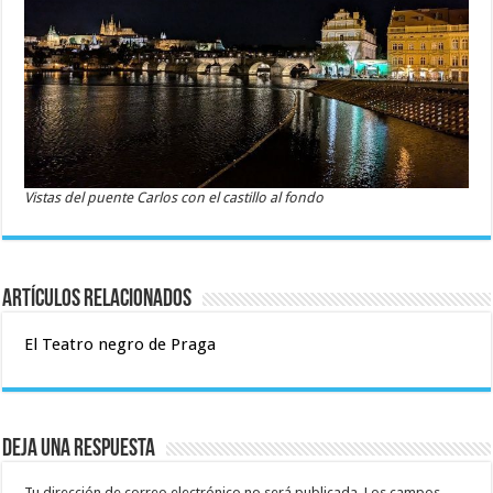
Vistas del puente Carlos con el castillo al fondo
Artículos relacionados
El Teatro negro de Praga
Deja una respuesta
Tu dirección de correo electrónico no será publicada.
Los campos