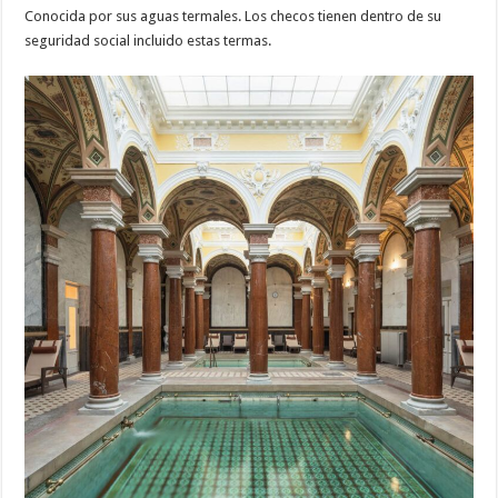
Conocida por sus aguas termales. Los checos tienen dentro de su
seguridad social incluido estas termas.