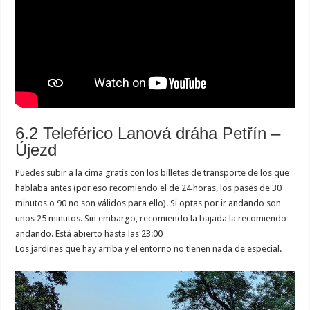
6.2 Teleférico Lanová dráha Petřín –
Újezd
Puedes subir a la cima gratis con los billetes de transporte de los que
hablaba antes (por eso recomiendo el de 24 horas, los pases de 30
minutos o 90 no son válidos para ello). Si optas por ir andando son
unos 25 minutos. Sin embargo, recomiendo la bajada la recomiendo
andando. Está abierto hasta las 23:00
Los jardines que hay arriba y el entorno no tienen nada de especial.