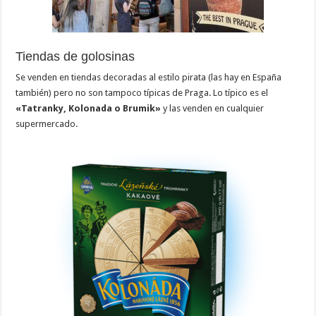
Tiendas de golosinas
Se venden en tiendas decoradas al estilo pirata (las hay en España
también) pero no son tampoco típicas de Praga. Lo típico es el
«Tatranky, Kolonada o Brumik»
y las venden en cualquier
supermercado.