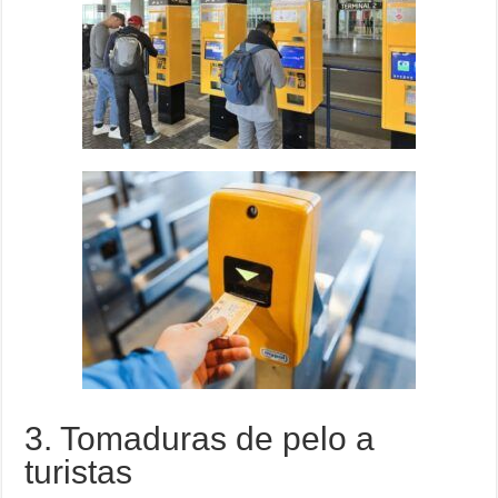
3. Tomaduras de pelo a
turistas