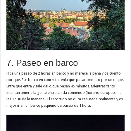
7. Paseo en barco
Hice una paseo de 2 horas en barco y no merece la pena y os cuento
por qué. Ese barco en concreto tenía que pasar primero por un dique.
Entre que entra y sale del dique pasan 45 minutos. Mientras tanto
intentan tener a la gente entretenida comiendo (horario europeo… a
las 12.30 de la mañana). El recorrido no dura casi nada realmente y es
mejor ir en un barco pequeño de paseo de 1 hora.