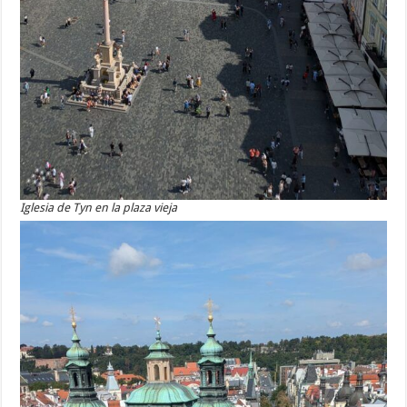
Iglesia de Tyn en la plaza vieja