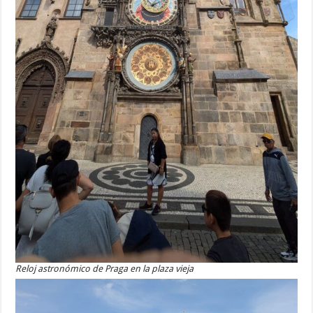
Reloj astronómico de Praga en la plaza vieja