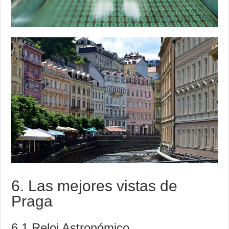
6. Las mejores vistas de
Praga
6.1 Reloj Astronómico