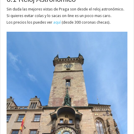
Sin duda las mejores vistas de Praga son desde el reloj astronómico.
Si quieres evitar colas y lo sacas on-line es un poco mas caro.
Los precios los puedes ver
aquí
(desde 300 coronas checas).