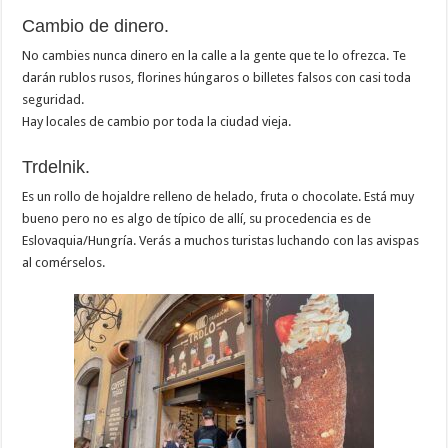
Cambio de dinero.
No cambies nunca dinero en la calle a la gente que te lo ofrezca. Te
darán rublos rusos, florines húngaros o billetes falsos con casi toda
seguridad.
Hay locales de cambio por toda la ciudad vieja.
Trdelnik.
Es un rollo de hojaldre relleno de helado, fruta o chocolate. Está muy
bueno pero no es algo de típico de allí, su procedencia es de
Eslovaquia/Hungría. Verás a muchos turistas luchando con las avispas
al comérselos.