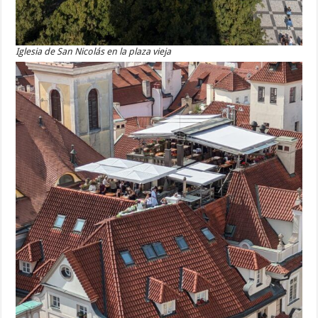
Iglesia de San Nicolás en la plaza vieja