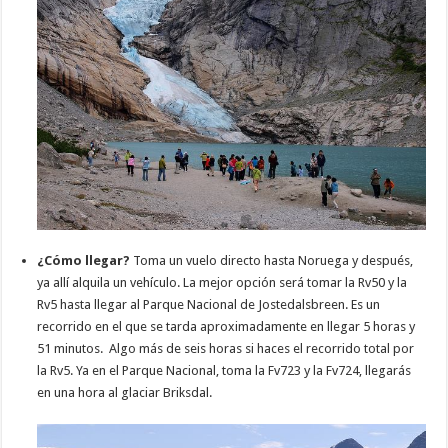
¿Cómo llegar?
Toma un vuelo directo hasta Noruega y después,
ya allí alquila un vehículo. La mejor opción será tomar la Rv50 y la
Rv5 hasta llegar al Parque Nacional de Jostedalsbreen. Es un
recorrido en el que se tarda aproximadamente en llegar 5 horas y
51 minutos. Algo más de seis horas si haces el recorrido total por
la Rv5. Ya en el Parque Nacional, toma la Fv723 y la Fv724, llegarás
en una hora al glaciar Briksdal.