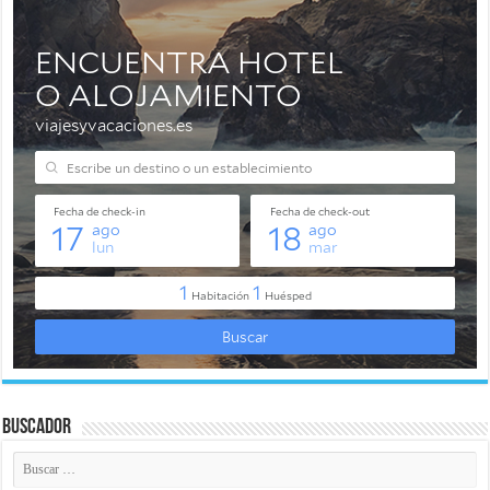
Buscador