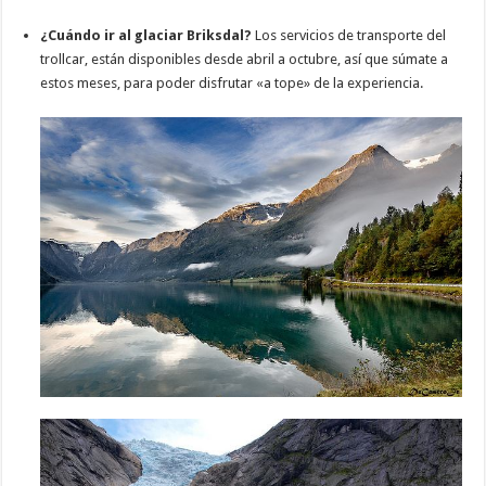
¿Cuándo ir al glaciar Briksdal?
Los servicios de transporte del
trollcar, están disponibles desde abril a octubre, así que súmate a
estos meses, para poder disfrutar «a tope» de la experiencia.