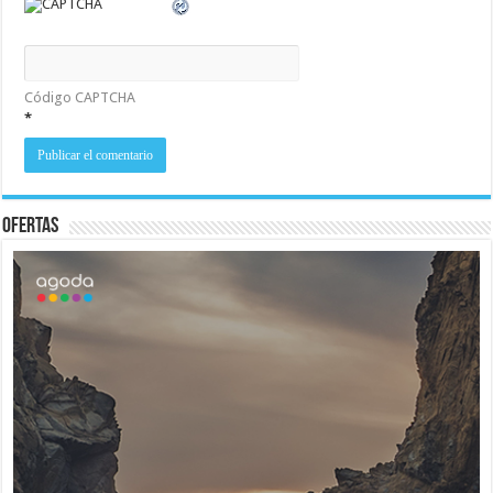
Código CAPTCHA
*
Ofertas