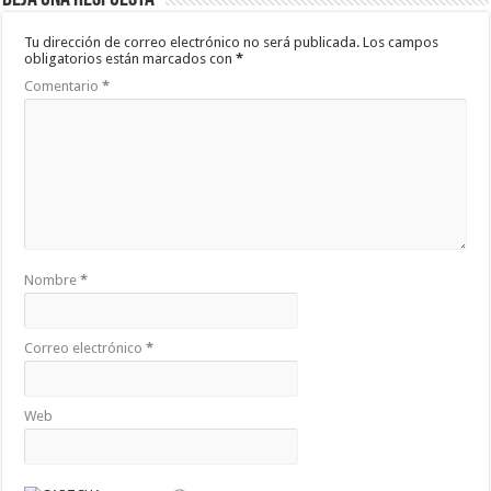
Tu dirección de correo electrónico no será publicada.
Los campos
obligatorios están marcados con
*
Comentario
*
Nombre
*
Correo electrónico
*
Web