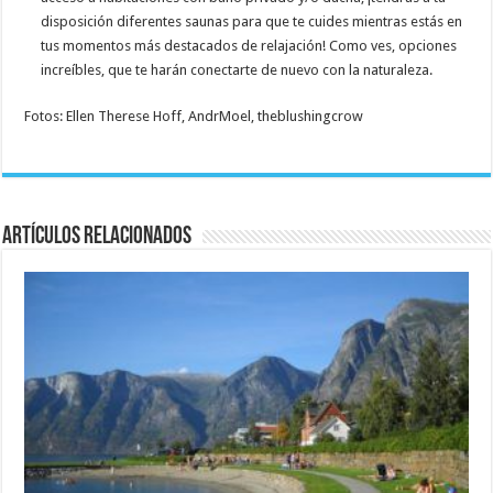
disposición diferentes saunas para que te cuides mientras estás en
tus momentos más destacados de relajación! Como ves, opciones
increíbles, que te harán conectarte de nuevo con la naturaleza.
Fotos: Ellen Therese Hoff, AndrMoel, theblushingcrow
Artículos relacionados