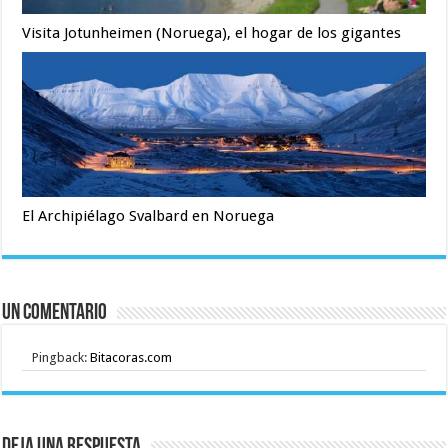
Visita Jotunheimen (Noruega), el hogar de los gigantes
El Archipiélago Svalbard en Noruega
Un comentario
Pingback:
Bitacoras.com
Deja una respuesta