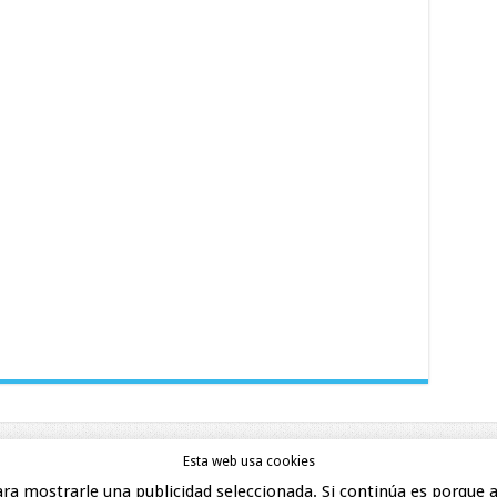
Esta web usa cookies
ara mostrarle una publicidad seleccionada. Si continúa es porque a