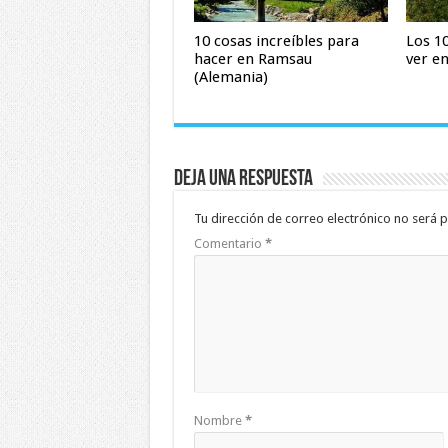
10 cosas increíbles para
Los 1
hacer en Ramsau
ver e
(Alemania)
Deja una respuesta
Tu dirección de correo electrónico no será p
Comentario
*
Nombre
*