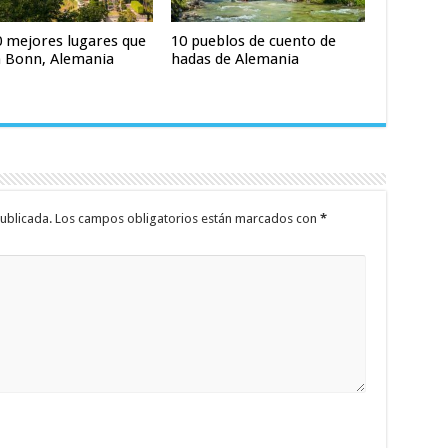
0 mejores lugares que
10 pueblos de cuento de
n Bonn, Alemania
hadas de Alemania
ublicada.
Los campos obligatorios están marcados con
*