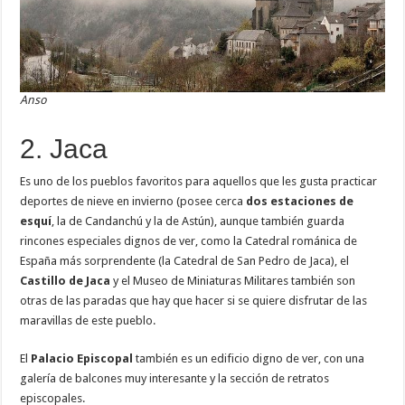
Anso
2. Jaca
Es uno de los pueblos favoritos para aquellos que les gusta practicar
deportes de nieve en invierno (posee cerca
dos estaciones de
esquí
, la de Candanchú y la de Astún), aunque también guarda
rincones especiales dignos de ver, como la Catedral románica de
España más sorprendente (la Catedral de San Pedro de Jaca), el
Castillo de Jaca
y el Museo de Miniaturas Militares también son
otras de las paradas que hay que hacer si se quiere disfrutar de las
maravillas de este pueblo.
El
Palacio Episcopal
también es un edificio digno de ver, con una
galería de balcones muy interesante y la sección de retratos
episcopales.