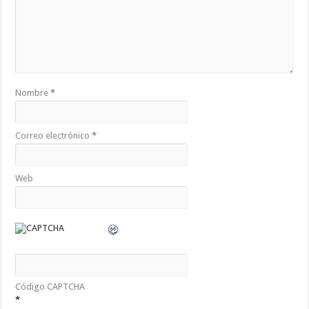
Nombre
*
Correo electrónico
*
Web
Código CAPTCHA
*