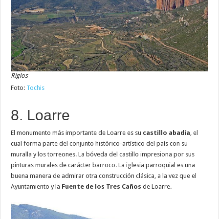
Riglos
Foto:
Tochis
8. Loarre
El monumento más importante de Loarre es su
castillo abadía
, el
cual forma parte del conjunto histórico-artístico del país con su
muralla y los torreones. La bóveda del castillo impresiona por sus
pinturas murales de carácter barroco. La iglesia parroquial es una
buena manera de admirar otra construcción clásica, a la vez que el
Ayuntamiento y la
Fuente de los Tres Caños
de Loarre.