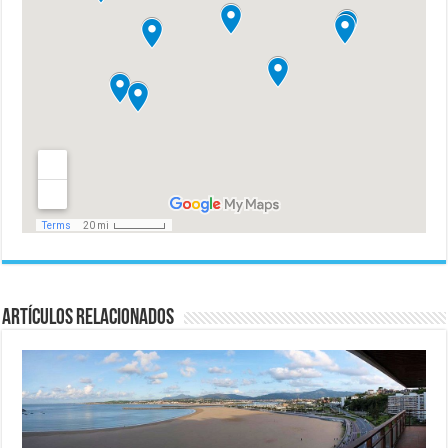
Artículos relacionados