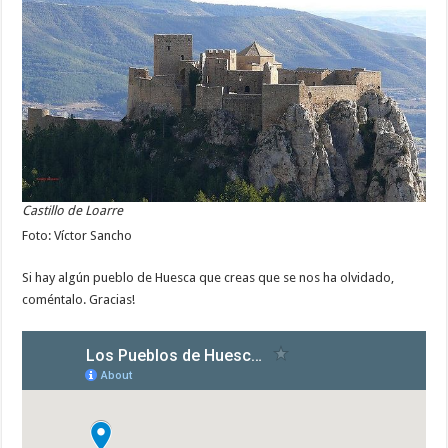
Castillo de Loarre
Foto: Víctor Sancho
Si hay algún pueblo de Huesca que creas que se nos ha olvidado,
coméntalo. Gracias!