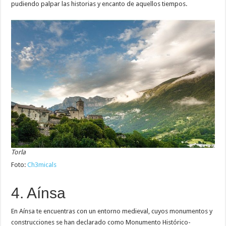
pudiendo palpar las historias y encanto de aquellos tiempos.
Torla
Foto:
Ch3micals
4. Aínsa
En Aínsa te encuentras con un entorno medieval, cuyos monumentos y
construcciones se han declarado como Monumento Histórico-