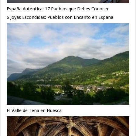
España Auténtica: 17 Pueblos que Debes Conocer
6 Joyas Escondidas: Pueblos con Encanto en España
El Valle de Tena en Huesca