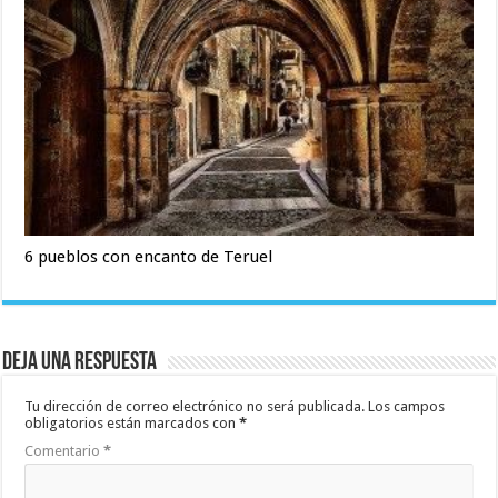
6 pueblos con encanto de Teruel
Deja una respuesta
Tu dirección de correo electrónico no será publicada.
Los campos
obligatorios están marcados con
*
Comentario
*