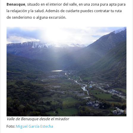
Benasque
, situado en el interior del valle, en una zona pura apta para
la relajación y la salud. Además de cuidarte puedes contratar tu ruta
de senderismo o alguna excursión.
Valle de Benasque desde el mirador
Foto:
Miguel García Estecha