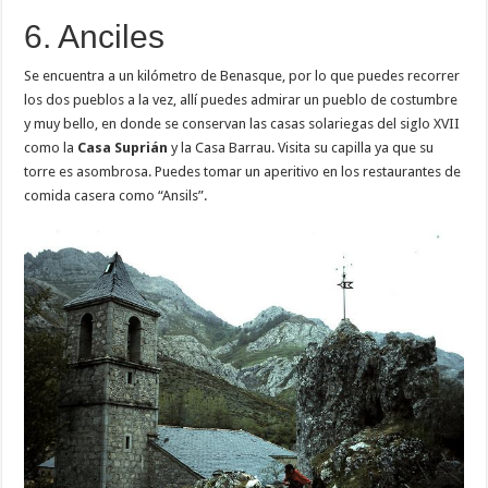
6. Anciles
Se encuentra a un kilómetro de Benasque, por lo que puedes recorrer
los dos pueblos a la vez, allí puedes admirar un pueblo de costumbre
y muy bello, en donde se conservan las casas solariegas del siglo XVII
como la
Casa Suprián
y la Casa Barrau. Visita su capilla ya que su
torre es asombrosa. Puedes tomar un aperitivo en los restaurantes de
comida casera como “Ansils”.