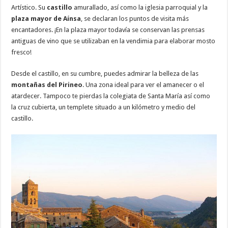
Artístico. Su
castillo
amurallado, así como la iglesia parroquial y la
plaza mayor de Aínsa
, se declaran los puntos de visita más
encantadores. ¡En la plaza mayor todavía se conservan las prensas
antiguas de vino que se utilizaban en la vendimia para elaborar mosto
fresco!
Desde el castillo, en su cumbre, puedes admirar la belleza de las
montañas del Pirineo
. Una zona ideal para ver el amanecer o el
atardecer. Tampoco te pierdas la colegiata de Santa María así como
la cruz cubierta, un templete situado a un kilómetro y medio del
castillo.