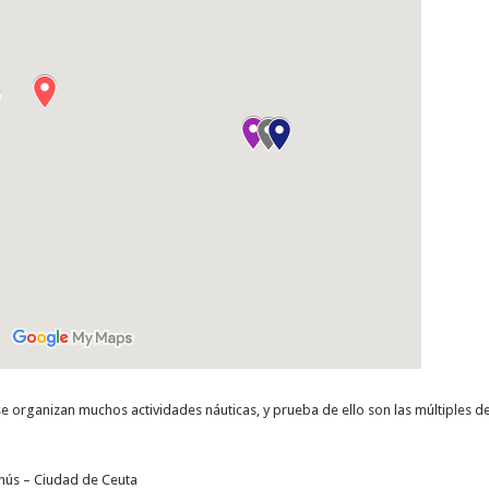
se organizan muchos actividades náuticas, y prueba de ello son las múltiples de
anús – Ciudad de Ceuta