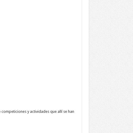
 competiciones y actividades que allí se han