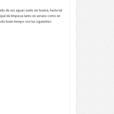
ado de sus aguas suele ser buena, hasta tal
cipal de limpieza tanto en verano como en
odo buen tiempo son las siguientes: