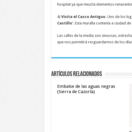
hospital ya que mezcla elementos renacentis
4)
Visita el Casco Antiguo
. Uno de los lu
Castillo’
. Esta muralla contenía a ciudad de
Las calles de la media son sinuosas, estrecha
que nos permitirá resguardarnos de los día
Artículos relacionados
Embalse de las aguas negras
(Sierra de Cazorla)