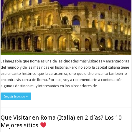
Es innegable que Roma es una de las ciudades más visitadas y encantadoras
del mundo y de las más ricas en historia. Pero no solo la capital italiana tiene
ese encanto histórico que la caracteriza, sino que dicho encanto también lo
encontrarás cerca de Roma. Por eso, voy a recomendarte a continuación
algunos destinos muy interesantes en los alrededores de …
Seguir leyendo »
Que Visitar en Roma (Italia) en 2 días? Los 10
Mejores sitios