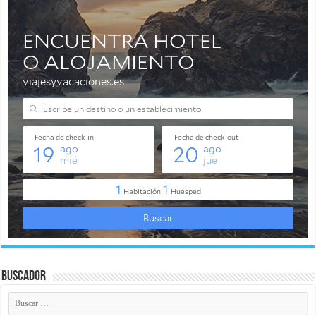
Buscador