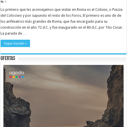
5
Lo primero que les aconsejamos que visitar en Roma es el Coliseo, o Piazza
del Colosseo y por supuesto el resto de los Foros. El primero es uno de de
los anfiteatros más grandes de Roma, que fue encargado para su
construcción en el año 72 d.C. y fue inaugurado en el 80 d.C. por Tito Cesar.
La parada de …
Seguir leyendo »
Ofertas