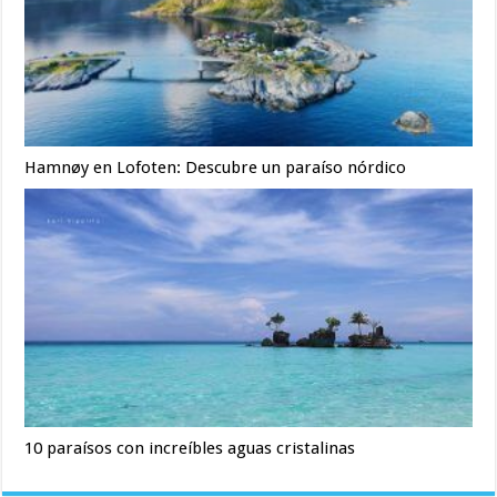
Hamnøy en Lofoten: Descubre un paraíso nórdico
10 paraísos con increíbles aguas cristalinas