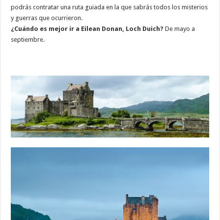
podrás contratar una ruta guiada en la que sabrás todos los misterios
y guerras que ocurrieron.
¿Cuándo es mejor ir a Eilean Donan, Loch Duich?
De mayo a
septiembre.