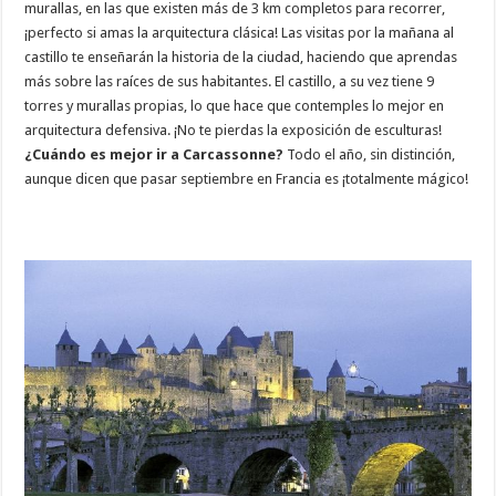
murallas, en las que existen más de 3 km completos para recorrer,
¡perfecto si amas la arquitectura clásica! Las visitas por la mañana al
castillo te enseñarán la historia de la ciudad, haciendo que aprendas
más sobre las raíces de sus habitantes. El castillo, a su vez tiene 9
torres y murallas propias, lo que hace que contemples lo mejor en
arquitectura defensiva. ¡No te pierdas la exposición de esculturas!
¿Cuándo es mejor ir a Carcassonne?
Todo el año, sin distinción,
aunque dicen que pasar septiembre en Francia es ¡totalmente mágico!