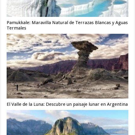
Pamukkale: Maravilla Natural de Terrazas Blancas y Aguas
Termales
El Valle de la Luna: Descubre un paisaje lunar en Argentina