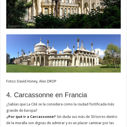
Fotos: David Honey, Alex DROP
4. Carcassonne en Francia
¿Sabías que La Cité se la considera como la ciudad fortificada más
grande de Europa?
¿Por qué ir a Carcassonne?
Sin duda sus más de 50 torres dentro
de la muralla son dignas de admirar y es un placer caminar por las