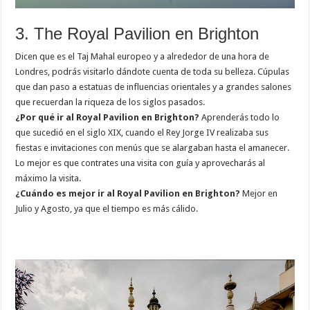
3. The Royal Pavilion en Brighton
Dicen que es el Taj Mahal europeo y a alrededor de una hora de
Londres, podrás visitarlo dándote cuenta de toda su belleza. Cúpulas
que dan paso a estatuas de influencias orientales y a grandes salones
que recuerdan la riqueza de los siglos pasados.
¿Por qué ir al Royal Pavilion en Brighton?
Aprenderás todo lo
que sucedió en el siglo XIX, cuando el Rey Jorge IV realizaba sus
fiestas e invitaciones con menús que se alargaban hasta el amanecer.
Lo mejor es que contrates una visita con guía y aprovecharás al
máximo la visita.
¿Cuándo es mejor ir al Royal Pavilion en Brighton?
Mejor en
Julio y Agosto, ya que el tiempo es más cálido.