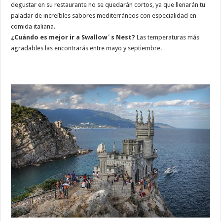
degustar en su restaurante no se quedarán cortos, ya que llenarán tu
paladar de increíbles sabores mediterráneos con especialidad en
comida italiana.
¿Cuándo es mejor ir a Swallow´s Nest?
Las temperaturas más
agradables las encontrarás entre mayo y septiembre.