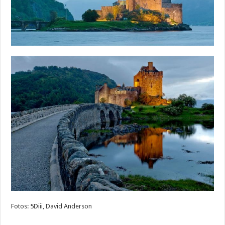
Fotos: 5Diii, David Anderson