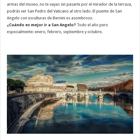
armas del museo, no te vayas sin pasarte por el mirador de la terraza,
podrás ver San Pedro del Vaticano al otro lado. El puente de San
Angelo con esculturas de Bernini es asombroso.
¿Cuándo es mejor ir a San Angelo?
Todo el año pero
especialmente: enero, febrero, septiembre y octubre.