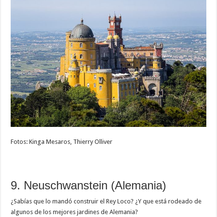
Fotos: Kinga Mesaros, Thierry Olliver
9. Neuschwanstein (Alemania)
¿Sabías que lo mandó construir el Rey Loco? ¿Y que está rodeado de
algunos de los mejores jardines de Alemania?