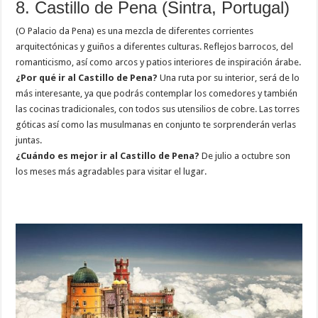
8. Castillo de Pena (Sintra, Portugal)
(O Palacio da Pena) es una mezcla de diferentes corrientes
arquitectónicas y guiños a diferentes culturas. Reflejos barrocos, del
romanticismo, así como arcos y patios interiores de inspiración árabe.
¿Por qué ir al Castillo de Pena?
Una ruta por su interior, será de lo
más interesante, ya que podrás contemplar los comedores y también
las cocinas tradicionales, con todos sus utensilios de cobre. Las torres
góticas así como las musulmanas en conjunto te sorprenderán verlas
juntas.
¿Cuándo es mejor ir al Castillo de Pena?
De julio a octubre son
los meses más agradables para visitar el lugar.