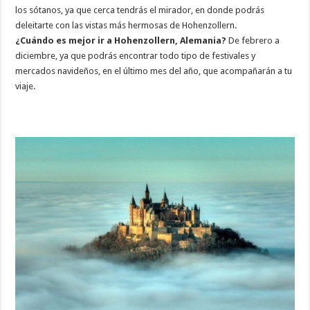
los sótanos, ya que cerca tendrás el mirador, en donde podrás
deleitarte con las vistas más hermosas de Hohenzollern.
¿Cuándo es mejor ir a Hohenzollern, Alemania?
De febrero a
diciembre, ya que podrás encontrar todo tipo de festivales y
mercados navideños, en el último mes del año, que acompañarán a tu
viaje.