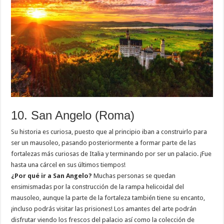
10. San Angelo (Roma)
Su historia es curiosa, puesto que al principio iban a construirlo para
ser un mausoleo, pasando posteriormente a formar parte de las
fortalezas más curiosas de Italia y terminando por ser un palacio. ¡Fue
hasta una cárcel en sus últimos tiempos!
¿Por qué ir a San Angelo?
Muchas personas se quedan
ensimismadas por la construcción de la rampa helicoidal del
mausoleo, aunque la parte de la fortaleza también tiene su encanto,
¡incluso podrás visitar las prisiones! Los amantes del arte podrán
disfrutar viendo los frescos del palacio así como la colección de