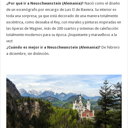
¿Por qué ir a Neuschwanstein (Alemania)?
Nació como el diseño
de un escenógrafo por encargo de Luis II de Baviera. Su interior es
toda una sorpresa, ya que está decorado de una manera totalmente
excéntrica, como deseaba el Rey, con murales y pinturas inspiradas en
las óperas de Wagner, más de 200 cuartos y sistemas de calefacción
totalmente modernos para su época. ¡Inquietante y maravilloso a la
vez!
¿Cuándo es mejor ir a Neuschwanstein (Alemania)?
De febrero
a diciembre, sin distinción.