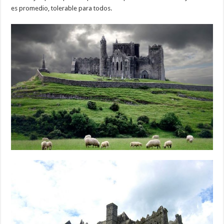
es promedio, tolerable para todos.