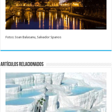
Fotos: Ioan Balasanu, Salvador Spanos
Artículos relacionados