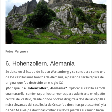
Fotos: Verymerii
6. Hohenzollern, Alemania
Se ubica en el Estado de Baden Wurtemberg y se considera como uno
de los castillos más bonitos de Alemania, a pesar de ser la réplica del
original que fue destruido en el siglo XV.
¿Por qué ir a Hohenzollern, Alemania?
Explorar el castillo es toda
una maravilla, comienza por los torreones para adentrarte en el patio
central del castillo, desde donde podrás dirigirte a dos de las capillas
más relevantes del castillo, la de Cristo (de doctrinas protestantes) y la
de San Miguel (de doctrinas cristianas) No te pierdas el camino hacia