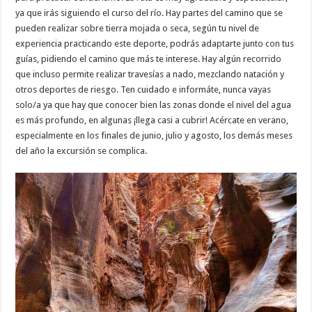
ya que irás siguiendo el curso del río. Hay partes del camino que se
pueden realizar sobre tierra mojada o seca, según tu nivel de
experiencia practicando este deporte, podrás adaptarte junto con tus
guías, pidiendo el camino que más te interese. Hay algún recorrido
que incluso permite realizar travesías a nado, mezclando natación y
otros deportes de riesgo. Ten cuidado e informáte, nunca vayas
solo/a ya que hay que conocer bien las zonas donde el nivel del agua
es más profundo, en algunas ¡llega casi a cubrir! Acércate en verano,
especialmente en los finales de junio, julio y agosto, los demás meses
del año la excursión se complica.