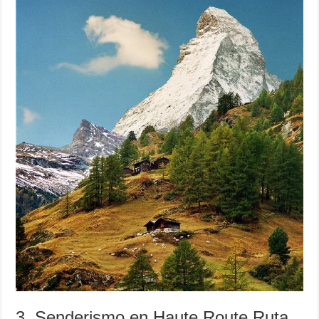
3. Senderismo en Haute Route Ruta