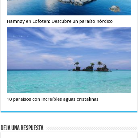
Hamnøy en Lofoten: Descubre un paraíso nórdico
10 paraísos con increíbles aguas cristalinas
Deja una respuesta