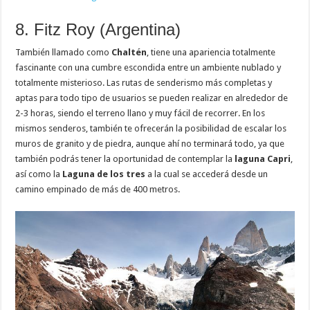
8. Fitz Roy (Argentina)
También llamado como
Chaltén
, tiene una apariencia totalmente
fascinante con una cumbre escondida entre un ambiente nublado y
totalmente misterioso. Las rutas de senderismo más completas y
aptas para todo tipo de usuarios se pueden realizar en alrededor de
2-3 horas, siendo el terreno llano y muy fácil de recorrer. En los
mismos senderos, también te ofrecerán la posibilidad de escalar los
muros de granito y de piedra, aunque ahí no terminará todo, ya que
también podrás tener la oportunidad de contemplar la
laguna Capri
,
así como la
Laguna de los tres
a la cual se accederá desde un
camino empinado de más de 400 metros.