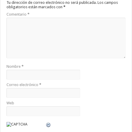
Tu dirección de correo electrónico no será publicada.
Los campos
obligatorios están marcados con
*
Comentario
*
Nombre
*
Correo electrónico
*
Web