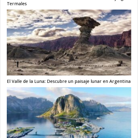
Termales
El Valle de la Luna: Descubre un paisaje lunar en Argentina