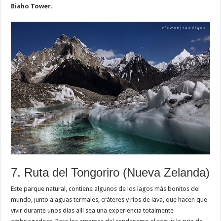
Biaho Tower
.
7. Ruta del Tongoriro (Nueva Zelanda)
Este parque natural, contiene algunos de los lagos más bonitos del
mundo, junto a aguas termales, cráteres y ríos de lava, que hacen que
vivir durante unos días allí sea una experiencia totalmente