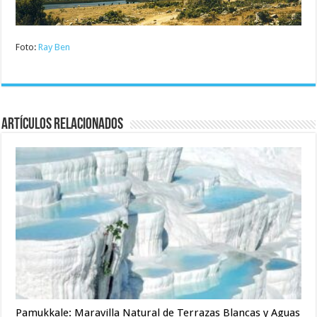
Foto:
Ray Ben
Artículos relacionados
Pamukkale: Maravilla Natural de Terrazas Blancas y Aguas