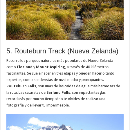
5. Routeburn Track (Nueva Zelanda)
Recorre los parques naturales más populares de Nueva Zelanda
como
Fiorland
y
Mount Aspiring
, a través de 40 kilómetros
fascinantes. Se suele hacer en tres etapas y pueden hacerlo tanto
expertos, como senderistas de nivel medio y principiantes.
Routeburn Falls
, son unas de las caídas de agua más hermosas de
la ruta. Las cataratas de
Earland Falls
, son impactantes ¡las
recordarás por mucho tiempo! no te olvides de realizar una
fotografía y de llevar tu impermeable!