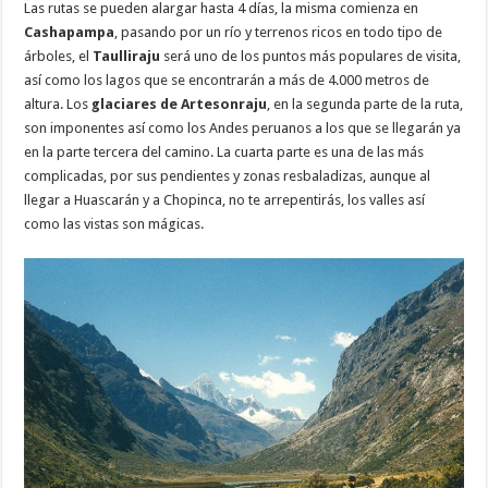
Las rutas se pueden alargar hasta 4 días, la misma comienza en
Cashapampa
, pasando por un río y terrenos ricos en todo tipo de
árboles, el
Taulliraju
será uno de los puntos más populares de visita,
así como los lagos que se encontrarán a más de 4.000 metros de
altura. Los
glaciares de Artesonraju
, en la segunda parte de la ruta,
son imponentes así como los Andes peruanos a los que se llegarán ya
en la parte tercera del camino. La cuarta parte es una de las más
complicadas, por sus pendientes y zonas resbaladizas, aunque al
llegar a Huascarán y a Chopinca, no te arrepentirás, los valles así
como las vistas son mágicas.