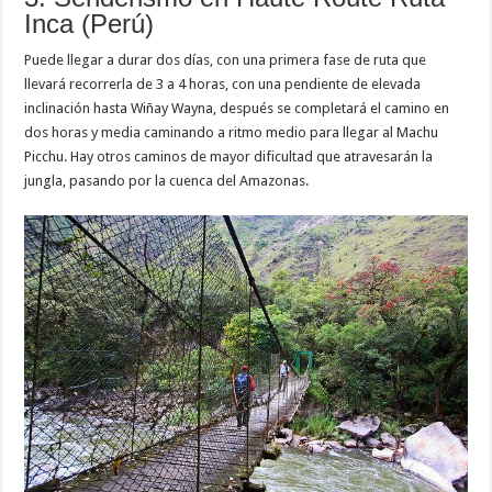
Inca (Perú)
Puede llegar a durar dos días, con una primera fase de ruta que
llevará recorrerla de 3 a 4 horas, con una pendiente de elevada
inclinación hasta Wiñay Wayna, después se completará el camino en
dos horas y media caminando a ritmo medio para llegar al Machu
Picchu. Hay otros caminos de mayor dificultad que atravesarán la
jungla, pasando por la cuenca del Amazonas.