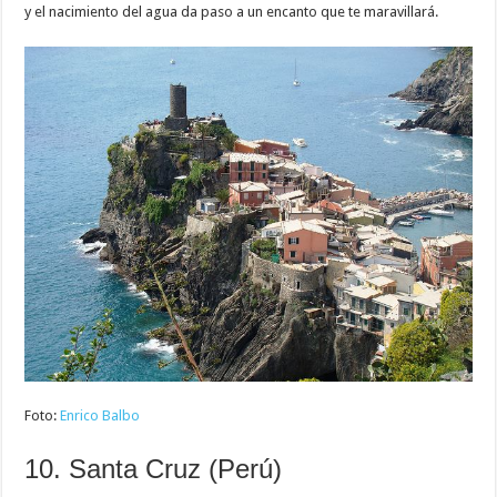
y el nacimiento del agua da paso a un encanto que te maravillará.
Foto:
Enrico Balbo
10. Santa Cruz (Perú)