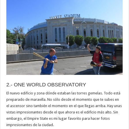
2.- ONE WORLD OBSERVATORY
El nuevo edificio y zona dónde estaban las torres gemelas. Todo está
preparado de maravilla. No sólo desde el momento que te subes en
el ascensor sino también el momento en el que llegas arriba. Hay unas
vistas impresionantes desde el que ahora es el edificio más alto. Sin
embargo, el Empire State es mi lugar favorito para hacer fotos
impresionantes de la ciudad.