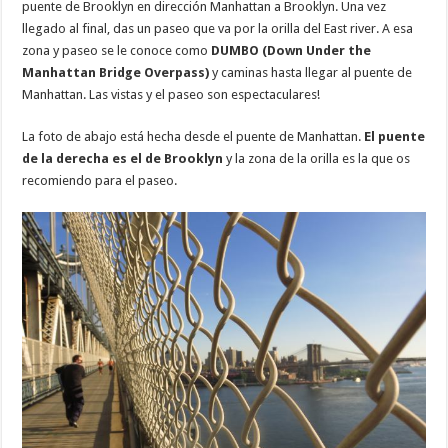
puente de Brooklyn en dirección Manhattan a Brooklyn. Una vez
llegado al final, das un paseo que va por la orilla del East river. A esa
zona y paseo se le conoce como
DUMBO (Down Under the
Manhattan Bridge Overpass)
y caminas hasta llegar al puente de
Manhattan. Las vistas y el paseo son espectaculares!
La foto de abajo está hecha desde el puente de Manhattan.
El puente
de la derecha es el de Brooklyn
y la zona de la orilla es la que os
recomiendo para el paseo.