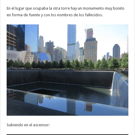
En el lugar que ocupaba la otra torre hay un monumento muy bonito
en forma de fuente y con los nombres de los fallecidos.
Subiendo en el ascensor: