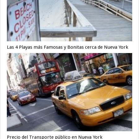
Las 4 Playas más Famosas y Bonitas cerca de Nueva York
Precio del Transporte público en Nueva York