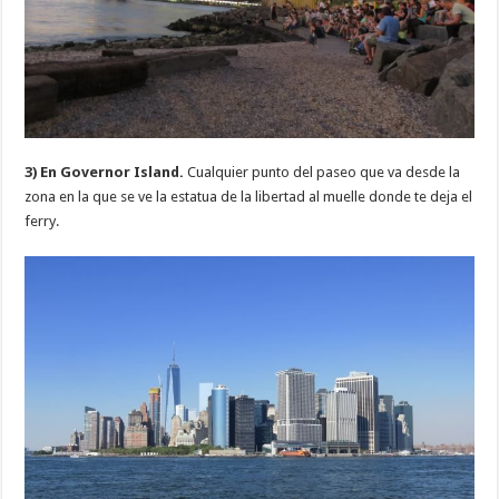
3) En Governor Island.
Cualquier punto del paseo que va desde la
zona en la que se ve la estatua de la libertad al muelle donde te deja el
ferry.