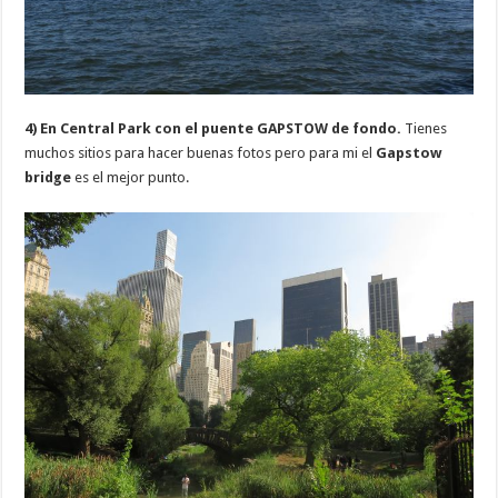
4) En Central Park con el puente GAPSTOW de fondo.
Tienes
muchos sitios para hacer buenas fotos pero para mi el
Gapstow
bridge
es el mejor punto.