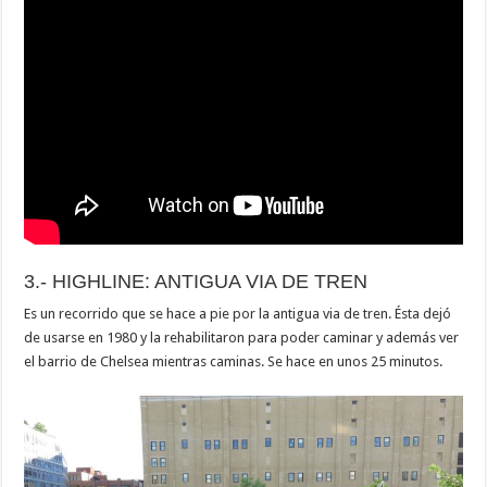
3.- HIGHLINE: ANTIGUA VIA DE TREN
Es un recorrido que se hace a pie por la antigua via de tren. Ésta dejó
de usarse en 1980 y la rehabilitaron para poder caminar y además ver
el barrio de Chelsea mientras caminas. Se hace en unos 25 minutos.