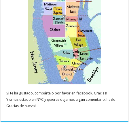
Si te ha gustado, compártelo por favor en facebook. Gracias!
Y si has estado en NYC y quieres dejarnos algún comentario, hazlo.
Gracias de nuevo!