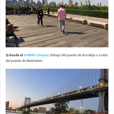
2) Desde el
DUMBO (mapa)
. Debajo del puente de Brooklyn o a lado
del puente de Manhattan: