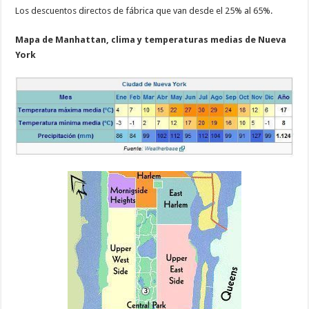
Los descuentos directos de fábrica que van desde el 25% al 65%.
Mapa de Manhattan, clima y temperaturas medias de Nueva
York