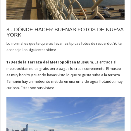
8.- DÓNDE HACER BUENAS FOTOS DE NUEVA
YORK
Lo normal es que te quieras llevar las típicas fotos de recuerdo. Yo te
aconsejo los siguientes sitios:
1) Desde la terraza del Metropolitan Museum
. La entrada al
metropolitan no es gratis pero pagas lo creas conveniente. El museo
es muy bonito y cuando hayas visto lo que te gusta sube a la terraza.
También hay un meteorito metido en una urna de agua flotando; muy
curioso. Estas son sus vistas: