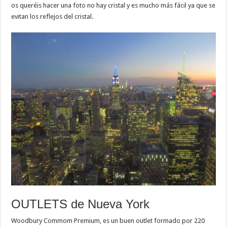
os queréis hacer una foto no hay cristal y es mucho más fácil ya que se
evitan los reflejos del cristal.
OUTLETS de Nueva York
Woodbury Commom Premium, es un buen outlet formado por 220