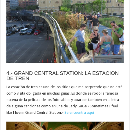
4.- GRAND CENTRAL STATION: LA ESTACION
DE TREN
La estación de tren es uno de los sitios que me sorprende que no esté
como visita obligada en muchas guías. Es dónde se rodó la famosa
escena de la película de los Intocables y aparece también en la letra
de alguna canciones como en una de Lady GaGa «Sometimes I feel
like I live in Grand Central Station.»
Se encuentra aquí