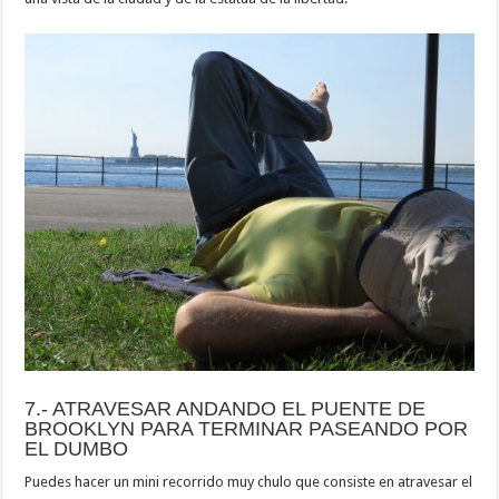
7.- ATRAVESAR ANDANDO EL PUENTE DE
BROOKLYN PARA TERMINAR PASEANDO POR
EL DUMBO
Puedes hacer un mini recorrido muy chulo que consiste en atravesar el