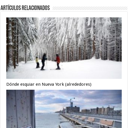
Artículos relacionados
Dónde esquiar en Nueva York (alrededores)