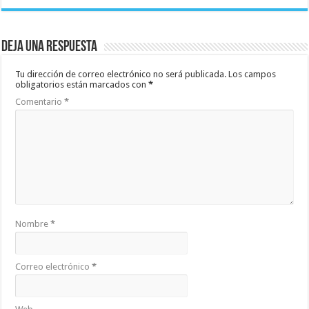
Deja una respuesta
Tu dirección de correo electrónico no será publicada.
Los campos
obligatorios están marcados con
*
Comentario
*
Nombre
*
Correo electrónico
*